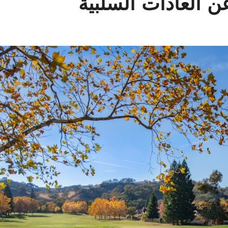
ن العادات السلبية