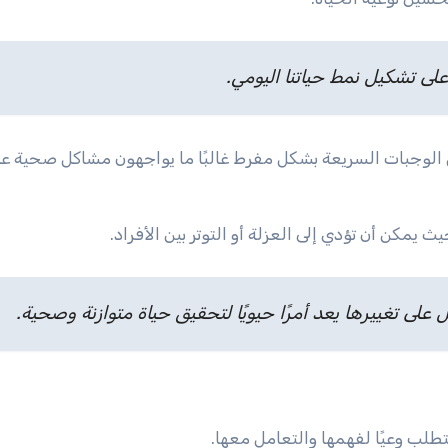
على تشكيل نمط حياتنا اليومي.
 الوجبات السريعة بشكل مفرط غالبًا ما يواجهون مشاكل صحية عل
ث يمكن أن تؤدي إلى العزلة أو التوتر بين الأفراد.
على تغييرها يعد أمرًا حيويًا لتحقيق حياة متوازنة وصحية.
تطلب وعيًا لفهمها والتعامل معها.