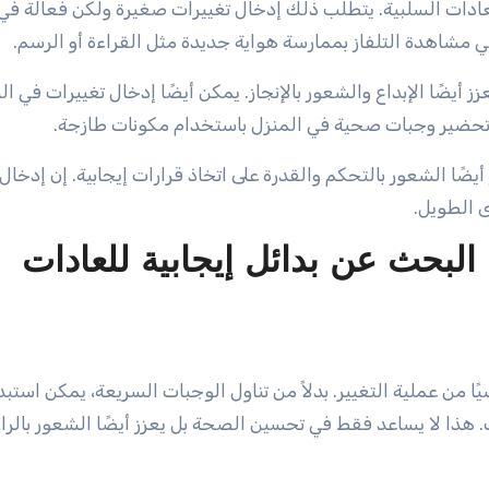
ادات السلبية. يتطلب ذلك إدخال تغييرات صغيرة ولكن فعالة في
 مشاهدة التلفاز بممارسة هواية جديدة مثل القراءة أو الرسم.
 أيضًا الإبداع والشعور بالإنجاز. يمكن أيضًا إدخال تغييرات في ال
كن تحضير وجبات صحية في المنزل باستخدام مكونات طازجة.
ًا الشعور بالتحكم والقدرة على اتخاذ قرارات إيجابية. إن إدخال 
ى الطويل.
البحث عن بدائل إيجابية للعادات
 من عملية التغيير. بدلاً من تناول الوجبات السريعة، يمكن استبدا
. هذا لا يساعد فقط في تحسين الصحة بل يعزز أيضًا الشعور بالرا