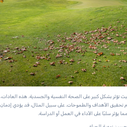
أمام تحقيق الأهداف والطموحات. على سبيل المثال، قد يؤدي إدمان
ما يؤثر سلبًا على الأداء في العمل أو الدراسة.
حسين نوعية الحياة.