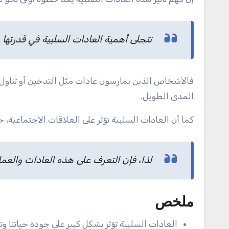
تتجلى أهمية العادات السلبية في قدرتها 
فالأشخاص الذين يمارسون عادات مثل التدخين أو تناول
المدى الطويل.
كما أن العادات السلبية تؤثر على العلاقات الاجتماعية، حي
لذا، فإن التعرف على هذه العادات والعمل 
ملخص
العادات السلبية تؤثر بشكل كبير على جودة حياتنا وت