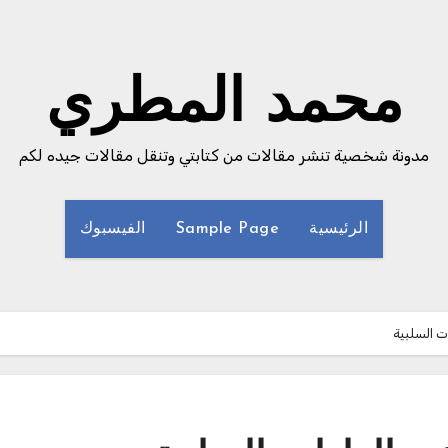
محمد المطري
مدونة شخصية تنشر مقالات من كتابتي وتنقل مقالات جيده لكم
الرئيسية
Sample Page
الفيسبوك
ت السلبية