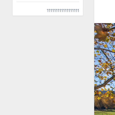
111111111111111111