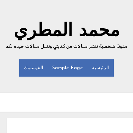
محمد المطري
مدونة شخصية تنشر مقالات من كتابتي وتنقل مقالات جيده لكم
الرئيسية
Sample Page
الفيسبوك