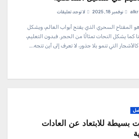
alk
نوفمبر 18, 2025
لا توجد تعليقات
 كما يشكل النحات تمثالًا من الحجر. فبدون التعليم،
الأشجار التي تنمو بلا جذور، لا تعرف إلى أين تتجه.…
ضل
 بسيطة للابتعاد عن العادات
ة