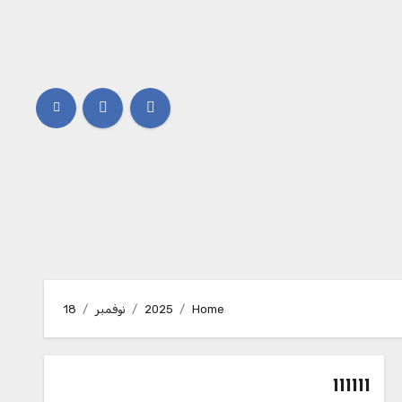
Home
2025
نوفمبر
18
111111