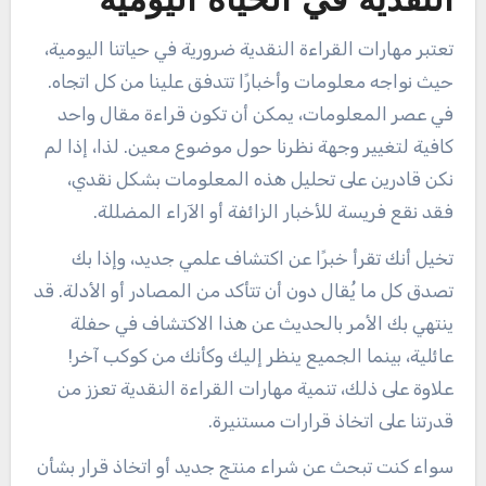
النقدية في الحياة اليومية
تعتبر مهارات القراءة النقدية ضرورية في حياتنا اليومية،
حيث نواجه معلومات وأخبارًا تتدفق علينا من كل اتجاه.
في عصر المعلومات، يمكن أن تكون قراءة مقال واحد
كافية لتغيير وجهة نظرنا حول موضوع معين. لذا، إذا لم
نكن قادرين على تحليل هذه المعلومات بشكل نقدي،
فقد نقع فريسة للأخبار الزائفة أو الآراء المضللة.
تخيل أنك تقرأ خبرًا عن اكتشاف علمي جديد، وإذا بك
تصدق كل ما يُقال دون أن تتأكد من المصادر أو الأدلة. قد
ينتهي بك الأمر بالحديث عن هذا الاكتشاف في حفلة
عائلية، بينما الجميع ينظر إليك وكأنك من كوكب آخر!
علاوة على ذلك، تنمية مهارات القراءة النقدية تعزز من
قدرتنا على اتخاذ قرارات مستنيرة.
سواء كنت تبحث عن شراء منتج جديد أو اتخاذ قرار بشأن