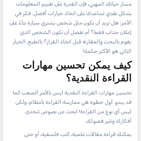
مسار حياتك المهني، فإن القدرة على تقييم المعلومات
بشكل نقدي تساعدك على اتخاذ خيارات أفضل. فكر في
الأمر: هل تريد أن تكون مثل شخص يشتري سيارة بناءً على
إعلان جذاب فقط؟ أم تفضل أن تكون الشخص الذي
يقوم بالبحث والمقارنة قبل اتخاذ القرار؟ بالطبع، الخيار
الثاني هو الأكثر حكمة!
كيف يمكن تحسين مهارات
القراءة النقدية؟
تحسين مهارات القراءة النقدية ليس بالأمر الصعب كما
قد يبدو. أول خطوة هي ممارسة القراءة بانتظام، ولكن
ليس أي نوع من القراءة! ابحث عن نصوص تتحدى
أفكارك وتثير فضولك.
يمكنك قراءة مقالات علمية، كتب فلسفية، أو حتى