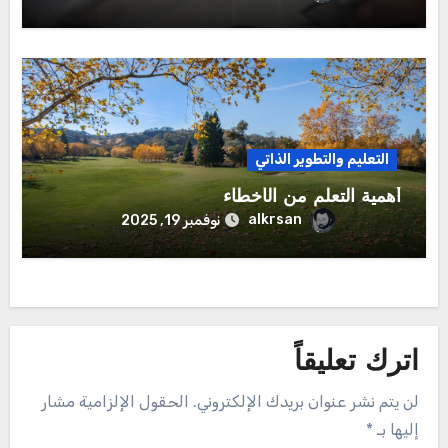
التعليم والتطوير الذاتي
أهمية التعلم من الأخطاء
alkrsan
نوفمبر 19, 2025
اترك تعليقاً
لن يتم نشر عنوان بريدك الإلكتروني.
الحقول الإلزامية مشار
إليها بـ
*