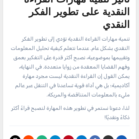
تأثير تنمية مهارات القراءة
النقدية على تطوير الفكر
النقدي
تنمية مهارات القراءة النقدية تؤدي إلى تطوير الفكر
النقدي بشكل عام. عندما نتعلم كيفية تحليل المعلومات
وتقييمها بموضوعية، نصبح أكثر قدرة على التفكير بعمق
وفهم القضايا المعقدة من زوايا متعددة. في النهاية،
يمكن القول إن القراءة النقدية ليست مجرد مهارة
أكاديمية؛ بل هي أداة قوية تساعدنا في التنقل عبر عالم
مليء بالمعلومات المتناقضة والمربكة.
لذا، دعونا نستمر في تطوير هذه المهارة لنصبح قراءً أكثر
ذكاءً ونقديًا!