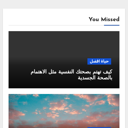
You Missed
حياة افضل
كيف تهتم بصحتك النفسية مثل الاهتمام
بالصحة الجسدية