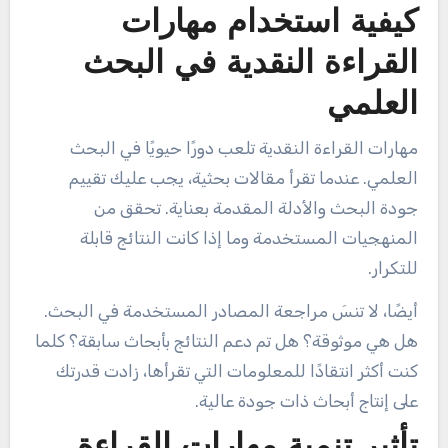
كيفية استخدام مهارات
القراءة النقدية في البحث
العلمي
مهارات القراءة النقدية تلعب دورًا حيويًا في البحث
العلمي. عندما تقرأ مقالات بحثية، يجب عليك تقييم
جودة البحث والأدلة المقدمة بعناية. تحقق من
المنهجيات المستخدمة وما إذا كانت النتائج قابلة
للتكرار.
أيضًا، لا تنسَ مراجعة المصادر المستخدمة في البحث.
هل هي موثوقة؟ هل تم دعم النتائج بأبحاث سابقة؟ كلما
كنت أكثر انتقادًا للمعلومات التي تقرأها، زادت قدرتك
على إنتاج أبحاث ذات جودة عالية.