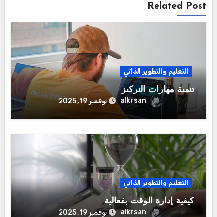
Related Post
التعليم والتطوير الذاتي
تنمية مهارات التركيز
alkrsan
نوفمبر 19, 2025
التعليم والتطوير الذاتي
كيفية إدارة الوقت بفعالية
alkrsan
نوفمبر 19, 2025