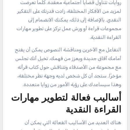
روايات تتناول قضايا اجتماعية معقدة. كلما تعرضت
لمزيد من الأفكار المختلفة، زادت قدرتك على التفكير
النقدي. بالإضافة إلى ذلك، يمكنك الانضمام إلى
مجموعات قراءة أو ورش عمل تركز على تطوير مهارات
القراءة النقدية.
التفاعل مع الآخرين ومناقشة النصوص يمكن أن يفتح
أمامك آفاق جديدة ويعزز من فهمك. تخيل أنك تجلس
مع مجموعة من الأصدقاء وتتناقش حول كتاب قرأته
مؤخرًا. ستجد أن كل شخص لديه وجهة نظر مختلفة،
وهذا سيساعدك على رؤية الأمور من زوايا متعددة.
أساليب فعالة لتطوير مهارات
القراءة النقدية
هناك العديد من الأساليب الفعالة التي يمكن أن