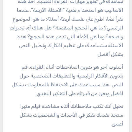
تساعدك في تطوير مهارات القراءة النقدية. أحد هذه
الأساليب هو استخدام تقنية “الأسئلة الأربعة”. عندما
تقرأ نصًا، اطرح على نفسك أربعة أسئلة: ما هو الموضوع
الرئيسي؟ ما هي الحجج المقدمة؟ هل هناك أي تحيزات
واضحة؟ وما هي الأدلة التي تدعم هذه الحجج؟ هذه
الأسئلة ستساعدك على تنظيم أفكارك وتحليل النص
بشكل أفضل.
أسلوب آخر هو تدوين الملاحظات أثناء القراءة. قم
بتدوين الأفكار الرئيسية والتعليقات الشخصية حول
النص. هذا سيساعدك على الاحتفاظ بالمعلومات بشكل
أفضل ويعزز من قدرتك على التفكير النقدي.
تخيل أنك تكتب ملاحظاتك أثناء مشاهدة فيلم مثير!
ستجد نفسك تفكر في الأحداث والشخصيات بشكل
أعمق.