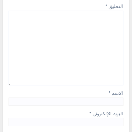
التعليق
*
الاسم
*
البريد الإلكتروني
*