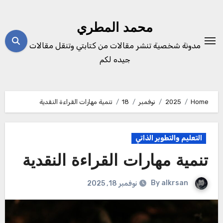
Ski
t
محمد المطري
conten
مدونة شخصية تنشر مقالات من كتابتي وتنقل مقالات
جيده لكم
Home
2025
نوفمبر
18
تنمية مهارات القراءة النقدية
التعليم والتطوير الذاتي
تنمية مهارات القراءة النقدية
By
alkrsan
نوفمبر 18, 2025