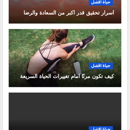
حياة افضل
أسرار تحقيق قدر أكبر من السعادة والرضا
حياة افضل
كيف تكون مرنًا أمام تغييرات الحياة السريعة
حياة افضل