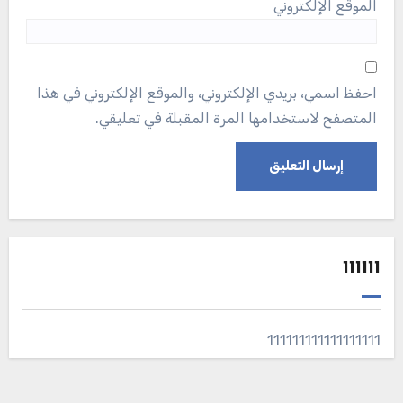
الموقع الإلكتروني
احفظ اسمي، بريدي الإلكتروني، والموقع الإلكتروني في هذا
المتصفح لاستخدامها المرة المقبلة في تعليقي.
111111
111111111111111111