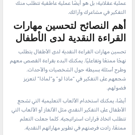
عملية عقلانية؛ بل هو أيضًا عملية عاطفية تتطلب منك
التفكير في مشاعرك وآرائك.
أهم النصائح لتحسين مهارات
القراءة النقدية لدى الأطفال
تحسين مهارات القراءة النقدية لدى الأطفال يتطلب
نهجًا ممتعًا وتفاعليًا. يمكنك البدء بقراءة القصص معهم
وطرح أسئلة بسيطة حول الشخصيات والأحداث.
شجعهم على التفكير في “ماذا لو” و”لماذا” لتعزيز
فضولهم.
أيضًا، يمكنك استخدام الألعاب التعليمية التي تشجع
الأطفال على التفكير النقدي مثل الألغاز أو الألعاب التي
تتطلب اتخاذ قرارات استراتيجية. كلما جعلت التعلم
ممتعًا، زادت فرصتهم في تطوير مهاراتهم النقدية.