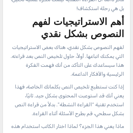
بل هي رحلة استكشاف!
أهم الاستراتيجيات لفهم
النصوص بشكل نقدي
لفهم النصوص بشكل نقدي، هناك بعض الاستراتيجيات
التي يمكنك اتباعها. أولاً، حاول تلخيص النص بعد قراءته.
هذا سيساعدك على التأكد من أنك فهمت الفكرة
الرئيسية والأفكار الداعمة.
إذا كنت تستطيع تلخيص النص بكلماتك الخاصة، فهذا
يعني أنك قد استوعبت المحتوى بشكل جيد. ثانيًا،
استخدم تقنية “القراءة النشطة”. بدلاً من قراءة النص
بشكل سطحي، قم بطرح الأسئلة أثناء القراءة.
ماذا يعني هذا الجزء؟ لماذا اختار الكاتب استخدام هذه