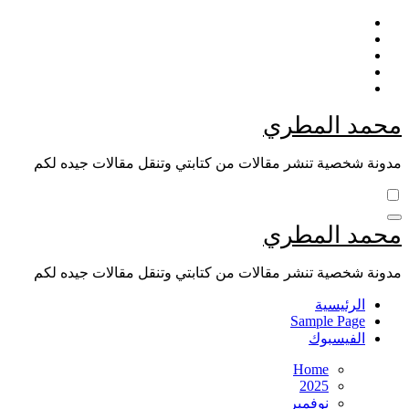
Skip
to
content
محمد المطري
مدونة شخصية تنشر مقالات من كتابتي وتنقل مقالات جيده لكم
محمد المطري
مدونة شخصية تنشر مقالات من كتابتي وتنقل مقالات جيده لكم
الرئيسية
Sample Page
الفيسبوك
Home
2025
نوفمبر