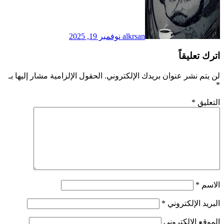
alkrsan
نوفمبر 19, 2025
اترك تعليقاً
لن يتم نشر عنوان بريدك الإلكتروني.
الحقول الإلزامية مشار إليها بـ
*
التعليق
*
الاسم
*
البريد الإلكتروني
*
الموقع الإلكتروني