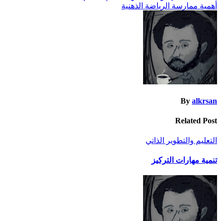
أهمية ممارسة الرياضة الذهنية
المقالات
By
alkrsan
Related Post
التعليم والتطوير الذاتي
تنمية مهارات التركيز