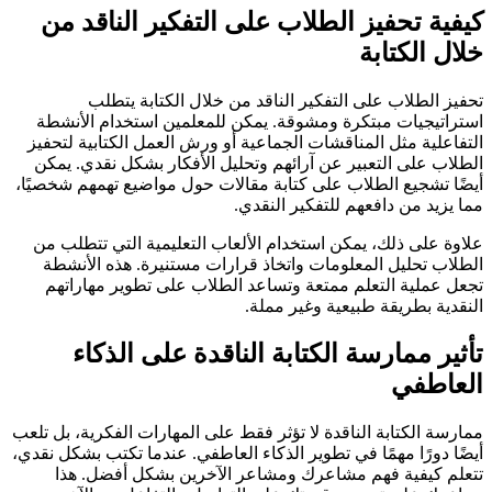
كيفية تحفيز الطلاب على التفكير الناقد من
خلال الكتابة
تحفيز الطلاب على التفكير الناقد من خلال الكتابة يتطلب
استراتيجيات مبتكرة ومشوقة. يمكن للمعلمين استخدام الأنشطة
التفاعلية مثل المناقشات الجماعية أو ورش العمل الكتابية لتحفيز
الطلاب على التعبير عن آرائهم وتحليل الأفكار بشكل نقدي. يمكن
أيضًا تشجيع الطلاب على كتابة مقالات حول مواضيع تهمهم شخصيًا،
مما يزيد من دافعهم للتفكير النقدي.
علاوة على ذلك، يمكن استخدام الألعاب التعليمية التي تتطلب من
الطلاب تحليل المعلومات واتخاذ قرارات مستنيرة. هذه الأنشطة
تجعل عملية التعلم ممتعة وتساعد الطلاب على تطوير مهاراتهم
النقدية بطريقة طبيعية وغير مملة.
تأثير ممارسة الكتابة الناقدة على الذكاء
العاطفي
ممارسة الكتابة الناقدة لا تؤثر فقط على المهارات الفكرية، بل تلعب
أيضًا دورًا مهمًا في تطوير الذكاء العاطفي. عندما تكتب بشكل نقدي،
تتعلم كيفية فهم مشاعرك ومشاعر الآخرين بشكل أفضل. هذا