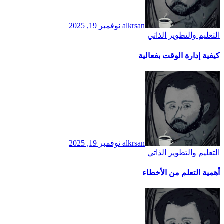
alkrsan
نوفمبر 19, 2025
التعليم والتطوير الذاتي
كيفية إدارة الوقت بفعالية
alkrsan
نوفمبر 19, 2025
التعليم والتطوير الذاتي
أهمية التعلم من الأخطاء