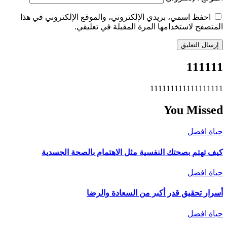
احفظ اسمي، بريدي الإلكتروني، والموقع الإلكتروني في هذا
المتصفح لاستخدامها المرة المقبلة في تعليقي.
111111
111111111111111111
You Missed
حياة افضل
كيف تهتم بصحتك النفسية مثل الاهتمام بالصحة الجسدية
حياة افضل
أسرار تحقيق قدر أكبر من السعادة والرضا
حياة افضل