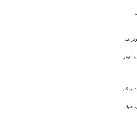
.
ؤثر على
التوتر.
ذا يمكن
ب عليك