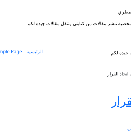
لمطري
خصية تنشر مقالات من كتابتي وتنقل مقالات جيده لكم
الرئيسية
mple Page
 جيده لكم
اتخاذ القرار
قرار