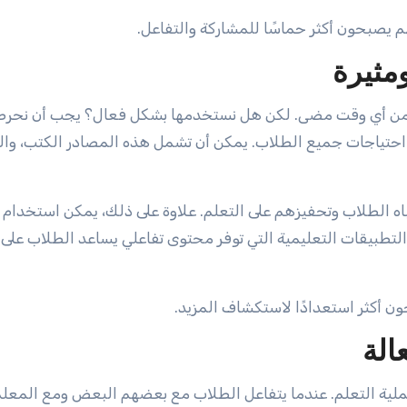
نهم يصبحون أكثر حماسًا للمشاركة والتفاعل.
مثيرة
ثر من أي وقت مضى. لكن هل نستخدمها بشكل فعال؟ يجب أن نحر
 احتياجات جميع الطلاب. يمكن أن تشمل هذه المصادر الكتب، وال
اه الطلاب وتحفيزهم على التعلم. علاوة على ذلك، يمكن استخدام
م التطبيقات التعليمية التي توفر محتوى تفاعلي يساعد الطلاب على
ون أكثر استعدادًا لاستكشاف المزيد.
الة
لية التعلم. عندما يتفاعل الطلاب مع بعضهم البعض ومع المعلم،