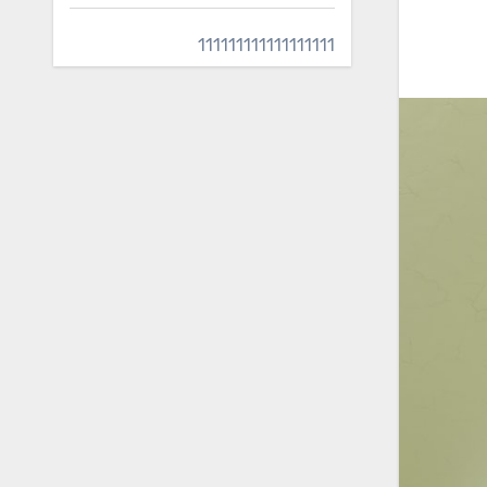
111111111111111111