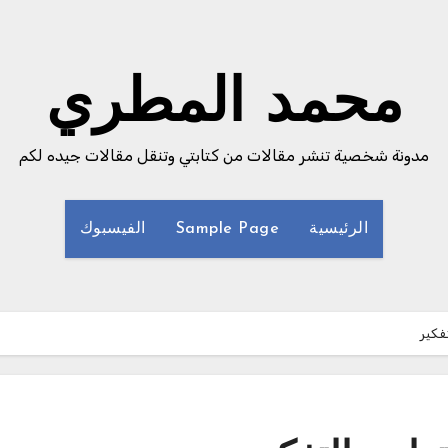
محمد المطري
مدونة شخصية تنشر مقالات من كتابتي وتنقل مقالات جيده لكم
الرئيسية
Sample Page
الفيسبوك
فكير