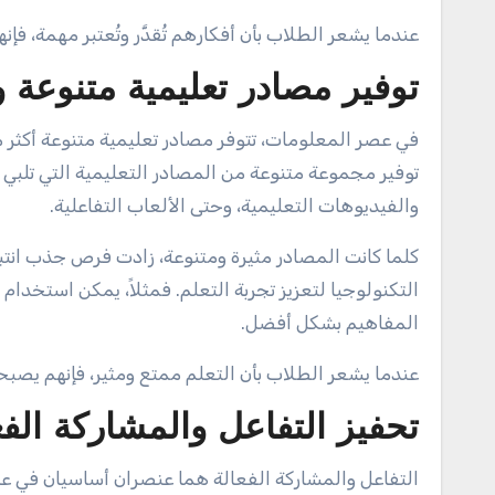
عندما يشعر الطلاب بأن أفكارهم تُقدَّر وتُعتبر مهمة، فإ
توفير مصادر تعليمية متنوعة و
في عصر المعلومات، تتوفر مصادر تعليمية متنوعة أك
توفير مجموعة متنوعة من المصادر التعليمية التي تلبي
والفيديوهات التعليمية، وحتى الألعاب التفاعلية.
كلما كانت المصادر مثيرة ومتنوعة، زادت فرص جذب انتب
التكنولوجيا لتعزيز تجربة التعلم. فمثلاً، يمكن استخدا
المفاهيم بشكل أفضل.
عندما يشعر الطلاب بأن التعلم ممتع ومثير، فإنهم يصبح
تحفيز التفاعل والمشاركة الفع
التفاعل والمشاركة الفعالة هما عنصران أساسيان في عم