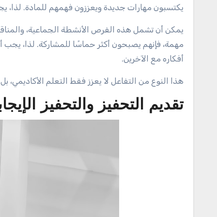
يكتسبون مهارات جديدة ويعززون فهمهم للمادة. لذا، 
يمكن أن تشمل هذه الفرص الأنشطة الجماعية، والمناقشا
مهمة، فإنهم يصبحون أكثر حماسًا للمشاركة. لذا، يجب
أفكاره مع الآخرين.
هذا النوع من التفاعل لا يعزز فقط التعلم الأكاديمي، بل 
تقديم التحفيز والتحفيز الإيجا