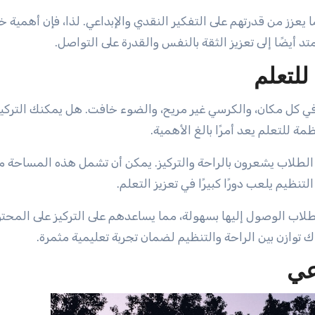
 يعزز من قدرتهم على التفكير النقدي والإبداعي. لذا، فإن أهمية خ
د أيضًا إلى تعزيز الثقة بالنفس والقدرة على التواصل.
لتعلم
ي كل مكان، والكرسي غير مريح، والضوء خافت. هل يمكنك التركيز
ة للتعلم يعد أمرًا بالغ الأهمية.
طلاب يشعرون بالراحة والتركيز. يمكن أن تشمل هذه المساحة م
تنظيم يلعب دورًا كبيرًا في تعزيز التعلم.
لاب الوصول إليها بسهولة، مما يساعدهم على التركيز على المحتوى
 توازن بين الراحة والتنظيم لضمان تجربة تعليمية مثمرة.
عي