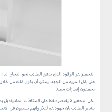
التحفيز هو الوقود الذي يدفع الطلاب نحو النجاح. لذا،
على بذل المزيد من الجهد. يمكن أن يكون ذلك من خلال ت
يحققون إنجازات معينة.
لكن التحفيز لا يقتصر فقط على المكافآت المادية؛ بل ي
يشعر الطلاب بأن جهودهم تُقدَّر وأنهم يسيرون في الات