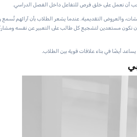
يجب أن نعمل على خلق فرص للتفاعل داخل الفصل الدراسي.
ت، والعروض التقديمية. عندما يشعر الطلاب بأن آرائهم تُسمع وت
 أن نكون مستعدين لتشجيع كل طالب على التعبير عن نفسه ومشارك
يساعد أيضًا في بناء علاقات قوية بين الطلاب.
بي