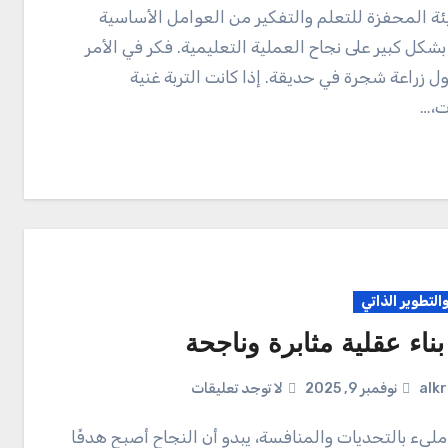
 بشكل كبير على نجاح العملية التعليمية. فكر في الأمر
ل زراعة شجرة في حديقة. إذا كانت التربة غنية
ت،…
والتطوير الذاتي
بناء عقلية مثابرة وناجحة
alk
نوفمبر 9, 2025
لا توجد تعليقات