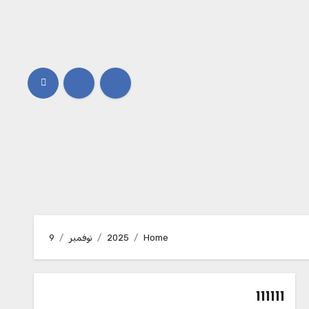
Home
2025
نوفمبر
9
111111