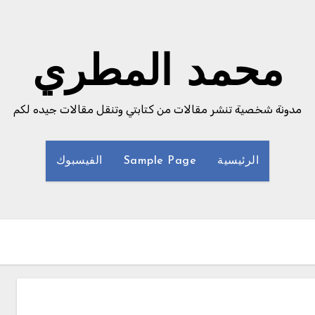
محمد المطري
مدونة شخصية تنشر مقالات من كتابتي وتنقل مقالات جيده لكم
الرئيسية
Sample Page
الفيسبوك