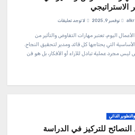
ر الاستراتيجي
alk
نوفمبر 9, 2025
لا توجد تعليقات
الأساسية التي يحتاجها كل قائد ومدير لتحقيق النجاح.
 ليس مجرد عملية تبادل للآراء أو الأفكار، بل هو فن
والتطوير الذاتي
النصائح للتركيز في الدراسة