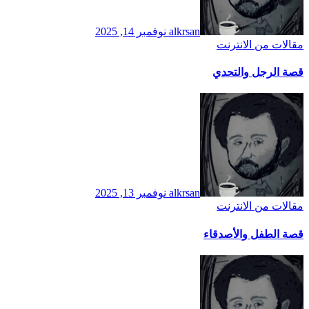
alkrsan
نوفمبر 14, 2025
مقالات من الانترنت
قصة الرجل والتحدي
alkrsan
نوفمبر 13, 2025
مقالات من الانترنت
قصة الطفل والأصدقاء