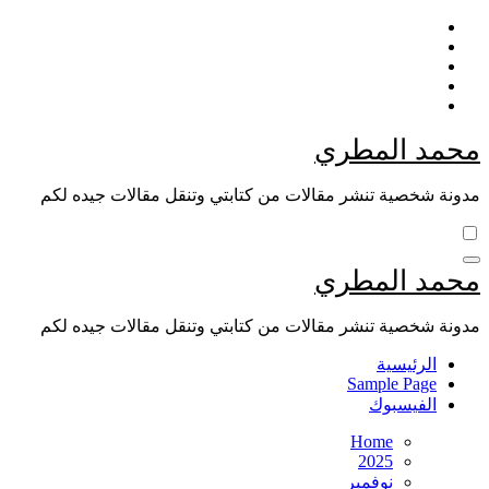
Skip
to
content
محمد المطري
مدونة شخصية تنشر مقالات من كتابتي وتنقل مقالات جيده لكم
محمد المطري
مدونة شخصية تنشر مقالات من كتابتي وتنقل مقالات جيده لكم
الرئيسية
Sample Page
الفيسبوك
Home
2025
نوفمبر