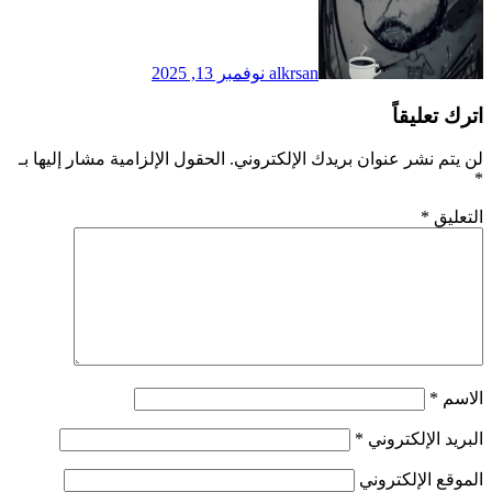
alkrsan
نوفمبر 13, 2025
اترك تعليقاً
لن يتم نشر عنوان بريدك الإلكتروني.
الحقول الإلزامية مشار إليها بـ
*
التعليق
*
الاسم
*
البريد الإلكتروني
*
الموقع الإلكتروني