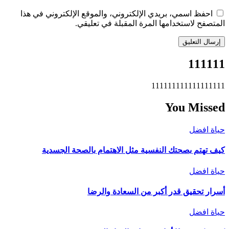
احفظ اسمي، بريدي الإلكتروني، والموقع الإلكتروني في هذا
المتصفح لاستخدامها المرة المقبلة في تعليقي.
111111
111111111111111111
You Missed
حياة افضل
كيف تهتم بصحتك النفسية مثل الاهتمام بالصحة الجسدية
حياة افضل
أسرار تحقيق قدر أكبر من السعادة والرضا
حياة افضل