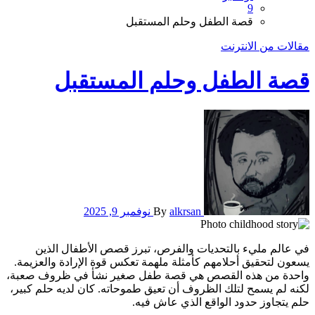
9
قصة الطفل وحلم المستقبل
مقالات من الانترنت
قصة الطفل وحلم المستقبل
alkrsan
By
نوفمبر 9, 2025
في عالم مليء بالتحديات والفرص، تبرز قصص الأطفال الذين
يسعون لتحقيق أحلامهم كأمثلة ملهمة تعكس قوة الإرادة والعزيمة.
واحدة من هذه القصص هي قصة طفل صغير نشأ في ظروف صعبة،
لكنه لم يسمح لتلك الظروف أن تعيق طموحاته. كان لديه حلم كبير،
حلم يتجاوز حدود الواقع الذي عاش فيه.