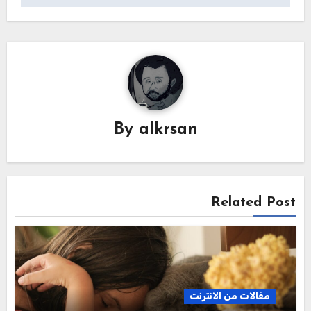
By
alkrsan
Related Post
مقالات من الانترنت