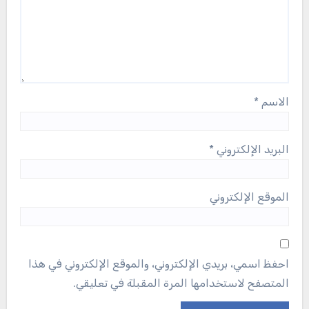
الاسم
*
البريد الإلكتروني
*
الموقع الإلكتروني
احفظ اسمي، بريدي الإلكتروني، والموقع الإلكتروني في هذا
المتصفح لاستخدامها المرة المقبلة في تعليقي.