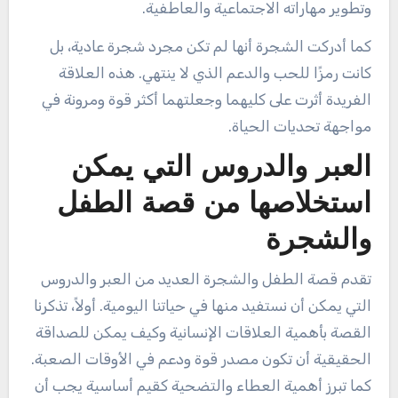
وتطوير مهاراته الاجتماعية والعاطفية.
كما أدركت الشجرة أنها لم تكن مجرد شجرة عادية، بل
كانت رمزًا للحب والدعم الذي لا ينتهي. هذه العلاقة
الفريدة أثرت على كليهما وجعلتهما أكثر قوة ومرونة في
مواجهة تحديات الحياة.
العبر والدروس التي يمكن
استخلاصها من قصة الطفل
والشجرة
تقدم قصة الطفل والشجرة العديد من العبر والدروس
التي يمكن أن نستفيد منها في حياتنا اليومية. أولاً، تذكرنا
القصة بأهمية العلاقات الإنسانية وكيف يمكن للصداقة
الحقيقية أن تكون مصدر قوة ودعم في الأوقات الصعبة.
كما تبرز أهمية العطاء والتضحية كقيم أساسية يجب أن