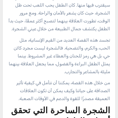
سيقترب فيها منها. كان الطفل يحب اللعب تحت ظل
الشجرة، حيث كان يشعر بالأمان والراحة. ومع مرور
الوقت، تطورت العلاقة بينهما لتصبح أكثر عمقًا، حيث بدأ
الطفل يكتشف جمال الطبيعة من خلال عيني الشجرة.
تجسد هذه القصة العديد من القيم الإنسانية، مثل
الحب، والكرم، والتضحية. فالشجرة ليست مجرد كائن
حي، بل هي رمز للحنان والعطاء غير المشروط. بينما
يمثل الطفل البراءة والفضول، مما يجعل العلاقة بينهما
مليئة بالمشاعر والتجارب.
من خلال هذه القصة، يمكننا أن نتأمل في كيفية تأثير
الصداقة على حياتنا وكيف يمكن أن تكون العلاقات
العميقة مصدرًا للقوة والدعم في الأوقات الصعبة.
الشجرة الساحرة التي تحقق