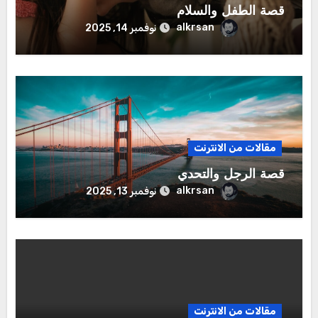
قصة الطفل والسلام
alkrsan
نوفمبر 14, 2025
مقالات من الانترنت
قصة الرجل والتحدي
alkrsan
نوفمبر 13, 2025
مقالات من الانترنت