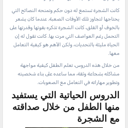
كانت الشجرة تستمع له دون حكم وتمنحه النصائح التي
يحتاجها لتجاوز تلك الأوقات الصعبة. عندما كان يشعر
بالخوف أو القلق، كانت الشجرة تذكره بقوتها وقدرتها على
التحمل رغم العواصف التي مرت بها. كانت تقول له إن
الحياة مليئة بالتحديات، ولكن الأهم هو كيفية التعامل
معها.
من خلال هذه الدروس، تعلم الطفل كيفية مواجهة
مشاكله بشجاعة وثقة، مما ساعده على بناء شخصيته
وتطوير مهاراته في التعامل مع الصعوبات.
الدروس الحياتية التي يستفيد
منها الطفل من خلال صداقته
مع الشجرة