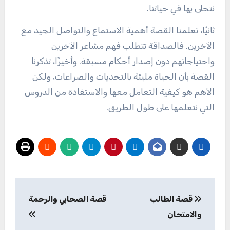
نتحلى بها في حياتنا.
ثانيًا، تعلمنا القصة أهمية الاستماع والتواصل الجيد مع
الآخرين. فالصداقة تتطلب فهم مشاعر الآخرين
واحتياجاتهم دون إصدار أحكام مسبقة. وأخيرًا، تذكرنا
القصة بأن الحياة مليئة بالتحديات والصراعات، ولكن
الأهم هو كيفية التعامل معها والاستفادة من الدروس
التي نتعلمها على طول الطريق.
تصفّح
قصة الطالب
قصة الصحابي والرحمة
المقالات
والامتحان