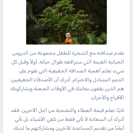
تقدم صداقته مع الشجرة للطفل مجموعة من الدروس
الحياتية القيمة التي سترافقه طوال حياته. أولاً وقبل كل
شيء، تعلم أهمية الصداقة الحقيقية التي تقوم على
الدعم المتبادل والاحترام. أدرك أن الأصدقاء الحقيقيين
هم الذين يقفون بجانبك في الأوقات الصعبة ويشاركونك
الأفراح والأحزان.
ثانيًا، تعلم قيمة العطاء والتضحية من أجل الآخرين. فقد
أدرك أن السعادة لا تأتي فقط من تلقي الأشياء، بل تأتي
أيضًا من تقديم المساعدة للآخرين ومشاركتهم ما لديك.