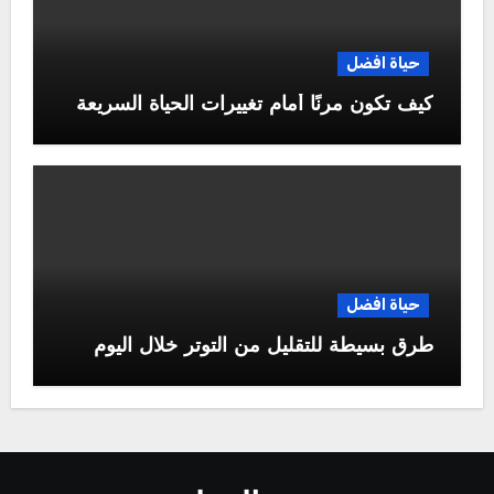
حياة افضل
كيف تكون مرنًا أمام تغييرات الحياة السريعة
حياة افضل
طرق بسيطة للتقليل من التوتر خلال اليوم