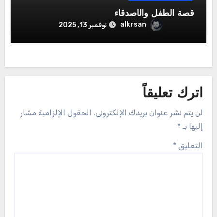
قصة الطفل والأصدقاء
alkrsan
نوفمبر 13, 2025
اترك تعليقاً
لن يتم نشر عنوان بريدك الإلكتروني.
الحقول الإلزامية مشار
إليها بـ
*
التعليق
*