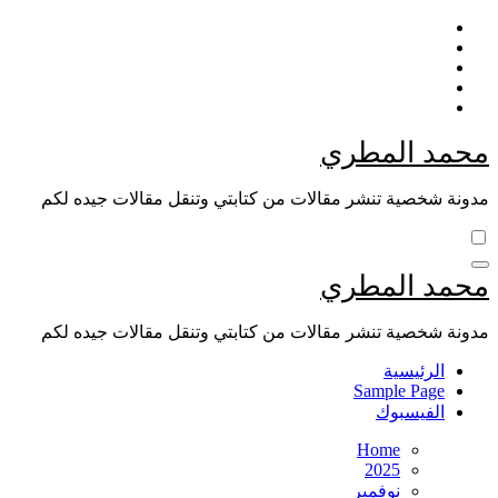
Skip
to
content
محمد المطري
مدونة شخصية تنشر مقالات من كتابتي وتنقل مقالات جيده لكم
محمد المطري
مدونة شخصية تنشر مقالات من كتابتي وتنقل مقالات جيده لكم
الرئيسية
Sample Page
الفيسبوك
Home
2025
نوفمبر