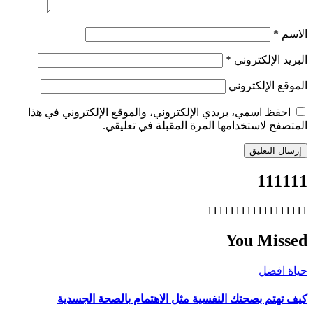
الاسم
*
البريد الإلكتروني
*
الموقع الإلكتروني
احفظ اسمي، بريدي الإلكتروني، والموقع الإلكتروني في هذا
المتصفح لاستخدامها المرة المقبلة في تعليقي.
111111
111111111111111111
You Missed
حياة افضل
كيف تهتم بصحتك النفسية مثل الاهتمام بالصحة الجسدية