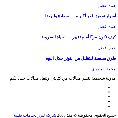
حياة افضل
أسرار تحقيق قدر أكبر من السعادة والرضا
حياة افضل
كيف تكون مرنًا أمام تغييرات الحياة السريعة
حياة افضل
طرق بسيطة للتقليل من التوتر خلال اليوم
محمد المطري
مدونة شخصية تنشر مقالات من كتابتي وتنقل مقالات جيده لكم
جميع الحقوق محفوظة © منذ 2008
شركة ليزر لخدمات تقنية