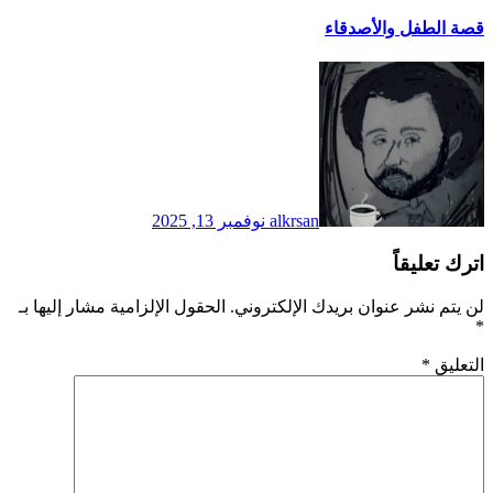
قصة الطفل والأصدقاء
alkrsan
نوفمبر 13, 2025
اترك تعليقاً
لن يتم نشر عنوان بريدك الإلكتروني.
الحقول الإلزامية مشار إليها بـ
*
التعليق
*