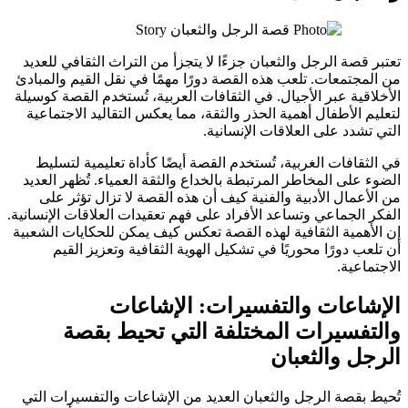
تعتبر قصة الرجل والثعبان جزءًا لا يتجزأ من التراث الثقافي للعديد
من المجتمعات. تلعب هذه القصة دورًا مهمًا في نقل القيم والمبادئ
الأخلاقية عبر الأجيال. في الثقافات العربية، تُستخدم القصة كوسيلة
لتعليم الأطفال أهمية الحذر والثقة، مما يعكس التقاليد الاجتماعية
التي تشدد على العلاقات الإنسانية.
في الثقافات الغربية، تُستخدم القصة أيضًا كأداة تعليمية لتسليط
الضوء على المخاطر المرتبطة بالخداع والثقة العمياء. تُظهر العديد
من الأعمال الأدبية والفنية كيف أن هذه القصة لا تزال تؤثر على
الفكر الجماعي وتساعد الأفراد على فهم تعقيدات العلاقات الإنسانية.
إن الأهمية الثقافية لهذه القصة تعكس كيف يمكن للحكايات الشعبية
أن تلعب دورًا محوريًا في تشكيل الهوية الثقافية وتعزيز القيم
الاجتماعية.
الإشاعات والتفسيرات: الإشاعات
والتفسيرات المختلفة التي تحيط بقصة
الرجل والثعبان
تُحيط بقصة الرجل والثعبان العديد من الإشاعات والتفسيرات التي