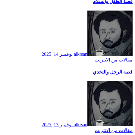
قصة الطفل والسلام
alkrsan
نوفمبر 14, 2025
مقالات من الانترنت
قصة الرجل والتحدي
alkrsan
نوفمبر 13, 2025
مقالات من الانترنت