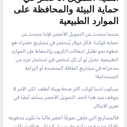
حماية البيئة والمحافظة على
الموارد الطبيعية
عندما نتحدث عن التمويل الأخضر، فإننا نتحدث عن
حماية كوكبنا. فكل دولار يُستثمر في مشاريع خضراء هو
خطوة نحو تقليل انبعاثات الكربون والحفاظ على الموارد
الطبيعية. تخيل لو أن كل شخص قرر استثمار جزء من
مدخراته في مشاريع الطاقة المتجددة أو الزراعة
المستدامة!
سيكون لدينا كوكب أكثر صحة وبيئة أنظف. لكن الأمر لا
يتوقف عند هذا الحد. التمويل الأخضر يساعد أيضًا في
تعزيز الابتكار.
فالمشاريع التي تتلقى تمويلًا أخضر غالبًا ما تكون مدفوعة
بأفكار جديدة ومبتكرة. على سبيل المثال، هناك شركات