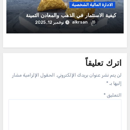
الادارة المالية الشخصية
كيفية الاستثمار في الذهب والمعادن الثمينة
alkrsan
نوفمبر 12, 2025
اترك تعليقاً
لن يتم نشر عنوان بريدك الإلكتروني.
الحقول الإلزامية مشار
إليها بـ
*
التعليق
*