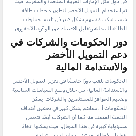
في دول مثل الإمارات العربية المتحدة والمغرب، حيث
تم استخدام التمويل الأخضر لتطوير محطات طاقة
شمسية كبيرة تسهم بشكل كبير في تلبية احتياجات
الطاقة المحلية وتقليل الاعتماد على الوقود الأحفوري.
دور الحكومات والشركات في
دعم التمويل الأخضر
والاستدامة المالية
الحكومات تلعب دورًا حاسمًا في تعزيز التمويل الأخضر
والاستدامة المالية. من خلال وضع السياسات المناسبة
وتقديم الحوافز للمستثمرين والشركات، يمكن
للحكومات أن تساهم بشكل كبير في تحقيق أهداف
التنمية المستدامة. كما أن الشركات أيضًا تتحمل
مسؤولية كبيرة في هذا المجال، حيث يمكنها اتخاذ
خطوات فعالة نحو تبني ممارسات مستدامة.