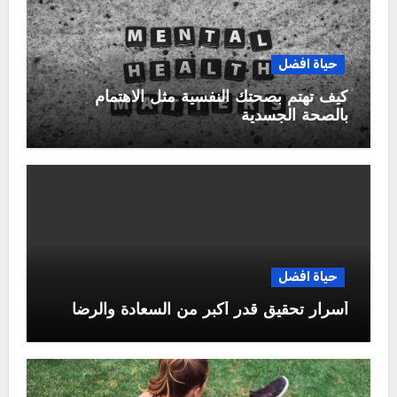
حياة افضل
كيف تهتم بصحتك النفسية مثل الاهتمام
بالصحة الجسدية
حياة افضل
أسرار تحقيق قدر أكبر من السعادة والرضا