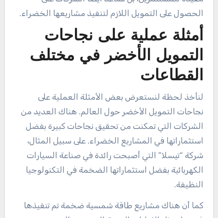
الحصول على التمويل اللازم لتنفيذ مشاريعها الخضراء.
أمثلة عملية على نجاحات
التمويل الأخضر في مختلف
القطاعات
لنأخذ لحظة لنستعرض بعض الأمثلة العملية على
نجاحات التمويل الأخضر حول العالم. هناك العديد من
الشركات التي تمكنت من تحقيق نجاحات كبيرة بفضل
استثماراتها في المشاريع الخضراء. على سبيل المثال،
شركة “تيسلا” التي أصبحت رائدة في صناعة السيارات
الكهربائية بفضل استثماراتها الضخمة في التكنولوجيا
النظيفة.
كما أن هناك مشاريع طاقة شمسية ضخمة تم تنفيذها