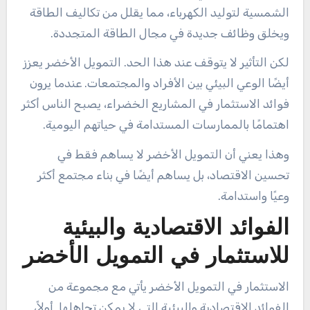
الشمسية لتوليد الكهرباء، مما يقلل من تكاليف الطاقة
ويخلق وظائف جديدة في مجال الطاقة المتجددة.
لكن التأثير لا يتوقف عند هذا الحد. التمويل الأخضر يعزز
أيضًا الوعي البيئي بين الأفراد والمجتمعات. عندما يرون
فوائد الاستثمار في المشاريع الخضراء، يصبح الناس أكثر
اهتمامًا بالممارسات المستدامة في حياتهم اليومية.
وهذا يعني أن التمويل الأخضر لا يساهم فقط في
تحسين الاقتصاد، بل يساهم أيضًا في بناء مجتمع أكثر
وعيًا واستدامة.
الفوائد الاقتصادية والبيئية
للاستثمار في التمويل الأخضر
الاستثمار في التمويل الأخضر يأتي مع مجموعة من
الفوائد الاقتصادية والبيئية التي لا يمكن تجاهلها. أولاً،