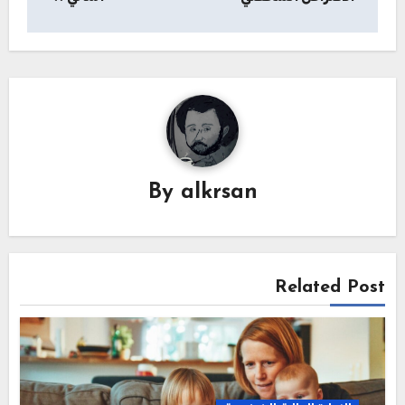
By
alkrsan
Related Post