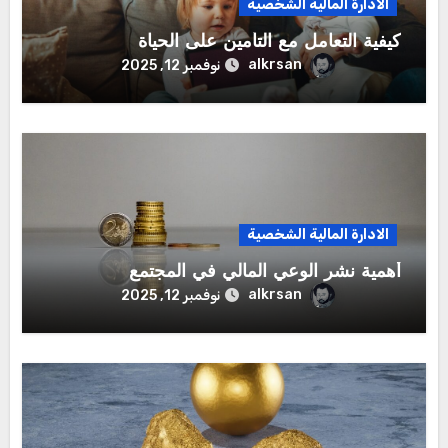
الادارة المالية الشخصية
كيفية التعامل مع التأمين على الحياة
alkrsan
نوفمبر 12, 2025
الادارة المالية الشخصية
أهمية نشر الوعي المالي في المجتمع
alkrsan
نوفمبر 12, 2025