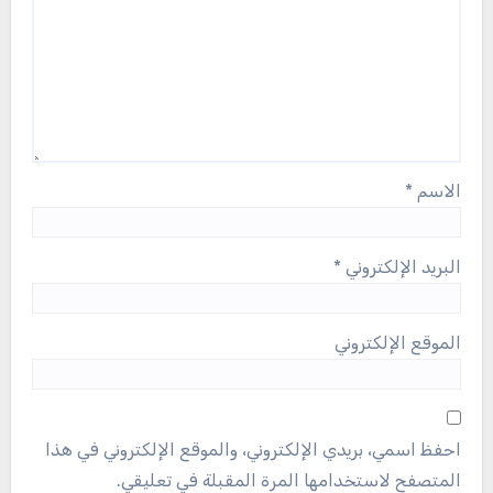
الاسم
*
البريد الإلكتروني
*
الموقع الإلكتروني
احفظ اسمي، بريدي الإلكتروني، والموقع الإلكتروني في هذا
المتصفح لاستخدامها المرة المقبلة في تعليقي.