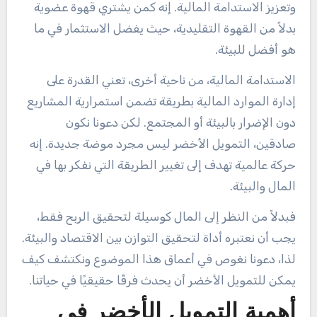
وتعزيز الاستدامة المالية. إنه كمن يشتري قهوة عضوية
بدلاً من القهوة التقليدية، حيث يفضل الاستثمار في ما
هو أفضل للبيئة.
الاستدامة المالية، من ناحية أخرى، تعني القدرة على
إدارة الموارد المالية بطريقة تضمن استمرارية المشاريع
دون الإضرار بالبيئة أو المجتمع. لكن دعونا نكون
صادقين، التمويل الأخضر ليس مجرد موضة جديدة. إنه
حركة عالمية تهدف إلى تغيير الطريقة التي نفكر بها في
المال والبيئة.
فبدلاً من النظر إلى المال كوسيلة لتحقيق الربح فقط،
يجب أن نعتبره أداة لتحقيق التوازن بين الاقتصاد والبيئة.
لذا، دعونا نغوص في أعماق هذا الموضوع ونكتشف كيف
يمكن للتمويل الأخضر أن يحدث فرقًا حقيقيًا في حياتنا.
أهمية التمويل الأخضر في