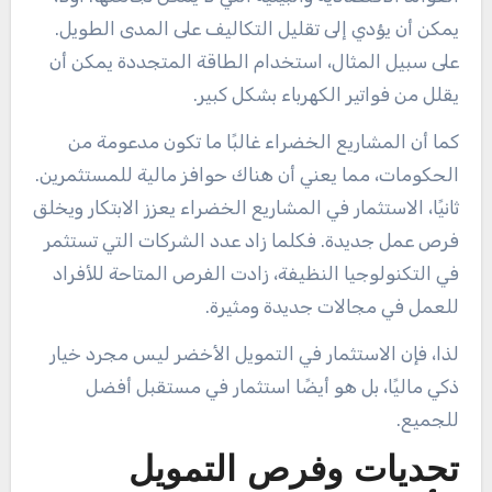
يمكن أن يؤدي إلى تقليل التكاليف على المدى الطويل.
على سبيل المثال، استخدام الطاقة المتجددة يمكن أن
يقلل من فواتير الكهرباء بشكل كبير.
كما أن المشاريع الخضراء غالبًا ما تكون مدعومة من
الحكومات، مما يعني أن هناك حوافز مالية للمستثمرين.
ثانيًا، الاستثمار في المشاريع الخضراء يعزز الابتكار ويخلق
فرص عمل جديدة. فكلما زاد عدد الشركات التي تستثمر
في التكنولوجيا النظيفة، زادت الفرص المتاحة للأفراد
للعمل في مجالات جديدة ومثيرة.
لذا، فإن الاستثمار في التمويل الأخضر ليس مجرد خيار
ذكي ماليًا، بل هو أيضًا استثمار في مستقبل أفضل
للجميع.
تحديات وفرص التمويل