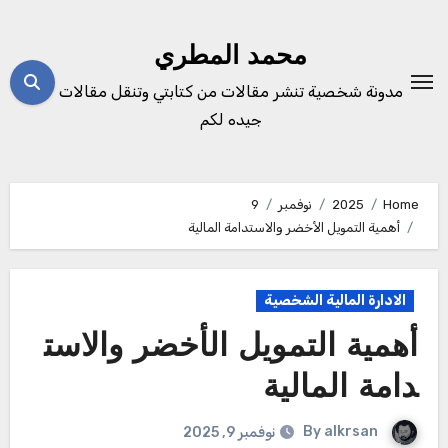
Ski
t
محمد المطري
conten
مدونة شخصية تنشر مقالات من كتابتي وتنقل مقالات
جيده لكم
Home
2025
نوفمبر
9
أهمية التمويل الأخضر والاستدامة المالية
الادارة المالية الشخصية
أهمية التمويل الأخضر والاست
دامة المالية
By
alkrsan
نوفمبر 9, 2025