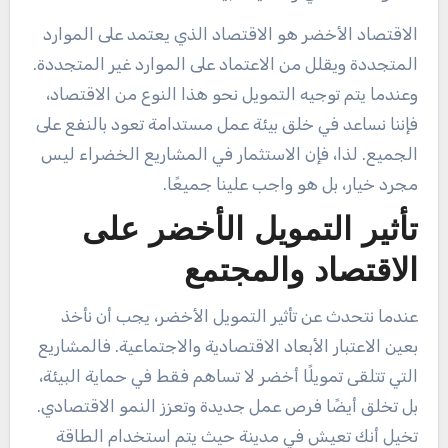
الاقتصاد الأخضر هو الاقتصاد الذي يعتمد على الموارد
المتجددة ويقلل من الاعتماد على الموارد غير المتجددة.
وعندما يتم توجيه التمويل نحو هذا النوع من الاقتصاد،
فإننا نساعد في خلق بيئة عمل مستدامة تعود بالنفع على
الجميع. لذا، فإن الاستثمار في المشاريع الخضراء ليس
مجرد خيار، بل هو واجب علينا جميعًا.
تأثير التمويل الأخضر على
الاقتصاد والمجتمع
عندما نتحدث عن تأثير التمويل الأخضر، يجب أن نأخذ
بعين الاعتبار الأبعاد الاقتصادية والاجتماعية. فالمشاريع
التي تتلقى تمويلًا أخضر لا تساهم فقط في حماية البيئة،
بل تخلق أيضًا فرص عمل جديدة وتعزز النمو الاقتصادي.
تخيل أنك تعيش في مدينة حيث يتم استخدام الطاقة