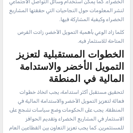
الخضراء. كما يمكن استخدام وسائل التواصل الاجتماعي
لنشر المعلومات حول النجاحيات التي حققتها المشاريع
الخضراء وكيفية المشاركة فيها.
كلما زاد الوعي بأهمية التمويل الأخضر، زادت الفرص
المتاحة للاستثمار فيه.
الخطوات المستقبلية لتعزيز
التمويل الأخضر والاستدامة
المالية في المنطقة
لتحقيق مستقبل أكثر استدامة، يجب اتخاذ خطوات
فعالة لتعزيز التمويل الأخضر والاستدامة المالية في
المنطقة. يجب على الحكومات وضع سياسات تشجع على
الاستثمار في المشاريع الخضراء وتقديم الحوافز
للمستثمرين. كما يجب تعزيز التعاون بين القطاعين العام