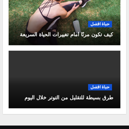
حياة افضل
كيف تكون مرنًا أمام تغييرات الحياة السريعة
حياة افضل
طرق بسيطة للتقليل من التوتر خلال اليوم