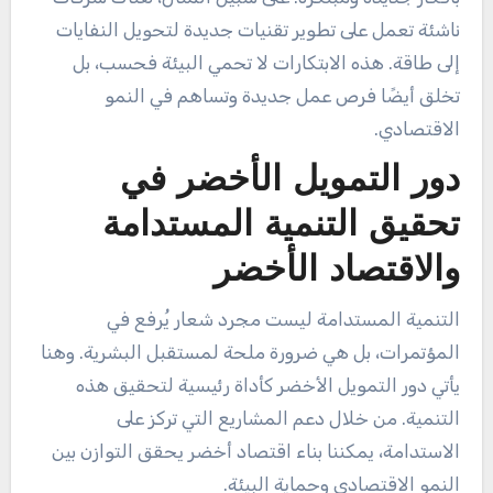
ناشئة تعمل على تطوير تقنيات جديدة لتحويل النفايات
إلى طاقة. هذه الابتكارات لا تحمي البيئة فحسب، بل
تخلق أيضًا فرص عمل جديدة وتساهم في النمو
الاقتصادي.
دور التمويل الأخضر في
تحقيق التنمية المستدامة
والاقتصاد الأخضر
التنمية المستدامة ليست مجرد شعار يُرفع في
المؤتمرات، بل هي ضرورة ملحة لمستقبل البشرية. وهنا
يأتي دور التمويل الأخضر كأداة رئيسية لتحقيق هذه
التنمية. من خلال دعم المشاريع التي تركز على
الاستدامة، يمكننا بناء اقتصاد أخضر يحقق التوازن بين
النمو الاقتصادي وحماية البيئة.