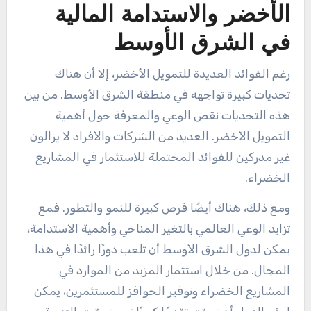
الأخضر والاستدامة المالية
في الشرق الأوسط
رغم الفوائد العديدة للتمويل الأخضر، إلا أن هناك
تحديات كبيرة تواجهه في منطقة الشرق الأوسط. من بين
هذه التحديات نقص الوعي والمعرفة حول أهمية
التمويل الأخضر. العديد من الشركات والأفراد لا يزالون
غير مدركين للفوائد المحتملة للاستثمار في المشاريع
الخضراء.
ومع ذلك، هناك أيضًا فرص كبيرة للنمو والتطور. فمع
تزايد الوعي العالمي بالتغير المناخي وأهمية الاستدامة،
يمكن لدول الشرق الأوسط أن تلعب دورًا رائدًا في هذا
المجال. من خلال استثمار المزيد من الموارد في
المشاريع الخضراء وتوفير الحوافز للمستثمرين، يمكن