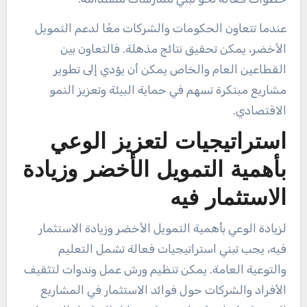
عندما تتعاون الحكومات والشركات معًا لدعم التمويل
الأخضر، يمكن تحقيق نتائج مذهلة. فالتعاون بين
القطاعين العام والخاص يمكن أن يؤدي إلى تطوير
مشاريع مبتكرة تسهم في حماية البيئة وتعزيز النمو
الاقتصادي.
استراتيجيات لتعزيز الوعي
بأهمية التمويل الأخضر وزيادة
الاستثمار فيه
لزيادة الوعي بأهمية التمويل الأخضر وزيادة الاستثمار
فيه، يجب تبني استراتيجيات فعالة تشمل التعليم
والتوعية العامة. يمكن تنظيم ورش عمل وندوات لتثقيف
الأفراد والشركات حول فوائد الاستثمار في المشاريع