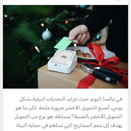
في عالمنا اليوم، حيث تتزايد التحديات البيئية بشكل
يومي، أصبح التمويل الأخضر ضرورة ملحة. لكن ما هو
التمويل الأخضر بالضبط؟ ببساطة، هو نوع من التمويل
يهدف إلى دعم المشاريع التي تساهم في حماية البيئة