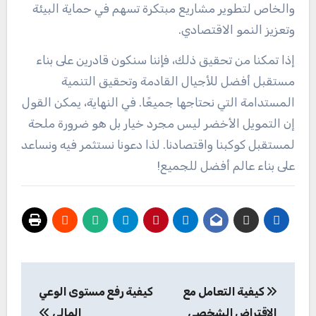
والخاص لتطوير مشاريع مبتكرة تسهم في حماية البيئة
وتعزيز النمو الاقتصادي.
إذا تمكنا من تحقيق ذلك، فإننا سنكون قادرين على بناء
مستقبل أفضل للأجيال القادمة وتحقيق التنمية
المستدامة التي نحتاجها جميعًا. في النهاية، يمكن القول
إن التمويل الأخضر ليس مجرد خيار بل هو ضرورة ملحة
لمستقبل كوكبنا واقتصادنا. لذا دعونا نستثمر فيه ونساعد
على بناء عالم أفضل للجميع!
تصفّح
كيفية التعامل مع
كيفية رفع مستوى الوعي
المقالات
الاقتراض الشخصي
المالي