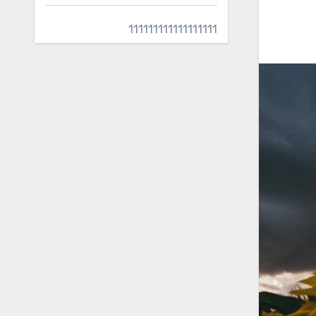
111111111111111111