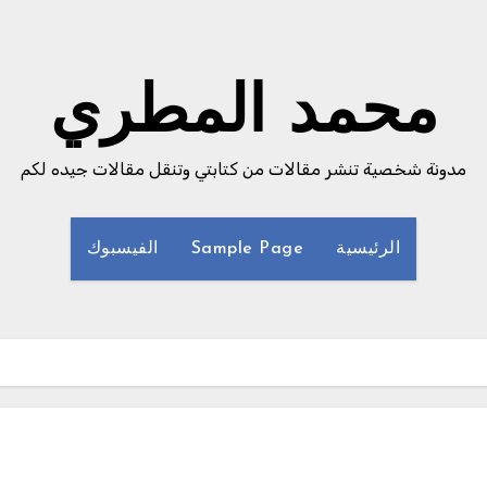
محمد المطري
مدونة شخصية تنشر مقالات من كتابتي وتنقل مقالات جيده لكم
الرئيسية
Sample Page
الفيسبوك