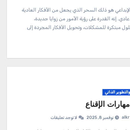
 عادي. إنه القدرة على رؤية الأمور من زوايا جديدة،
حلول مبتكرة للمشكلات، وتحويل الأفكار المجردة إلى
والتطوير الذاتي
مهارات الإقناع
alk
نوفمبر 8, 2025
لا توجد تعليقات