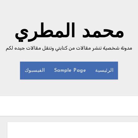
محمد المطري
مدونة شخصية تنشر مقالات من كتابتي وتنقل مقالات جيده لكم
الرئيسية
Sample Page
الفيسبوك