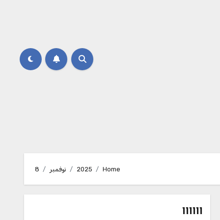
Home
2025
نوفمبر
8
111111