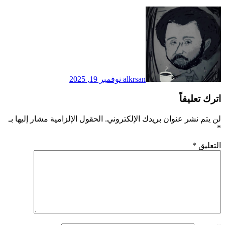
alkrsan
نوفمبر 19, 2025
اترك تعليقاً
لن يتم نشر عنوان بريدك الإلكتروني.
الحقول الإلزامية مشار إليها بـ
*
التعليق
*