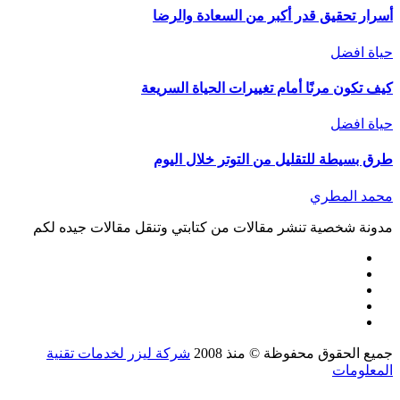
أسرار تحقيق قدر أكبر من السعادة والرضا
حياة افضل
كيف تكون مرنًا أمام تغييرات الحياة السريعة
حياة افضل
طرق بسيطة للتقليل من التوتر خلال اليوم
محمد المطري
مدونة شخصية تنشر مقالات من كتابتي وتنقل مقالات جيده لكم
جميع الحقوق محفوظة © منذ 2008
شركة ليزر لخدمات تقنية
المعلومات