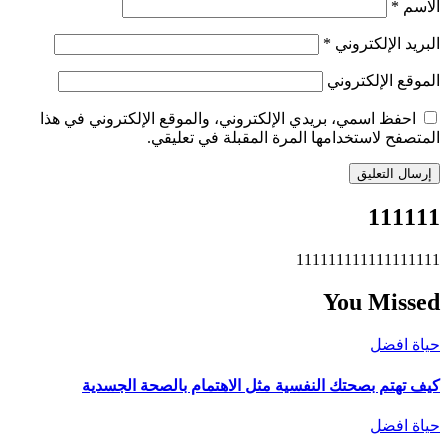
الاسم
*
البريد الإلكتروني
*
الموقع الإلكتروني
احفظ اسمي، بريدي الإلكتروني، والموقع الإلكتروني في هذا
المتصفح لاستخدامها المرة المقبلة في تعليقي.
111111
111111111111111111
You Missed
حياة افضل
كيف تهتم بصحتك النفسية مثل الاهتمام بالصحة الجسدية
حياة افضل