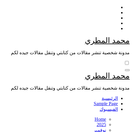
Skip
to
content
محمد المطري
مدونة شخصية تنشر مقالات من كتابتي وتنقل مقالات جيده لكم
محمد المطري
مدونة شخصية تنشر مقالات من كتابتي وتنقل مقالات جيده لكم
الرئيسية
Sample Page
الفيسبوك
Home
2025
نوفمبر