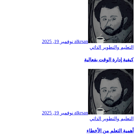
alkrsan
نوفمبر 19, 2025
التعليم والتطوير الذاتي
كيفية إدارة الوقت بفعالية
alkrsan
نوفمبر 19, 2025
التعليم والتطوير الذاتي
أهمية التعلم من الأخطاء