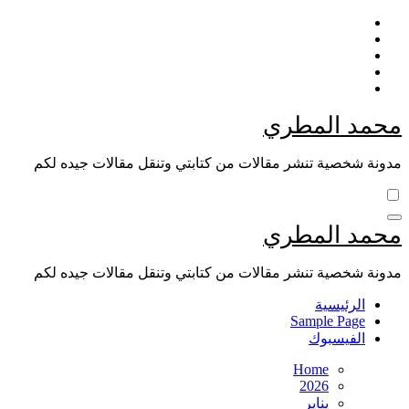
Skip
to
content
محمد المطري
مدونة شخصية تنشر مقالات من كتابتي وتنقل مقالات جيده لكم
محمد المطري
مدونة شخصية تنشر مقالات من كتابتي وتنقل مقالات جيده لكم
الرئيسية
Sample Page
الفيسبوك
Home
2026
يناير