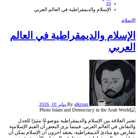
10
الإسلام والديمقراطية في العالم العربي
الاسلام
الإسلام والديمقراطية في العالم
العربي
alkrsan
By
يناير 10, 2026
تعتبر العلاقة بين الإسلام والديمقراطية موضوعًا مثيرًا للجدل
والنقاش في العالم العربي. فبينما يرى البعض أن القيم الإسلامية
تتعارض مع مبادئ الديمقراطية، يعتقد آخرون أن الإسلام يمكن أن