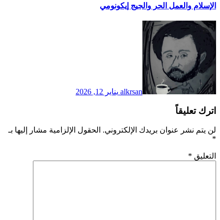
الإسلام والعمل الحر والجيج إيكونومي
alkrsan
يناير 12, 2026
اترك تعليقاً
لن يتم نشر عنوان بريدك الإلكتروني.
الحقول الإلزامية مشار إليها بـ
*
التعليق
*