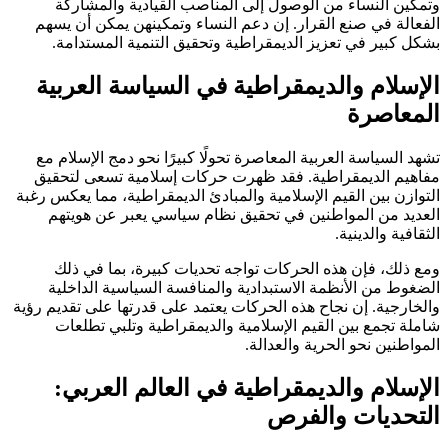
وتمكين النساء من الوصول إلى المناصب القيادية والمشاركة
الفعالة في صنع القرار. إن دعم النساء وتمكينهن يمكن أن يسهم
بشكل كبير في تعزيز الديمقراطية وتحقيق التنمية المستدامة.
الإسلام والديمقراطية في السياسة العربية
المعاصرة
تشهد السياسة العربية المعاصرة تحولًا كبيرًا نحو دمج الإسلام مع
مفاهيم الديمقراطية. فقد ظهرت حركات إسلامية تسعى لتحقيق
التوازن بين القيم الإسلامية والمبادئ الديمقراطية، مما يعكس رغبة
العديد من المواطنين في تحقيق نظام سياسي يعبر عن هويتهم
الثقافية والدينية.
ومع ذلك، فإن هذه الحركات تواجه تحديات كبيرة، بما في ذلك
الضغوط من الأنظمة الاستبدادية والمنافسة السياسية الداخلية
والخارجية. إن نجاح هذه الحركات يعتمد على قدرتها على تقديم رؤية
شاملة تجمع بين القيم الإسلامية والديمقراطية وتلبي تطلعات
المواطنين نحو الحرية والعدالة.
الإسلام والديمقراطية في العالم العربي:
التحديات والفرص