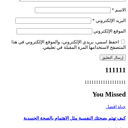
الاسم
*
البريد الإلكتروني
*
الموقع الإلكتروني
احفظ اسمي، بريدي الإلكتروني، والموقع الإلكتروني في هذا
المتصفح لاستخدامها المرة المقبلة في تعليقي.
111111
111111111111111111
You Missed
حياة افضل
كيف تهتم بصحتك النفسية مثل الاهتمام بالصحة الجسدية