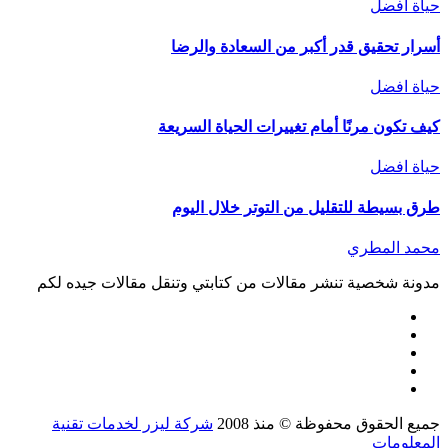
حياة افضل
أسرار تحقيق قدر أكبر من السعادة والرضا
حياة افضل
كيف تكون مرنًا أمام تغييرات الحياة السريعة
حياة افضل
طرق بسيطة للتقليل من التوتر خلال اليوم
محمد المطري
مدونة شخصية تنشر مقالات من كتابتي وتنقل مقالات جيده لكم
جميع الحقوق محفوظة © منذ 2008
شركة ليزر لخدمات تقنية
المعلومات