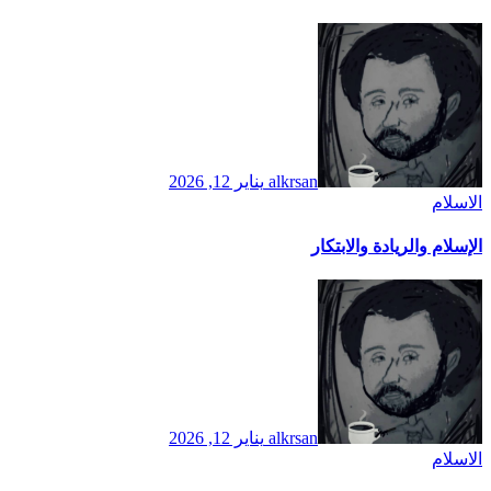
alkrsan
يناير 12, 2026
الاسلام
الإسلام والريادة والابتكار
alkrsan
يناير 12, 2026
الاسلام