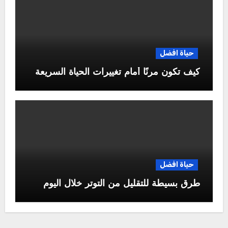
حياة افضل
كيف تكون مرنًا أمام تغييرات الحياة السريعة
حياة افضل
طرق بسيطة للتقليل من التوتر خلال اليوم