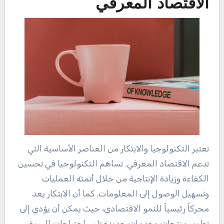
الاقتصاد المعرفي
تعتبر التكنولوجيا والابتكار من العناصر الأساسية التي
تدعم الاقتصاد المعرفي. تساهم التكنولوجيا في تحسين
الكفاءة وزيادة الإنتاجية من خلال أتمتة العمليات
وتسهيل الوصول إلى المعلومات. كما أن الابتكار يعد
محركاً رئيسياً للنمو الاقتصادي، حيث يمكن أن يؤدي إلى
تطوير منتجات وخدمات جديدة تلبي احتياجات السوق