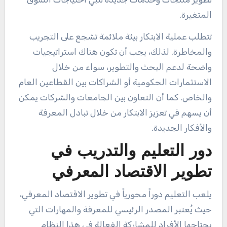
المتغيرة.
تتطلب عملية الابتكار بيئة ملائمة تشجع على التجريب
والمخاطرة. لذلك، يجب أن تكون هناك استراتيجيات
واضحة لدعم البحث والتطوير، سواء من خلال
الاستثمارات الحكومية أو الشراكات بين القطاعين العام
والخاص. كما أن التعاون بين الجامعات والشركات يمكن
أن يسهم في تعزيز الابتكار من خلال تبادل المعرفة
والأفكار الجديدة.
دور التعليم والتدريب في
تطوير الاقتصاد المعرفي
يلعب التعليم دوراً محورياً في تطوير الاقتصاد المعرفي،
حيث يُعتبر المصدر الرئيسي للمعرفة والمهارات التي
يحتاجها الأفراد للمشاركة الفعالة في هذا النظام