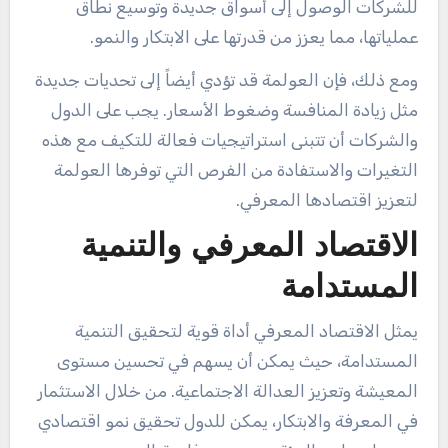
للشركات الوصول إلى أسواق جديدة وتوسيع نطاق
عملياتها، مما يعزز من قدرتها على الابتكار والنمو.
ومع ذلك، فإن العولمة قد تؤدي أيضاً إلى تحديات جديدة
مثل زيادة المنافسة وضغوط الأسعار. يجب على الدول
والشركات أن تتبنى استراتيجيات فعالة للتكيف مع هذه
التغيرات والاستفادة من الفرص التي توفرها العولمة
لتعزيز اقتصادها المعرفي.
الاقتصاد المعرفي والتنمية
المستدامة
يمثل الاقتصاد المعرفي أداة قوية لتحقيق التنمية
المستدامة، حيث يمكن أن يسهم في تحسين مستوى
المعيشة وتعزيز العدالة الاجتماعية. من خلال الاستثمار
في المعرفة والابتكار، يمكن للدول تحقيق نمو اقتصادي