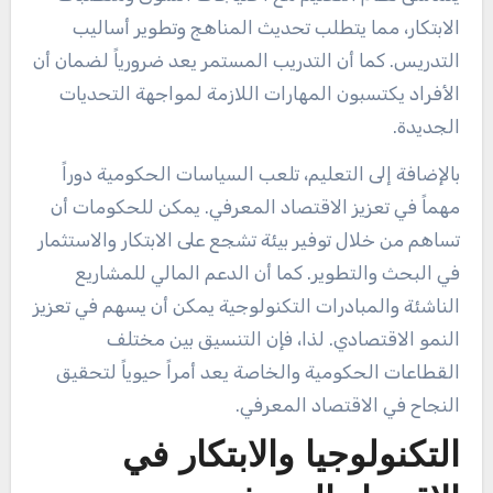
الابتكار، مما يتطلب تحديث المناهج وتطوير أساليب
التدريس. كما أن التدريب المستمر يعد ضرورياً لضمان أن
الأفراد يكتسبون المهارات اللازمة لمواجهة التحديات
الجديدة.
بالإضافة إلى التعليم، تلعب السياسات الحكومية دوراً
مهماً في تعزيز الاقتصاد المعرفي. يمكن للحكومات أن
تساهم من خلال توفير بيئة تشجع على الابتكار والاستثمار
في البحث والتطوير. كما أن الدعم المالي للمشاريع
الناشئة والمبادرات التكنولوجية يمكن أن يسهم في تعزيز
النمو الاقتصادي. لذا، فإن التنسيق بين مختلف
القطاعات الحكومية والخاصة يعد أمراً حيوياً لتحقيق
النجاح في الاقتصاد المعرفي.
التكنولوجيا والابتكار في