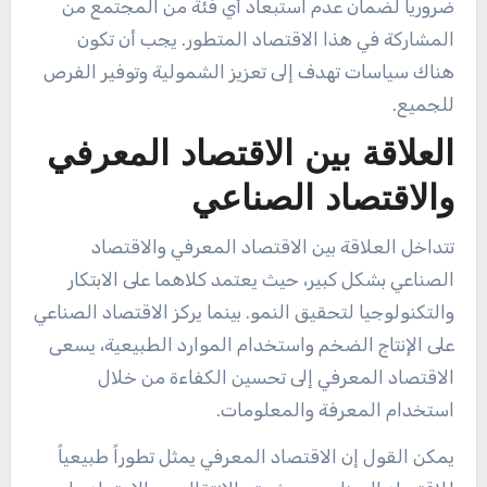
ضرورياً لضمان عدم استبعاد أي فئة من المجتمع من
المشاركة في هذا الاقتصاد المتطور. يجب أن تكون
هناك سياسات تهدف إلى تعزيز الشمولية وتوفير الفرص
للجميع.
العلاقة بين الاقتصاد المعرفي
والاقتصاد الصناعي
تتداخل العلاقة بين الاقتصاد المعرفي والاقتصاد
الصناعي بشكل كبير، حيث يعتمد كلاهما على الابتكار
والتكنولوجيا لتحقيق النمو. بينما يركز الاقتصاد الصناعي
على الإنتاج الضخم واستخدام الموارد الطبيعية، يسعى
الاقتصاد المعرفي إلى تحسين الكفاءة من خلال
استخدام المعرفة والمعلومات.
يمكن القول إن الاقتصاد المعرفي يمثل تطوراً طبيعياً