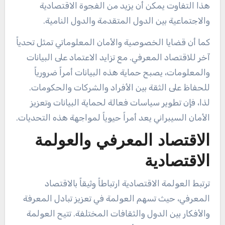
هذا التفاوت يمكن أن يزيد من الفجوة الاقتصادية
والاجتماعية بين الدول المتقدمة والدول النامية.
كما أن قضايا الخصوصية والأمان المعلوماتي تمثل تحدياً
آخر للاقتصاد المعرفي. مع تزايد الاعتماد على البيانات
والمعلومات، يصبح حماية هذه البيانات أمراً ضرورياً
للحفاظ على الثقة بين الأفراد والشركات والحكومات.
لذا، فإن تطوير سياسات فعالة لحماية البيانات وتعزيز
الأمان السيبراني يعد أمراً حيوياً لمواجهة هذه التحديات.
الاقتصاد المعرفي والعولمة
الاقتصادية
ترتبط العولمة الاقتصادية ارتباطاً وثيقاً بالاقتصاد
المعرفي، حيث تسهم العولمة في تعزيز تبادل المعرفة
والأفكار بين الدول والثقافات المختلفة. تتيح العولمة