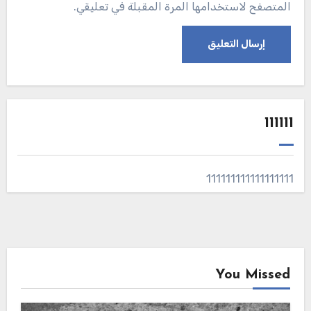
المتصفح لاستخدامها المرة المقبلة في تعليقي.
111111
111111111111111111
You Missed