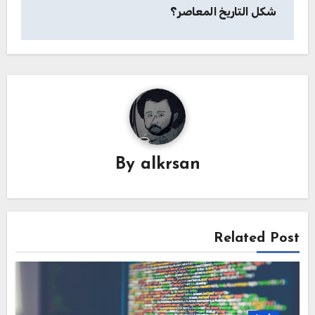
شكل التاريخ المعاصر؟
By
alkrsan
Related Post