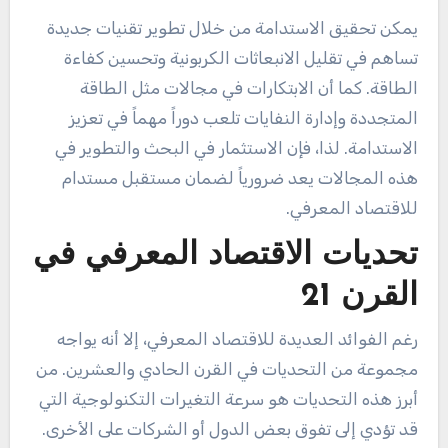
يمكن تحقيق الاستدامة من خلال تطوير تقنيات جديدة
تساهم في تقليل الانبعاثات الكربونية وتحسين كفاءة
الطاقة. كما أن الابتكارات في مجالات مثل الطاقة
المتجددة وإدارة النفايات تلعب دوراً مهماً في تعزيز
الاستدامة. لذا، فإن الاستثمار في البحث والتطوير في
هذه المجالات يعد ضرورياً لضمان مستقبل مستدام
للاقتصاد المعرفي.
تحديات الاقتصاد المعرفي في
القرن 21
رغم الفوائد العديدة للاقتصاد المعرفي، إلا أنه يواجه
مجموعة من التحديات في القرن الحادي والعشرين. من
أبرز هذه التحديات هو سرعة التغيرات التكنولوجية التي
قد تؤدي إلى تفوق بعض الدول أو الشركات على الأخرى.