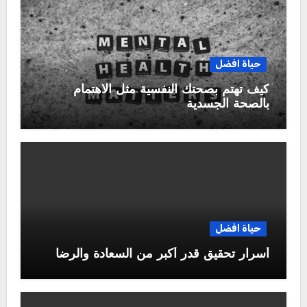
حياة افضل
كيف تهتم بصحتك النفسية مثل الاهتمام
بالصحة الجسدية
حياة افضل
أسرار تحقيق قدر أكبر من السعادة والرضا