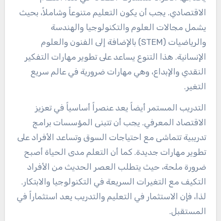
الاقتصادي. يجب أن يكون التعليم متنوعاً وشاملاً، بحيث
يشمل مجالات العلوم والتكنولوجيا والهندسة
والرياضيات (STEM) بالإضافة إلى الفنون والعلوم
الإنسانية. هذا التنوع يساعد على تطوير مهارات التفكير
النقدي والإبداع، وهي مهارات ضرورية في عالم سريع
التغير.
التدريب المستمر أيضاً يعد عنصراً أساسياً في تعزيز
الاقتصاد المعرفي. يجب أن تتبنى المؤسسات برامج
تدريبية تتماشى مع احتياجات السوق وتساعد الأفراد على
تطوير مهارات جديدة. كما أن التعلم مدى الحياة أصبح
ضرورة ملحة، حيث يتطلب العصر الحديث من الأفراد
التكيف مع التغيرات السريعة في التكنولوجيا والابتكار.
لذا، فإن الاستثمار في التعليم والتدريب يعد استثماراً في
المستقبل.