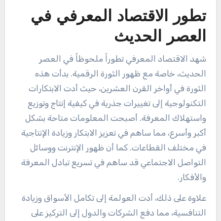
تطور الاقتصاد المعرفي في
العصر الحديث
شهد الاقتصاد المعرفي تطوراً ملحوظاً في العصر
الحديث، خاصة مع ظهور الثورة الرقمية. بدأت هذه
الثورة في أواخر القرن العشرين، حيث أدت الابتكارات
التكنولوجية إلى تغييرات جذرية في كيفية إنتاج وتوزيع
واستهلاك المعرفة. أصبحت المعلومات متاحة بشكل
أكبر وأسرع، مما ساهم في تعزيز الابتكار وزيادة الإنتاجية
في مختلف القطاعات. كما أن ظهور الإنترنت ووسائل
التواصل الاجتماعي قد ساهم في تسريع تبادل المعرفة
والأفكار.
علاوة على ذلك، أدت العولمة إلى تكامل الأسواق وزيادة
التنافسية، مما دفع الشركات والدول إلى التركيز على