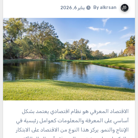
By
alkrsan
يناير 6, 2026
الاقتصاد المعرفي هو نظام اقتصادي يعتمد بشكل
أساسي على المعرفة والمعلومات كعوامل رئيسية في
الإنتاج والنمو. يركز هذا النوع من الاقتصاد على الابتكار