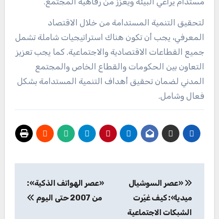
مستدام يراعي البيئة ويعزز من رفاهية المجتمع.
لتحقيق التنمية المستدامة من خلال الاقتصاد
المعرفي، يجب أن تكون هناك استراتيجيات شاملة تشمل
جميع القطاعات الاقتصادية والاجتماعية. كما يجب تعزيز
التعاون بين الحكومات والقطاع الخاص والمجتمع
المدني لضمان تحقيق أهداف التنمية المستدامة بشكل
فعال وشامل.
تصفّح
​«عصر السوشيال
​«عصر الهواتف الذكية»:
المقالات
ميديا»: كيف غيّرت
من 2007 حتى اليوم
الشبكات الاجتماعية