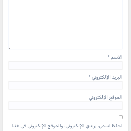
الاسم
*
البريد الإلكتروني
*
الموقع الإلكتروني
احفظ اسمي، بريدي الإلكتروني، والموقع الإلكتروني في هذا