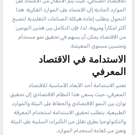
للاقتصاد الصناعي، حيث يتم الانتقال من الاعتماد على
الموارد المادية إلى الاعتماد على الموارد الفكرية. هذا
التحول يتطلب إعادة هيكلة الصناعات التقليدية لتصبح
أكثر ابتكاراً ومرونة. لذا، فإن التكامل بين هذين النوعين
من الاقتصاد يمكن أن يسهم في تحقيق نمو مستدام
وتحسين مستوى المعيشة.
الاستدامة في الاقتصاد
المعرفي
تعتبر الاستدامة أحد الأبعاد الأساسية للاقتصاد
المعرفي، حيث يسعى هذا النظام الاقتصادي إلى تحقيق
توازن بين النمو الاقتصادي والحفاظ على البيئة والموارد
الطبيعية. يتطلب تحقيق الاستدامة استخدام المعرفة
والتكنولوجيا بطرق تقلل من التأثيرات السلبية على البيئة
وتعزز من كفاءة استخدام الموارد.