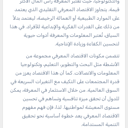
والتكنولوجيا، حيث تعتبر المعرفة رأس المال الأكثر
قيمة. يتجاوز الاقتصاد المعرفي التقليدي الذي يعتمد
على الموارد الطبيعية أو العمالة الرخيصة، ليعتمد بدلاً
من ذلك على القدرات الفكرية والإبداعية للأفراد. في هذا
السياق، تُعتبر المعلومات والمعرفة أدوات حيوية
لتحسين الكفاءة وزيادة الإنتاجية.
تتضمن مكونات الاقتصاد المعرفي مجموعة من
الأنشطة مثل البحث والتطوير، التعليم، وتكنولوجيا
المعلومات والاتصالات. كما أن هذا الاقتصاد يعزز من
قدرة المجتمعات على التكيف مع التغيرات السريعة في
السوق العالمية. من خلال الاستثمار في المعرفة، يمكن
للدول أن تحقق ميزة تنافسية وتساهم في تحسين
مستوى المعيشة لمواطنيها. لذا، فإن فهم مفهوم
الاقتصاد المعرفي يعد خطوة أساسية نحو تحقيق
التنمية المستدامة.