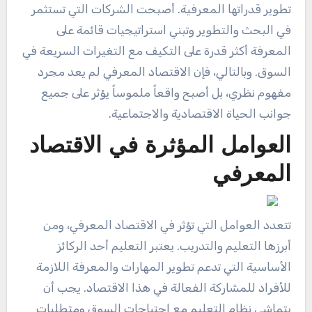
تطوير قدراتها المعرفية. أصبحت الشركات التي تستثمر
في البحث والتطوير وتبني استراتيجيات قائمة على
المعرفة أكثر قدرة على التكيف مع التغيرات السريعة في
السوق. وبالتالي، فإن الاقتصاد المعرفي لم يعد مجرد
مفهوم نظري، بل أصبح واقعاً ملموساً يؤثر على جميع
جوانب الحياة الاقتصادية والاجتماعية.
العوامل المؤثرة في الاقتصاد
المعرفي
تتعدد العوامل التي تؤثر في الاقتصاد المعرفي، ومن
أبرزها التعليم والتدريب. يعتبر التعليم أحد الركائز
الأساسية التي تدعم تطوير المهارات والمعرفة اللازمة
للأفراد للمشاركة الفعالة في هذا الاقتصاد. يجب أن
يتماشى نظام التعليم مع احتياجات السوق ومتطلبات