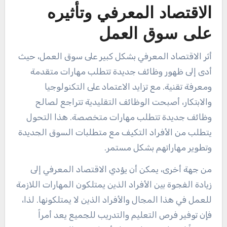
الاقتصاد المعرفي وتأثيره
على سوق العمل
أثر الاقتصاد المعرفي بشكل كبير على سوق العمل، حيث
أدى إلى ظهور وظائف جديدة تتطلب مهارات متقدمة
ومعرفة تقنية. مع تزايد الاعتماد على التكنولوجيا
والابتكار، أصبحت الوظائف التقليدية تتراجع لصالح
وظائف جديدة تتطلب مهارات متخصصة. هذا التحول
يتطلب من الأفراد التكيف مع متطلبات السوق الجديدة
وتطوير مهاراتهم بشكل مستمر.
من جهة أخرى، يمكن أن يؤدي الاقتصاد المعرفي إلى
زيادة الفجوة بين الأفراد الذين يمتلكون المهارات اللازمة
للعمل في هذا المجال والأفراد الذين لا يمتلكونها. لذا،
فإن توفير فرص التعليم والتدريب للجميع يعد أمراً