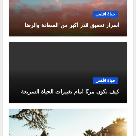
حياة افضل
أسرار تحقيق قدر أكبر من السعادة والرضا
حياة افضل
كيف تكون مرنًا أمام تغييرات الحياة السريعة