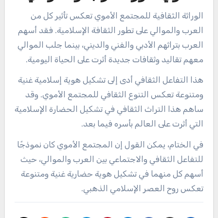
الوراثة الثقافية للمجتمع الأموي تعكس تأثير كل من
العرب والموالي على تطور الثقافة الإسلامية. فقد أسهم
العرب بتراثهم الأدبي والفني والديني، بينما جلب الموالي
معهم تقاليد وثقافات جديدة أثرت على الحياة اليومية.
هذا التفاعل الثقافي أدى إلى تشكيل هوية إسلامية غنية
ومتنوعة تعكس التنوع الثقافي للمجتمع الأموي. وقد
ساهم هذا التراث الثقافي في تشكيل الحضارة الإسلامية
التي أثرت على العالم بأسره فيما بعد.
في الختام، يمكن القول إن المجتمع الأموي كان نموذجًا
للتفاعل الثقافي والاجتماعي بين العرب والموالي، حيث
أسهم كل منهما في تشكيل هوية حضارية غنية ومتنوعة
تعكس روح العصر الإسلامي الذهبي.