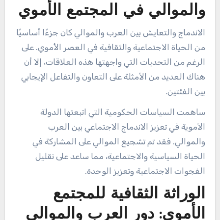
والموالي في المجتمع الأموي
الاندماج والتعايش بين العرب والموالي كان جزءًا أساسيًا
من الحياة الاجتماعية والثقافية في العصر الأموي. على
الرغم من التحديات التي واجهتها هذه العلاقات، إلا أن
هناك العديد من الأمثلة على التعاون والتفاعل الإيجابي
بين الفئتين.
ساهمت السياسات الحكومية التي اتبعتها الدولة
الأموية في تعزيز الاندماج الاجتماعي بين العرب
والموالي. فقد تم تشجيع الموالي على المشاركة في
الحياة السياسية والاجتماعية، مما ساعد على تقليل
الفجوات الاجتماعية وتعزيز الوحدة.
الوراثة الثقافية للمجتمع
الأموي: دور العرب والموالي