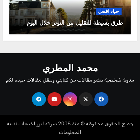
حياة افضل
طرق بسيطة للتقليل من التوتر خلال اليوم
محمد المطري
مدونة شخصية تنشر مقالات من كتابتي وتنقل مقالات جيده لكم
جميع الحقوق محفوظة © منذ 2008
شركة ليزر لخدمات تقنية
المعلومات