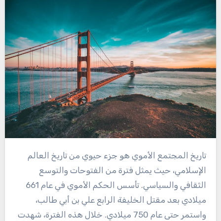
تاريخ المجتمع الأموي هو جزء حيوي من تاريخ العالم
الإسلامي، حيث يمثل فترة من الفتوحات والتوسع
الثقافي والسياسي. تأسس الحكم الأموي في عام 661
ميلادي بعد مقتل الخليفة الرابع علي بن أبي طالب،
واستمر حتى عام 750 ميلادي. خلال هذه الفترة، شهدت