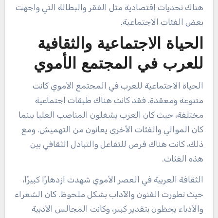
هناك تحديات اقتصادية مثل الفقر والبطالة التي واجهت
بعض الفئات الاجتماعية.
الحياة الاجتماعية والثقافية
للعرب في المجتمع الأموي
الحياة الاجتماعية للعرب في المجتمع الأموي كانت
متنوعة ومعقدة. فقد كانت هناك طبقات اجتماعية
مختلفة، حيث كان العرب يشغلون المناصب العليا بينما
كان الموالي والفئات الأخرى يعانون من التهميش. ومع
ذلك، كانت هناك فرص للتفاعل والتبادل الثقافي بين
هذه الفئات.
الثقافة العربية في العصر الأموي شهدت ازدهارًا كبيرًا،
حيث تطورت الفنون والآداب بشكل ملحوظ. كان الشعراء
والأدباء يحظون بتقدير كبير، وكانت المجالس الأدبية