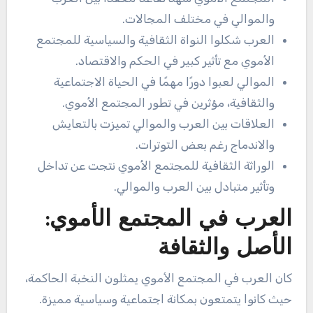
والموالي في مختلف المجالات.
العرب شكلوا النواة الثقافية والسياسية للمجتمع
الأموي مع تأثير كبير في الحكم والاقتصاد.
الموالي لعبوا دورًا مهمًا في الحياة الاجتماعية
والثقافية، مؤثرين في تطور المجتمع الأموي.
العلاقات بين العرب والموالي تميزت بالتعايش
والاندماج رغم بعض التوترات.
الوراثة الثقافية للمجتمع الأموي نتجت عن تداخل
وتأثير متبادل بين العرب والموالي.
العرب في المجتمع الأموي:
الأصل والثقافة
كان العرب في المجتمع الأموي يمثلون النخبة الحاكمة،
حيث كانوا يتمتعون بمكانة اجتماعية وسياسية مميزة.