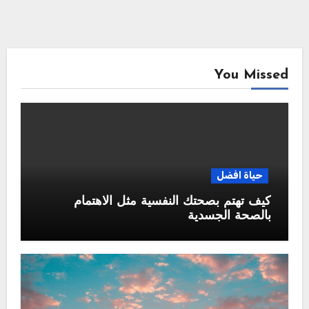
You Missed
حياة افضل
كيف تهتم بصحتك النفسية مثل الاهتمام
بالصحة الجسدية