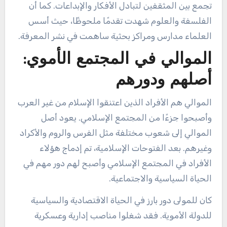
تجمع بين المثقفين لتبادل الأفكار والإبداعات. كما أن
الفلسفة والعلوم شهدت تقدمًا ملحوظًا، حيث أسس
العلماء مدارس ومراكز بحثية ساهمت في نشر المعرفة.
الموالي في المجتمع الأموي:
أصلهم ودورهم
الموالي هم الأفراد الذين اعتنقوا الإسلام من غير العرب
وأصبحوا جزءًا من المجتمع الإسلامي. يعود أصل
الموالي إلى شعوب مختلفة مثل الفرس والروم والأكراد
وغيرهم. بعد الفتوحات الإسلامية، تم إدماج هؤلاء
الأفراد في المجتمع الإسلامي وأصبح لهم دور مهم في
الحياة السياسية والاجتماعية.
كان للمولى دور بارز في الحياة الاقتصادية والسياسية
للدولة الأموية. فقد شغلوا مناصب إدارية وعسكرية