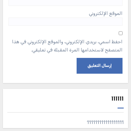
الموقع الإلكتروني
احفظ اسمي، بريدي الإلكتروني، والموقع الإلكتروني في هذا
المتصفح لاستخدامها المرة المقبلة في تعليقي.
111111
111111111111111111