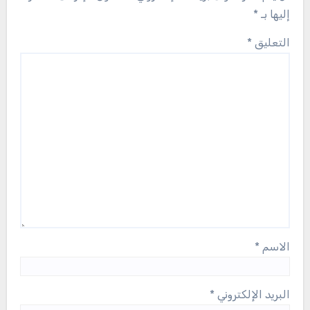
إليها بـ
*
التعليق
*
الاسم
*
البريد الإلكتروني
*