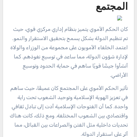
المجتمع
كان الحكم الأموي يتميز بنظام إداري مركزي قوي، حيث
تم تنظيم الدولة بشكل يسمح بتحقيق الاستقرار والنمو.
اعتمد الخلفاء الأمويون على مجموعة من الوزراء والولاة
لإدارة شؤون الدولة، مما ساعد في توسيع نفوذهم. كما
أنشأوا جيشًا قويًا ساهم في حماية الحدود وتوسيع
الأراضي.
تأثير الحكم الأموي على المجتمع كان عميقًا، حيث ساهم
في تعزيز الهوية الإسلامية وتوحيد الشعوب تحت راية
واحدة. كما أن الفتوحات الإسلامية أدت إلى تبادل ثقافي
واقتصادي بين الشعوب المختلفة. ومع ذلك، كانت هناك
تحديات داخلية مثل الفتن والصراعات بين القبائل، مما
أثر على استقرار الدولة.