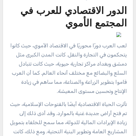
الدور الاقتصادي للعرب في
المجتمع الأموي
لعب العرب دورًا محوريًا في الاقتصاد الأموي، حيث كانوا
يتحكمون في التجارة والنقل. كانت المدن الكبرى مثل
دمشق وبغداد مراكز تجارية حيوية، حيث كانت تتبادل
السلع والبضائع مع مختلف أنحاء العالم. كما أن العرب
قاموا بتطوير الزراعة والصناعة، مما ساهم في زيادة
الإنتاج وتحسين مستوى المعيشة.
تأثرت الحياة الاقتصادية أيضًا بالفتوحات الإسلامية، حيث
تم فتح أراض جديدة غنية بالموارد. وقد أدى ذلك إلى
زيادة الإيرادات المالية للدولة، مما سمح للخلفاء بتمويل
المشاريع العامة وتطوير البنية التحتية. ومع ذلك، كانت