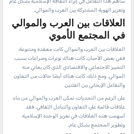
ساهم هذا التفاعل في إثراء الثقافة الإسلامية بشكل عام
وتعزيز الهوية المشتركة بين العرب والموالي.
العلاقات بين العرب والموالي
في المجتمع الأموي
العلاقات بين العرب والموالي كانت معقدة ومتنوعة.
ففي بعض الأحيان، كانت هناك توترات وصراعات بسبب
التمييز الاجتماعي والاقتصادي الذي كان يعاني منه
الموالي. ومع ذلك، كانت هناك أيضًا حالات من التعاون
والتفاعل الإيجابي بين الفئتين.
على الرغم من التحديات، تمكن العرب والموالي من بناء
علاقات قائمة على التعاون والتبادل الثقافي. فقد
أسهمت هذه العلاقات في تعزيز الوحدة الإسلامية
وتطوير المجتمع بشكل عام.