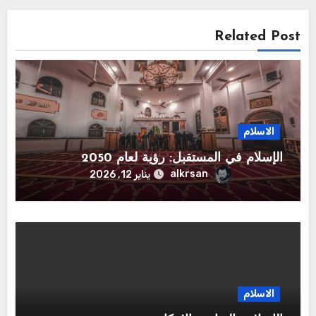
Related Post
الاسلام
الإسلام في المستقبل: رؤية لعام 2050
alkrsan
يناير 12, 2026
الاسلام