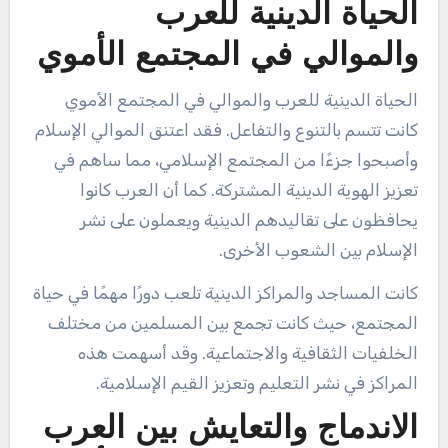
الحياة الدينية للعرب
والموالي في المجتمع الأموي
الحياة الدينية للعرب والموالي في المجتمع الأموي
كانت تتسم بالتنوع والتفاعل. فقد اعتنق الموالي الإسلام
وأصبحوا جزءًا من المجتمع الإسلامي، مما ساهم في
تعزيز الهوية الدينية المشتركة. كما أن العرب كانوا
يحافظون على تقاليدهم الدينية ويعملون على نشر
الإسلام بين الشعوب الأخرى.
كانت المساجد والمراكز الدينية تلعب دورًا مهمًا في حياة
المجتمع، حيث كانت تجمع بين المسلمين من مختلف
الخلفيات الثقافية والاجتماعية. وقد أسهمت هذه
المراكز في نشر التعليم وتعزيز القيم الإسلامية.
الاندماج والتعايش بين العرب