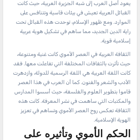
يعود أصل العرب إلى شبه الجزيرة العربية، حيث كانت
القبائل العربية تعيش في بيئات قاسية وتتنافس على
الموارد. ومع ظهور الإسلام، توحدت هذه القبائل تحت
راية الدين الجديد، مما ساهم في تشكيل هوية عربية
إسلامية قوية.
الثقافة العربية في العصر الأموي كانت غنية ومتنوعة،
حيث تأثرت بالثقافات المختلفة التي تفاعلت معها. فقد
كانت اللغة العربية هي اللغة الرسمية للدولة، وازدهرت
الأدب والشعر والفنون. كما أن العرب في هذا العصر
قاموا بتطوير العلوم والفلسفة، حيث أسسوا المدارس
والمكتبات التي ساهمت في نشر المعرفة. كانت هذه
الثقافة تعكس روح العصر الأموي وتساهم في تعزيز
الهوية الإسلامية.
الحكم الأموي وتأثيره على