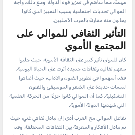
مهمة، مما ساهم في تعزيز قوة الدولة. ومع ذلك، واجه
الموالي تحديات اجتماعية بسبب التمييز الذي كانوا
يعانون منه مقارنة بالعرب الأصليين.
التأثير الثقافي للموالي على
المجتمع الأموي
كان للمولى تأثير كبير على الثقافة الأموية، حيث جلبوا
معهم تقاليد وثقافات جديدة أثرت على الحياة اليومية.
فقد أسهموا في تطوير الفنون والآداب، حيث أضافوا
لمسات جديدة على الشعر والموسيقى والفنون
التشكيلية. كما أن الموالي كانوا جزءًا من الحركة العلمية
التي شهدتها الدولة الأموية.
تفاعل الموالي مع العرب أدى إلى تبادل ثقافي غني، حيث
تم تبادل الأفكار والمعرفة بين الثقافات المختلفة. وقد