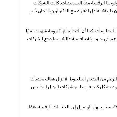
ولوجيا الرقمية منذ التسعينيات. كانت الشركات
قة تفاعل الأفراد مع التكنولوجيا. تجلى تأثير
لمعلومات. كما أن التجارة الإلكترونية شهدت نموًا
هم في خلق بيئة تنافسية عالية، مما دفع الشركات
الرغم من التقدم الملحوظ، لا تزال هناك تحديات
تثمرت بشكل كبير في تطوير شبكات الجيل الخامس
ثوقة، مما يسهل الوصول إلى الخدمات الرقمية. هذا