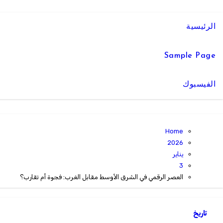
الرئيسية
Sample Page
الفيسبوك
Home
2026
يناير
3
العصر الرقمي في الشرق الأوسط مقابل الغرب: فجوة أم تقارب؟
تاريخ