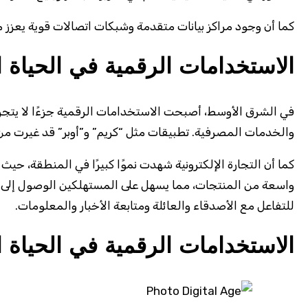
كما أن وجود مراكز بيانات متقدمة وشبكات اتصالات قوية يعزز م
الاستخدامات الرقمية في الحياة 
في الشرق الأوسط، أصبحت الاستخدامات الرقمية جزءًا لا يتجزأ 
والخدمات المصرفية. تطبيقات مثل “كريم” و”أوبر” قد غيرت من 
كما أن التجارة الإلكترونية شهدت نموًا كبيرًا في المنطقة، ح
واسعة من المنتجات، مما يسهل على المستهلكين الوصول إلى م
للتفاعل مع الأصدقاء والعائلة ومتابعة الأخبار والمعلومات.
الاستخدامات الرقمية في الحياة 