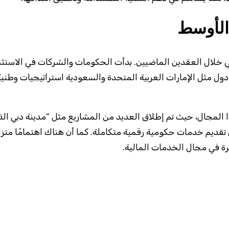
الأوسط
لال العقدين الماضيين. بدأت الحكومات والشركات في الاستثمار 
 دول مثل الإمارات العربية المتحدة والسعودية استراتيجيات وطن
ذا المجال، حيث تم إطلاق العديد من المشاريع مثل “مدينة دبي الذ
رة في مجال الخدمات المالية.