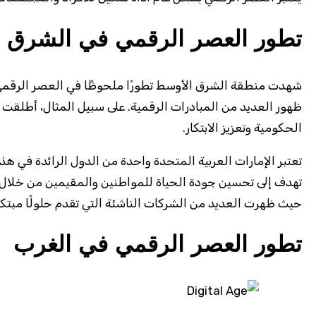
تطور العصر الرقمي في الشرق 
شهدت منطقة الشرق الأوسط تطورًا ملحوظًا في العصر الرقمي خ
ظهور العديد من المبادرات الرقمية. على سبيل المثال، أطلقت
الحكومية وتعزيز الابتكار.
تعتبر الإمارات العربية المتحدة واحدة من الدول الرائدة في ه
حيث ظهرت العديد من الشركات الناشئة التي تقدم حلولًا مبتك
تطور العصر الرقمي في الغرب