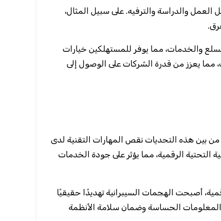
ل العمل والدراسة والترفيه. على سبيل المثال،
رق.
 السلع والخدمات، مما يوفر للمستهلكين خيارات
، مما يعزز من قدرة الشركات على الوصول إلى
 من بين هذه التحديات نقص المهارات التقنية لدى
ة التحتية الرقمية، مما يؤثر على جودة الخدمات
قمية، أصبحت الهجمات السيبرانية تهديدًا حقيقيًا
ة المعلومات الحساسة وضمان سلامة الأنظمة