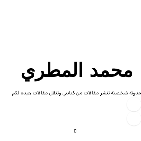
Ski
t
conten
محمد المطري
مدونة شخصية تنشر مقالات من كتابتي وتنقل مقالات جيده لكم