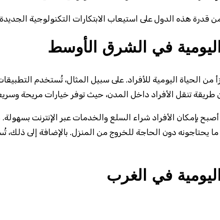
ن قدرة هذه الدول على استيعاب الابتكارات التكنولوجية الجديدة.
اليومية في الشرق الأوسط
من الحياة اليومية للأفراد. على سبيل المثال، تُستخدم التطبيق
طريقة تنقل الأفراد داخل المدن، حيث توفر خيارات مريحة وسريع
يث أصبح بإمكان الأفراد شراء السلع والخدمات عبر الإنترنت بسهو
ا يحتاجونه دون الحاجة للخروج من المنزل. بالإضافة إلى ذلك، 
اليومية في الغرب