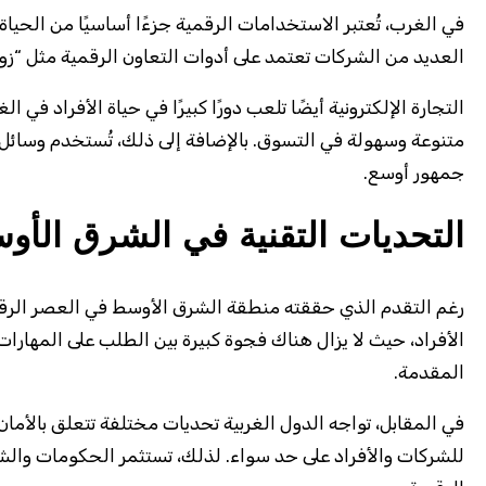
في الغرب، تُعتبر الاستخدامات الرقمية جزءًا أساسيًا من الحيا
العديد من الشركات تعتمد على أدوات التعاون الرقمية مثل “زو
التجارة الإلكترونية أيضًا تلعب دورًا كبيرًا في حياة الأفراد
متنوعة وسهولة في التسوق. بالإضافة إلى ذلك، تُستخدم وسائل 
جمهور أوسع.
التحديات التقنية في الشرق الأ
رغم التقدم الذي حققته منطقة الشرق الأوسط في العصر الرقمي،
الأفراد، حيث لا يزال هناك فجوة كبيرة بين الطلب على المهارا
المقدمة.
في المقابل، تواجه الدول الغربية تحديات مختلفة تتعلق بالأمان ا
للشركات والأفراد على حد سواء. لذلك، تستثمر الحكومات والش