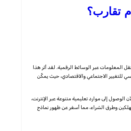
م تقارب؟
ي للتغيير الاجتماعي والاقتصادي، حيث يمكّن
الوصول إلى موارد تعليمية متنوعة عبر الإنترنت،
تهلكين وطرق الشراء، مما أسفر عن ظهور نماذج