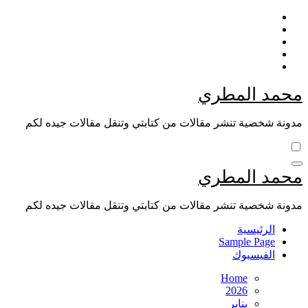
Skip
to
content
محمد المطري
مدونة شخصية تنشر مقالات من كتابتي وتنقل مقالات جيده لكم
محمد المطري
مدونة شخصية تنشر مقالات من كتابتي وتنقل مقالات جيده لكم
الرئيسية
Sample Page
الفيسبوك
Home
2026
يناير