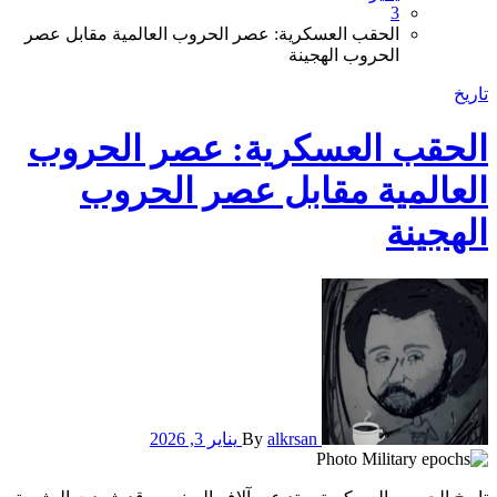
3
الحقب العسكرية: عصر الحروب العالمية مقابل عصر
الحروب الهجينة
تاريخ
الحقب العسكرية: عصر الحروب
العالمية مقابل عصر الحروب
الهجينة
alkrsan
By
يناير 3, 2026