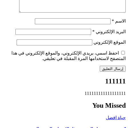
الاسم
*
البريد الإلكتروني
*
الموقع الإلكتروني
احفظ اسمي، بريدي الإلكتروني، والموقع الإلكتروني في هذا
المتصفح لاستخدامها المرة المقبلة في تعليقي.
111111
111111111111111111
You Missed
حياة افضل