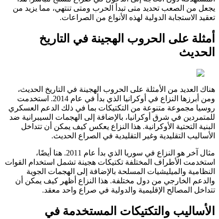
يجعل من الصعب تحديد متى تبدأ الحرب ومتى تنتهي، مما يزيد من
تعقيد الاستجابة الدولية لهذه الأنواع من الصراعات.
أمثلة على الحروب الهجينة في التاريخ
الحديث
هناك العديد من الأمثلة على الحروب الهجينة في التاريخ الحديث،
ومن أبرزها النزاع في أوكرانيا الذي بدأ في عام 2014. استخدمت
روسيا مجموعة متنوعة من التكتيكات بما في ذلك الدعم العسكري
للمتمردين في شرق أوكرانيا، بالإضافة إلى الهجمات السيبرانية ضد
البنية التحتية الأوكرانية. هذا النزاع يعكس كيف يمكن أن تتداخل
الأساليب التقليدية وغير التقليدية في الصراع الحديث.
مثال آخر هو النزاع في سوريا الذي بدأ عام 2011. هنا أيضًا،
استخدمت الأطراف المختلفة تكتيكات هجينة تشمل استخدام القوات
النظامية والميليشيات المسلحة بالإضافة إلى الهجمات الجوية
والدعم الخارجي من دول مختلفة. هذا النزاع أظهر كيف يمكن أن
تتداخل المصالح الإقليمية والدولية في صراع واحد معقد.
الأساليب والتكتيكات المستخدمة في