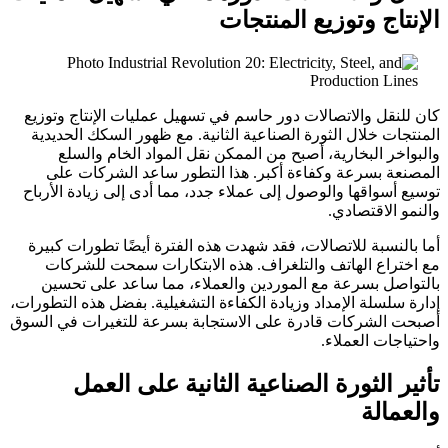
الإنتاج وتوزيع المنتجات
كان للنقل والاتصالات دور حاسم في تسهيل عمليات الإنتاج وتوزيع
المنتجات خلال الثورة الصناعية الثانية. مع ظهور السكك الحديدية
والبواخر البخارية، أصبح من الممكن نقل المواد الخام والسلع
المصنعة بسرعة وكفاءة أكبر. هذا التطور ساعد الشركات على
توسيع أسواقها والوصول إلى عملاء جدد، مما أدى إلى زيادة الأرباح
والنمو الاقتصادي.
أما بالنسبة للاتصالات، فقد شهدت هذه الفترة أيضًا تطورات كبيرة
مع اختراع الهاتف والتلغراف. هذه الابتكارات سمحت للشركات
بالتواصل بسرعة مع الموردين والعملاء، مما ساعد على تحسين
إدارة سلسلة الإمداد وزيادة الكفاءة التشغيلية. بفضل هذه التطورات،
أصبحت الشركات قادرة على الاستجابة بسرعة للتغيرات في السوق
واحتياجات العملاء.
تأثير الثورة الصناعية الثانية على العمل
والعمالة