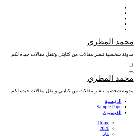
Skip
to
content
محمد المطري
مدونة شخصية تنشر مقالات من كتابتي وتنقل مقالات جيده لكم
محمد المطري
مدونة شخصية تنشر مقالات من كتابتي وتنقل مقالات جيده لكم
الرئيسية
Sample Page
الفيسبوك
Home
2026
يناير