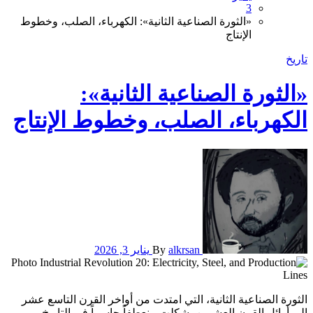
3
​«الثورة الصناعية الثانية»: الكهرباء، الصلب، وخطوط
الإنتاج
تاريخ
​«الثورة الصناعية الثانية»:
الكهرباء، الصلب، وخطوط الإنتاج
alkrsan
By
يناير 3, 2026
الثورة الصناعية الثانية، التي امتدت من أواخر القرن التاسع عشر
إلى أوائل القرن العشرين، شكلت منعطفاً حاسماً في التاريخ