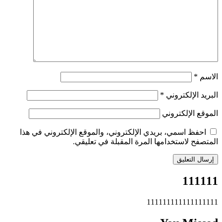
الاسم
*
البريد الإلكتروني
*
الموقع الإلكتروني
احفظ اسمي، بريدي الإلكتروني، والموقع الإلكتروني في هذا
المتصفح لاستخدامها المرة المقبلة في تعليقي.
111111
111111111111111111