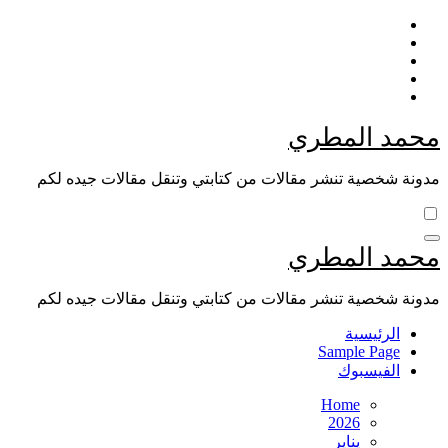
Skip
to
content
محمد المطري
مدونة شخصية تنشر مقالات من كتابتي وتنقل مقالات جيده لكم
محمد المطري
مدونة شخصية تنشر مقالات من كتابتي وتنقل مقالات جيده لكم
الرئيسية
Sample Page
الفيسبوك
Home
2026
يناير