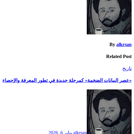
By
alkrsan
Related Post
تاريخ
​«عصر البيانات الضخمة» كمرحلة جديدة في تطور المعرفة والإحصاء
alkrsan
يناير 6, 2026