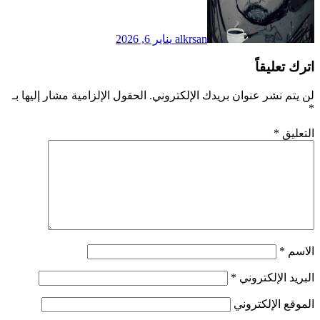
alkrsan
يناير 6, 2026
اترك تعليقاً
لن يتم نشر عنوان بريدك الإلكتروني.
الحقول الإلزامية مشار إليها بـ
*
التعليق
*
الاسم
*
البريد الإلكتروني
*
الموقع الإلكتروني