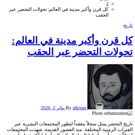
2
كل قرن وأكبر مدينة في العالم: تحولات التحضر عبر
الحقب
تاريخ
كل قرن وأكبر مدينة في العالم:
تحولات التحضر عبر الحقب
alkrsan
By
يناير 2, 2026
تاريخ التحضر يمثل سجلاً معقداً لتطور المجتمعات البشرية عبر
الفترات الزمنية المختلفة. منذ العصور القديمة، شهدت المجتمعات