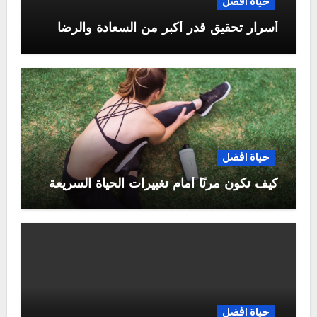
حياة افضل
أسرار تحقيق قدر أكبر من السعادة والرضا
حياة افضل
كيف تكون مرنًا أمام تغييرات الحياة السريعة
حياة افضل