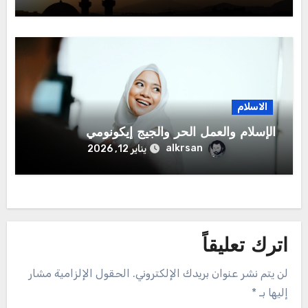
الاسلام
الإسلام والعمل الحر والجيج إيكونومي
alkrsan
يناير 12, 2026
اترك تعليقاً
لن يتم نشر عنوان بريدك الإلكتروني.
الحقول الإلزامية مشار
إليها بـ
*