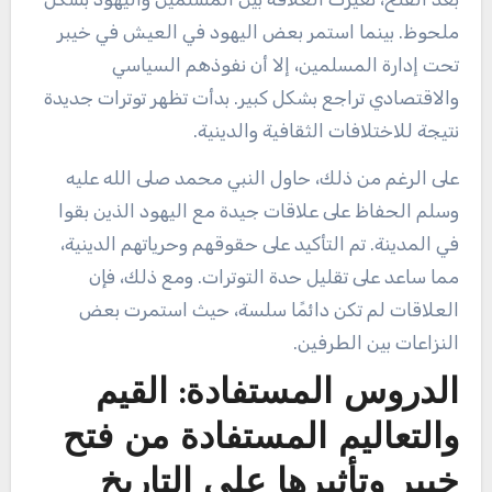
ملحوظ. بينما استمر بعض اليهود في العيش في خيبر
تحت إدارة المسلمين، إلا أن نفوذهم السياسي
والاقتصادي تراجع بشكل كبير. بدأت تظهر توترات جديدة
نتيجة للاختلافات الثقافية والدينية.
على الرغم من ذلك، حاول النبي محمد صلى الله عليه
وسلم الحفاظ على علاقات جيدة مع اليهود الذين بقوا
في المدينة. تم التأكيد على حقوقهم وحرياتهم الدينية،
مما ساعد على تقليل حدة التوترات. ومع ذلك، فإن
العلاقات لم تكن دائمًا سلسة، حيث استمرت بعض
النزاعات بين الطرفين.
الدروس المستفادة: القيم
والتعاليم المستفادة من فتح
خيبر وتأثيرها على التاريخ