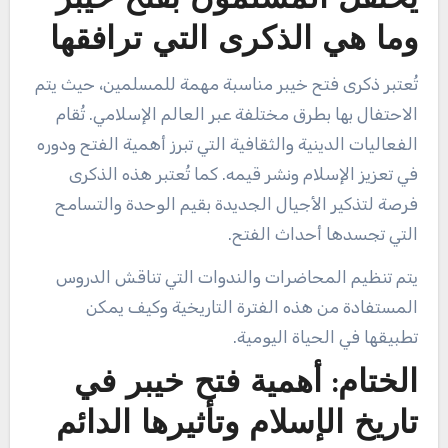
يحتفل المسلمون بفتح خيبر
وما هي الذكرى التي ترافقها
تُعتبر ذكرى فتح خيبر مناسبة مهمة للمسلمين، حيث يتم
الاحتفال بها بطرق مختلفة عبر العالم الإسلامي. تُقام
الفعاليات الدينية والثقافية التي تبرز أهمية الفتح ودوره
في تعزيز الإسلام ونشر قيمه. كما تُعتبر هذه الذكرى
فرصة لتذكير الأجيال الجديدة بقيم الوحدة والتسامح
التي تجسدها أحداث الفتح.
يتم تنظيم المحاضرات والندوات التي تناقش الدروس
المستفادة من هذه الفترة التاريخية وكيف يمكن
تطبيقها في الحياة اليومية.
الختام: أهمية فتح خيبر في
تاريخ الإسلام وتأثيرها الدائم