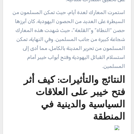
استمرت المعارك لعدة أيام، حيث تمكن المسلمون من
السيطرة على العديد من الحصون اليهودية. كان أبرزها
حصن “النطاة” و”القلعة”، حيث شهدت هذه المعارك
شجاعة كبيرة من جانب المسلمين. وفي النهاية، تمكن
المسلمون من تحرير المدينة بالكامل، مما أدى إلى
استسلام القبائل اليهودية وفتح أبواب خيبر أمام
المسلمين.
النتائج والتأثيرات: كيف أثر
فتح خيبر على العلاقات
السياسية والدينية في
المنطقة