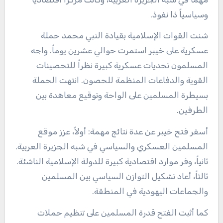
وسياسياً ذا نفوذ.
شنت القوات الإسلامية بقيادة النبي محمد حملة
عسكرية على خيبر استمرت حوالي عشرين يوماً. واجه
المسلمون تحديات عسكرية كبيرة نظراً للتحصينات
القوية والدفاعات المنظمة للحصون. انتهت الحملة
بسيطرة المسلمين على الواحة وتوقيع معاهدة بين
الطرفين.
أسفر فتح خيبر عن عدة نتائج مهمة: أولاً، عزز موقع
المسلمين العسكري والسياسي في شبه الجزيرة العربية.
ثانياً، وفر موارد اقتصادية كبيرة للدولة الإسلامية الناشئة.
ثالثاً، أعاد تشكيل التوازن السياسي بين المسلمين
والجماعات اليهودية في المنطقة.
كما أثبت الفتح قدرة المسلمين على تنظيم حملات