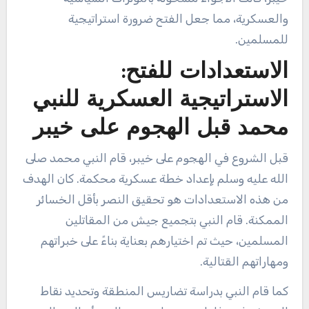
والعسكرية، مما جعل الفتح ضرورة استراتيجية
للمسلمين.
الاستعدادات للفتح:
الاستراتيجية العسكرية للنبي
محمد قبل الهجوم على خيبر
قبل الشروع في الهجوم على خيبر، قام النبي محمد صلى
الله عليه وسلم بإعداد خطة عسكرية محكمة. كان الهدف
من هذه الاستعدادات هو تحقيق النصر بأقل الخسائر
الممكنة. قام النبي بتجميع جيش من المقاتلين
المسلمين، حيث تم اختيارهم بعناية بناءً على خبراتهم
ومهاراتهم القتالية.
كما قام النبي بدراسة تضاريس المنطقة وتحديد نقاط