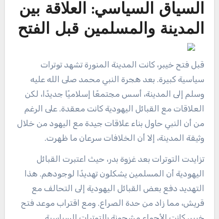
السياق السياسي: العلاقة بين
المدينة والمسلمين قبل الفتح
قبل فتح خيبر، كانت المدينة المنورة تشهد توترات
سياسية كبيرة. بعد هجرة النبي محمد صلى الله عليه
وسلم إلى المدينة، أسس مجتمعًا إسلاميًا جديدًا، لكن
العلاقات مع القبائل اليهودية كانت معقدة. على الرغم
من أن النبي حاول بناء علاقات جيدة مع اليهود من خلال
وثيقة المدينة، إلا أن الخلافات سرعان ما ظهرت.
تزايدت التوترات بعد غزوة بدر، حيث اعتبرت القبائل
اليهودية أن المسلمين يشكلون تهديدًا لوجودهم. هذا
التهديد دفع بعض القبائل اليهودية إلى التحالف مع
قريش، مما زاد من حدة الصراع. ومع اقتراب موعد فتح
خيبر، كانت الأجواء مشحونة بالتوترات السياسية