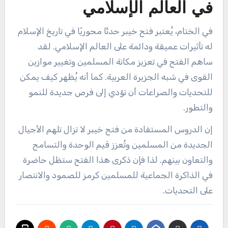
في العالم الإسلامي
في الختام، يُعتبر فتح خيبر حدثًا محوريًا في تاريخ الإسلام
له تأثيرات عميقة ودائمة على العالم الإسلامي. لقد
ساهم الفتح في تعزيز مكانة المسلمين وتغيير موازين
القوى في شبه الجزيرة العربية. كما أنه يُظهر كيف يمكن
للتحديات والصراعات أن تؤدي إلى فرص جديدة للنمو
والتطور.
إن الدروس المستفادة من فتح خيبر لا تزال تلهم الأجيال
الجديدة من المسلمين وتُعزز قيم الوحدة والتسامح
والتعاون بينهم. لذا فإن ذكرى هذا الفتح ستظل حاضرة
في الذاكرة الجماعية للمسلمين كرمز للصمود والانتصار
على التحديات.