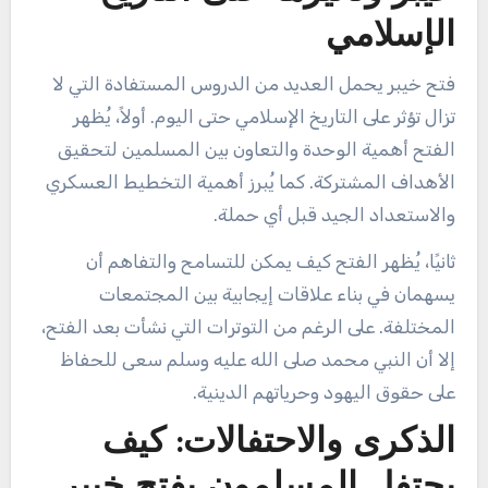
الإسلامي
فتح خيبر يحمل العديد من الدروس المستفادة التي لا
تزال تؤثر على التاريخ الإسلامي حتى اليوم. أولاً، يُظهر
الفتح أهمية الوحدة والتعاون بين المسلمين لتحقيق
الأهداف المشتركة. كما يُبرز أهمية التخطيط العسكري
والاستعداد الجيد قبل أي حملة.
ثانيًا، يُظهر الفتح كيف يمكن للتسامح والتفاهم أن
يسهمان في بناء علاقات إيجابية بين المجتمعات
المختلفة. على الرغم من التوترات التي نشأت بعد الفتح،
إلا أن النبي محمد صلى الله عليه وسلم سعى للحفاظ
على حقوق اليهود وحرياتهم الدينية.
الذكرى والاحتفالات: كيف