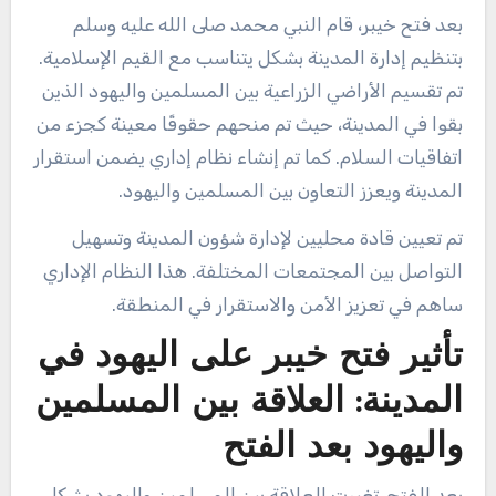
بعد فتح خيبر، قام النبي محمد صلى الله عليه وسلم
بتنظيم إدارة المدينة بشكل يتناسب مع القيم الإسلامية.
تم تقسيم الأراضي الزراعية بين المسلمين واليهود الذين
بقوا في المدينة، حيث تم منحهم حقوقًا معينة كجزء من
اتفاقيات السلام. كما تم إنشاء نظام إداري يضمن استقرار
المدينة ويعزز التعاون بين المسلمين واليهود.
تم تعيين قادة محليين لإدارة شؤون المدينة وتسهيل
التواصل بين المجتمعات المختلفة. هذا النظام الإداري
ساهم في تعزيز الأمن والاستقرار في المنطقة.
تأثير فتح خيبر على اليهود في
المدينة: العلاقة بين المسلمين
واليهود بعد الفتح
بعد الفتح، تغيرت العلاقة بين المسلمين واليهود بشكل