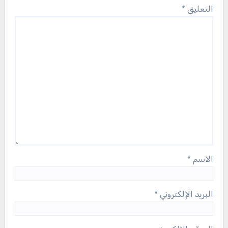
التعليق
*
الاسم
*
البريد الإلكتروني
*