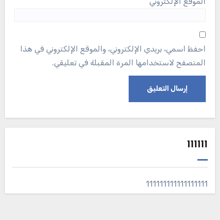
الموقع الإلكتروني
احفظ اسمي، بريدي الإلكتروني، والموقع الإلكتروني في هذا
المتصفح لاستخدامها المرة المقبلة في تعليقي.
111111
111111111111111111