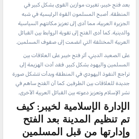
بعد فتح خيبر، تغيرت موازين القوى بشكل كبير في
المنطقة. أصبح المسلمون القوة الرئيسية في شبه
الجزيرة العربية، مما أدى إلى تعزيز مكانتهم السياسية
والدينية. كما أدى الفتح إلى تقوية الروابط بين القبائل
العربية المختلفة التي انضمت إلى صفوف المسلمين.
على الصعيد الديني، أثر فتح خيبر على العلاقات بين
المسلمين واليهود بشكل كبير. فقد أدت الهزيمة إلى
تراجع النفوذ اليهودي في المنطقة وبدأت تتشكل صورة
جديدة للعلاقات بين الطرفين. كما أن الفتح ساهم في
نشر الإسلام وتعزيز دعوته بين القبائل العربية الأخرى.
الإدارة الإسلامية لخيبر: كيف
تم تنظيم المدينة بعد الفتح
وإدارتها من قبل المسلمين