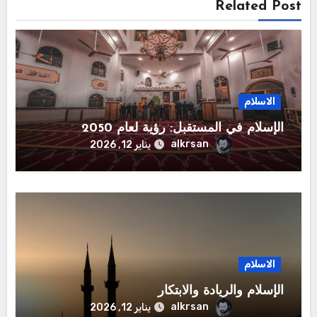
Related Post
الاسلام
الإسلام في المستقبل: رؤية لعام 2050
alkrsan
يناير 12, 2026
الاسلام
الإسلام والريادة والابتكار
alkrsan
يناير 12, 2026