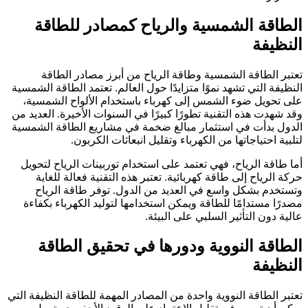
الطاقة الشمسية والرياح كمصادر للطاقة
النظيفة
تعتبر الطاقة الشمسية وطاقة الرياح من أبرز مصادر الطاقة
النظيفة التي تشهد نموًا متزايدًا حول العالم. تعتمد الطاقة الشمسية
على تحويل ضوء الشمس إلى كهرباء باستخدام الألواح الشمسية،
وقد شهدت هذه التقنية تطورًا كبيرًا في السنوات الأخيرة. العديد من
الدول بدأت في استثمار مبالغ ضخمة في مشاريع الطاقة الشمسية
لتلبية احتياجاتها من الكهرباء وتقليل انبعاثات الكربون.
أما طاقة الرياح، فهي تعتمد على استخدام توربينات الرياح لتحويل
حركة الرياح إلى طاقة كهربائية. تعتبر هذه التقنية فعالة للغاية
وتستخدم بشكل واسع في العديد من الدول. توفر طاقة الرياح
مصدرًا مستدامًا للطاقة ويمكن استخدامها لتوليد الكهرباء بكفاءة
عالية دون التأثير السلبي على البيئة.
الطاقة النووية ودورها في تحقيق الطاقة
النظيفة
تعتبر الطاقة النووية واحدة من المصادر المهمة للطاقة النظيفة التي