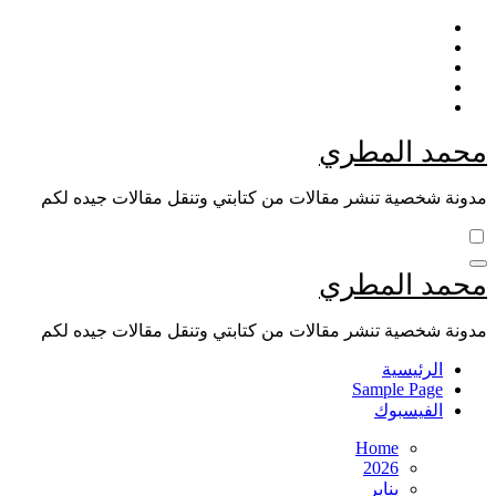
Skip
to
content
محمد المطري
مدونة شخصية تنشر مقالات من كتابتي وتنقل مقالات جيده لكم
محمد المطري
مدونة شخصية تنشر مقالات من كتابتي وتنقل مقالات جيده لكم
الرئيسية
Sample Page
الفيسبوك
Home
2026
يناير