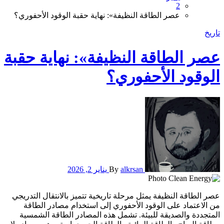
2
عصر الطاقة النظيفة»: نهاية حقبة الوقود الأحفوري؟
تاريخ
عصر الطاقة النظيفة»: نهاية حقبة
الوقود الأحفوري؟
alkrsan
By
يناير 2, 2026
عصر الطاقة النظيفة يمثل مرحلة تاريخية تتميز بالانتقال التدريجي
من الاعتماد على الوقود الأحفوري إلى استخدام مصادر الطاقة
المتجددة والصديقة للبيئة. تشمل هذه المصادر الطاقة الشمسية