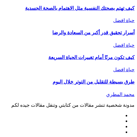
كيف تهتم بصحتك النفسية مثل الاهتمام بالصحة الجسدية
حياة افضل
أسرار تحقيق قدر أكبر من السعادة والرضا
حياة افضل
كيف تكون مرنًا أمام تغييرات الحياة السريعة
حياة افضل
طرق بسيطة للتقليل من التوتر خلال اليوم
محمد المطري
مدونة شخصية تنشر مقالات من كتابتي وتنقل مقالات جيده لكم