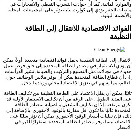
والموارد المائية. كما أن حوادث التسرب النفطي والانفجارات في
منصات الحفر تؤدي إلى كوارث بيئية تؤثر على المجتمعات المحلية
والأنظمة البيئية.
الفوائد الاقتصادية للانتقال إلى الطاقة
النظيفة
الانتقال إلى الطاقة النظيفة يحمل فوائد اقتصادية متعددة. أولاً، يمكن
أن يؤدي الاستثمار في مصادر الطاقة المتجددة إلى خلق فرص عمل
جديدة في مجالات مثل التصنيع والتركيب والصيانة. تشير الدراسات
إلى أن قطاع الطاقة المتجددة يمكن أن يوفر ملايين الوظائف حول
العالم، مما يسهم في تعزيز الاقتصاد المحلي وزيادة الدخل.
ثانيًا، يمكن أن يقلل الاعتماد على الطاقة النظيفة من تكاليف الطاقة
على المدى الطويل. على الرغم من أن تكاليف الاستثمار الأولية قد
تكون مرتفعة، إلا أن تكاليف التشغيل والصيانة لمصادر الطاقة
المتجددة غالبًا ما تكون أقل مقارنة بالوقود الأحفوري. بالإضافة إلى
ذلك، فإن تقلبات أسعار الوقود الأحفوري يمكن أن تؤثر سلبًا على
الاقتصاد، بينما توفر مصادر الطاقة المتجددة استقرارًا أكبر في
الأسعار.