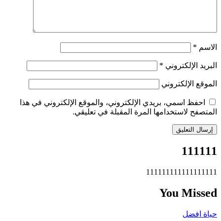
الاسم
*
البريد الإلكتروني
*
الموقع الإلكتروني
احفظ اسمي، بريدي الإلكتروني، والموقع الإلكتروني في هذا
المتصفح لاستخدامها المرة المقبلة في تعليقي.
111111
111111111111111111
You Missed
حياة افضل