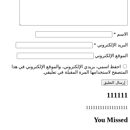
الاسم
*
البريد الإلكتروني
*
الموقع الإلكتروني
احفظ اسمي، بريدي الإلكتروني، والموقع الإلكتروني في هذا
المتصفح لاستخدامها المرة المقبلة في تعليقي.
111111
111111111111111111
You Missed