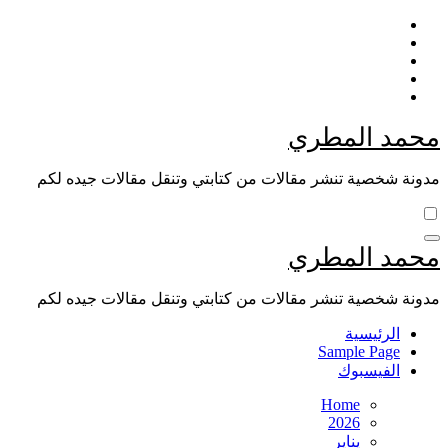
Skip
to
content
محمد المطري
مدونة شخصية تنشر مقالات من كتابتي وتنقل مقالات جيده لكم
محمد المطري
مدونة شخصية تنشر مقالات من كتابتي وتنقل مقالات جيده لكم
الرئيسية
Sample Page
الفيسبوك
Home
2026
يناير