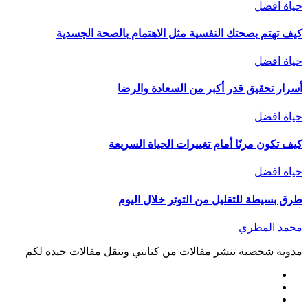
حياة افضل
كيف تهتم بصحتك النفسية مثل الاهتمام بالصحة الجسدية
حياة افضل
أسرار تحقيق قدر أكبر من السعادة والرضا
حياة افضل
كيف تكون مرنًا أمام تغييرات الحياة السريعة
حياة افضل
طرق بسيطة للتقليل من التوتر خلال اليوم
محمد المطري
مدونة شخصية تنشر مقالات من كتابتي وتنقل مقالات جيده لكم