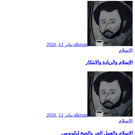
alkrsan
يناير 12, 2026
الاسلام
الإسلام والريادة والابتكار
alkrsan
يناير 12, 2026
الاسلام
الإسلام والعمل الحر والجيج إيكونومي