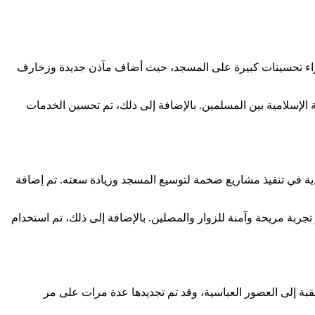
بإجراء تحسينات كبيرة على المسجد، حيث أضاف مآذن جديدة وزخارف
الإسلامية بين المسلمين. بالإضافة إلى ذلك، تم تحسين الخدمات
دية في تنفيذ مشاريع ضخمة لتوسيع المسجد وزيادة سعته. تم إضافة
جربة مريحة وآمنة للزوار والمصلين. بالإضافة إلى ذلك، تم استخدام
لقبة إلى العصور العباسية، وقد تم تجديدها عدة مرات على مر