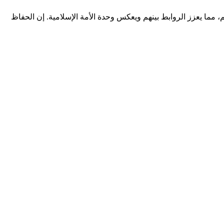
م، مما يعزز الروابط بينهم ويعكس وحدة الأمة الإسلامية. إن الحفاظ