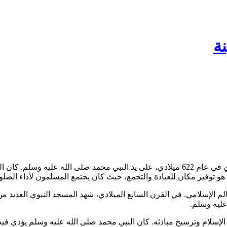
نة
و توفير مكان للعبادة والتجمع، حيث كان يجتمع المسلمون لأداء الصلوات
لعالم الإسلامي. في القرن السابع الميلادي، شهد المسجد النبوي العديد 
عليه وسلم.
إسلام وترسيخ مبادئه. كان النبي محمد صلى الله عليه وسلم يؤدي فيه