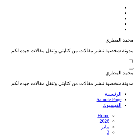
Skip
to
content
محمد المطري
مدونة شخصية تنشر مقالات من كتابتي وتنقل مقالات جيده لكم
محمد المطري
مدونة شخصية تنشر مقالات من كتابتي وتنقل مقالات جيده لكم
الرئيسية
Sample Page
الفيسبوك
Home
2026
يناير
2