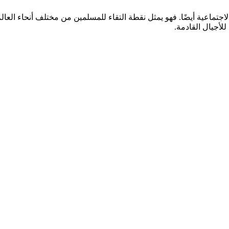
لاجتماعية أيضًا. فهو يمثل نقطة التقاء للمسلمين من مختلف أنحاء العال
لأجيال القادمة.