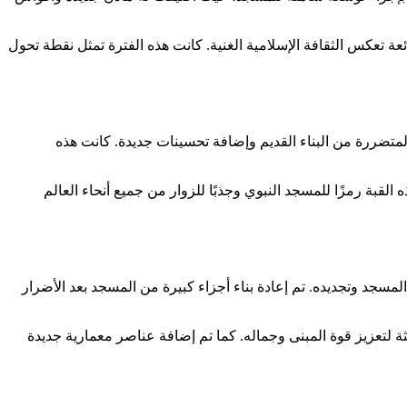
ة تعكس الثقافة الإسلامية الغنية. كانت هذه الفترة تمثل نقطة تحول
المتضررة من البناء القديم وإضافة تحسينات جديدة. كانت هذه
لقبة رمزًا للمسجد النبوي وجذبًا للزوار من جميع أنحاء العالم
جد وتجديده. تم إعادة بناء أجزاء كبيرة من المسجد بعد الأضرار
ثة لتعزيز قوة المبنى وجماله. كما تم إضافة عناصر معمارية جديدة