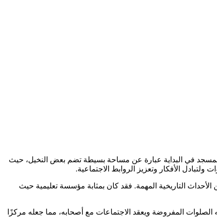
 ولتبادل الأفكار وتعزيز الروابط الاجتماعية.
من الأحداث التاريخية المهمة. فقد كان بمثابة مؤسسة تعليمية حيث
 الصلوات المفروضة ويعقد الاجتماعات مع أصحابه، مما جعله مركزًا