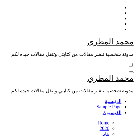
Skip
to
content
محمد المطري
مدونة شخصية تنشر مقالات من كتابتي وتنقل مقالات جيده لكم
محمد المطري
مدونة شخصية تنشر مقالات من كتابتي وتنقل مقالات جيده لكم
الرئيسية
Sample Page
الفيسبوك
Home
2026
يناير