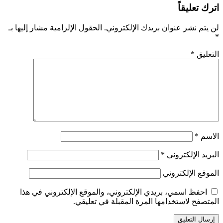
اترك تعليقاً
لن يتم نشر عنوان بريدك الإلكتروني.
الحقول الإلزامية مشار إليها بـ
*
التعليق
*
الاسم
*
البريد الإلكتروني
*
الموقع الإلكتروني
احفظ اسمي، بريدي الإلكتروني، والموقع الإلكتروني في هذا
المتصفح لاستخدامها المرة المقبلة في تعليقي.