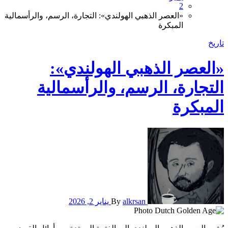
2
​«العصر الذهبي الهولندي»: التجارة، الرسم، والرأسمالية
المبكرة
تاريخ
​«العصر الذهبي الهولندي»:
التجارة، الرسم، والرأسمالية
المبكرة
alkrsan
By
يناير 2, 2026