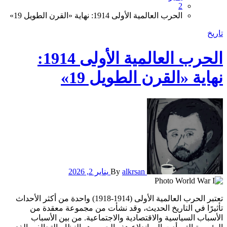
2
الحرب العالمية الأولى 1914: نهاية «القرن الطويل 19»
تاريخ
الحرب العالمية الأولى 1914:
نهاية «القرن الطويل 19»
alkrsan
By
يناير 2, 2026
تعتبر الحرب العالمية الأولى (1914-1918) واحدة من أكثر الأحداث
تأثيرًا في التاريخ الحديث، وقد نشأت من مجموعة معقدة من
الأسباب السياسية والاقتصادية والاجتماعية. من بين الأسباب