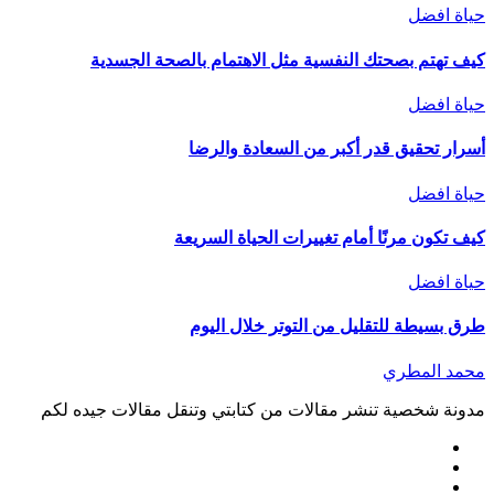
حياة افضل
كيف تهتم بصحتك النفسية مثل الاهتمام بالصحة الجسدية
حياة افضل
أسرار تحقيق قدر أكبر من السعادة والرضا
حياة افضل
كيف تكون مرنًا أمام تغييرات الحياة السريعة
حياة افضل
طرق بسيطة للتقليل من التوتر خلال اليوم
محمد المطري
مدونة شخصية تنشر مقالات من كتابتي وتنقل مقالات جيده لكم