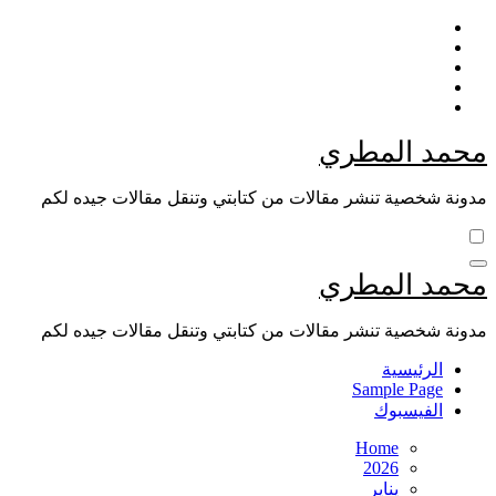
Skip
to
content
محمد المطري
مدونة شخصية تنشر مقالات من كتابتي وتنقل مقالات جيده لكم
محمد المطري
مدونة شخصية تنشر مقالات من كتابتي وتنقل مقالات جيده لكم
الرئيسية
Sample Page
الفيسبوك
Home
2026
يناير