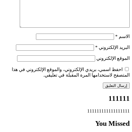
الاسم
*
البريد الإلكتروني
*
الموقع الإلكتروني
احفظ اسمي، بريدي الإلكتروني، والموقع الإلكتروني في هذا
المتصفح لاستخدامها المرة المقبلة في تعليقي.
111111
111111111111111111
You Missed