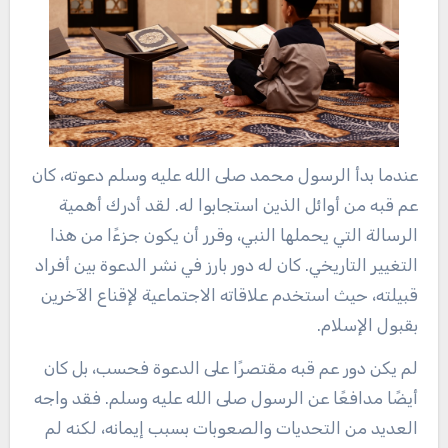
عندما بدأ الرسول محمد صلى الله عليه وسلم دعوته، كان
عم قبه من أوائل الذين استجابوا له. لقد أدرك أهمية
الرسالة التي يحملها النبي، وقرر أن يكون جزءًا من هذا
التغيير التاريخي. كان له دور بارز في نشر الدعوة بين أفراد
قبيلته، حيث استخدم علاقاته الاجتماعية لإقناع الآخرين
بقبول الإسلام.
لم يكن دور عم قبه مقتصرًا على الدعوة فحسب، بل كان
أيضًا مدافعًا عن الرسول صلى الله عليه وسلم. فقد واجه
العديد من التحديات والصعوبات بسبب إيمانه، لكنه لم