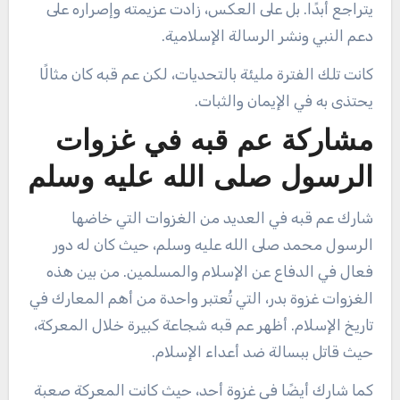
يتراجع أبدًا. بل على العكس، زادت عزيمته وإصراره على
دعم النبي ونشر الرسالة الإسلامية.
كانت تلك الفترة مليئة بالتحديات، لكن عم قبه كان مثالًا
يحتذى به في الإيمان والثبات.
مشاركة عم قبه في غزوات
الرسول صلى الله عليه وسلم
شارك عم قبه في العديد من الغزوات التي خاضها
الرسول محمد صلى الله عليه وسلم، حيث كان له دور
فعال في الدفاع عن الإسلام والمسلمين. من بين هذه
الغزوات غزوة بدر، التي تُعتبر واحدة من أهم المعارك في
تاريخ الإسلام. أظهر عم قبه شجاعة كبيرة خلال المعركة،
حيث قاتل ببسالة ضد أعداء الإسلام.
كما شارك أيضًا في غزوة أحد، حيث كانت المعركة صعبة