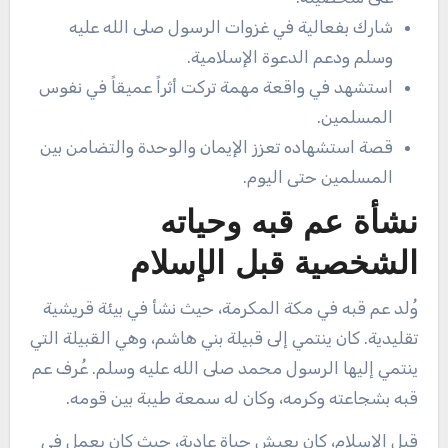
شارك بفعالية في غزوات الرسول صلى الله عليه
وسلم ودعم الدعوة الإسلامية.
استشهد في واقعة مهمة تركت أثراً عميقاً في نفوس
المسلمين.
قصة استشهاده تعزز الإيمان والوحدة والتضامن بين
المسلمين حتى اليوم.
نشأة عم قبه وحياته
الشخصية قبل الإسلام
وُلد عم قبه في مكة المكرمة، حيث نشأ في بيئة قريشية
تقليدية. كان ينتمي إلى قبيلة بني هاشم، وهي القبيلة التي
ينتمي إليها الرسول محمد صلى الله عليه وسلم. عُرف عم
قبه بشجاعته وكرمه، وكان له سمعة طيبة بين قومه.
قبل الإسلام، كان يعيش حياة عادية، حيث كان يعمل في