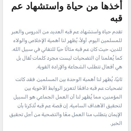
أخذها من حياة واستشهاد عم
قبه
تقدم حياة واستشهاد عم قبه العديد من الدروس والعبر
للمسلمين اليوم. أولاً، يُظهر لنا أهمية الإخلاص والولاء
للدين، حيث كان عم قبه مثالًا حيًا للتفاني في سبيل الله.
كما يُعلمنا أن التضحيات ليست مجرد كلمات تُقال بل
هي أفعال تتطلب الشجاعة والإرادة القوية.
ثانيًا، يُظهر لنا أهمية الوحدة بين المسلمين. فقد كانت
تضحيات عم قبه دافعًا لتعزيز الروابط الأخوية بين
المؤمنين، مما يُظهر لنا أن العمل الجماعي هو السبيل
لتحقيق الأهداف السامية. إن قصة عم قبه تُذكرنا بأن
الإيمان يتطلب منا العمل معًا والتضحية من أجل تحقيق
الخير.