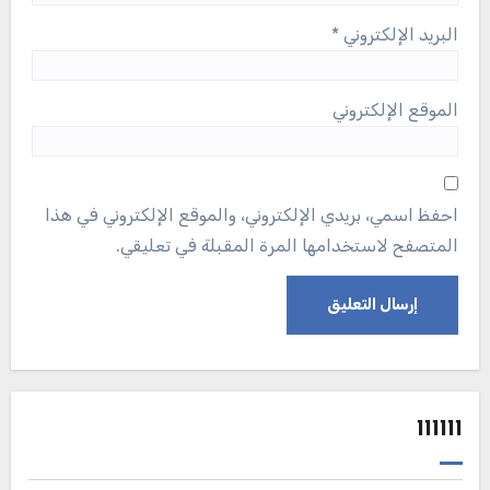
البريد الإلكتروني
*
الموقع الإلكتروني
احفظ اسمي، بريدي الإلكتروني، والموقع الإلكتروني في هذا
المتصفح لاستخدامها المرة المقبلة في تعليقي.
111111