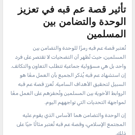
تأثير قصة عم قبه في تعزيز
الوحدة والتضامن بين
المسلمين
تُعتبر قصة عم قبه رمزًا للوحدة والتضامن بين
المسلمين، حيث تُظهر أن التضحيات لا تقتصر على فرد
واحد بل هي مسؤولية جماعية تتطلب التعاون والتكاتف.
إن استشهاد عم قبه يُذكر الجميع بأن العمل معًا هو
السبيل لتحقيق الأهداف السامية. تُعزز قصة عم قبه
الروابط الأخوية بين المسلمين وتُحفزهم على العمل معًا
لمواجهة التحديات التي تواجههم اليوم.
إن الوحدة والتضامن هما الأساس الذي يقوم عليه
المجتمع الإسلامي، وقصة عم قبه تُعتبر مثالًا حيًا على
ذلك.