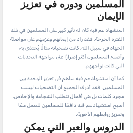
المسلمين ودوره في تعزيز
الإيمان
استشهاد عم قبه كان له تأثير كبير على المسلمين في تلك
الفترة الحرجة. فقد زاد من إيمانهم وعزمهم على مواصلة
الجهاد في سبيل الله. كانت تضحياته مثالًا يُحتذى به،
وأصبح المسلمون أكثر إصرارًا على مواجهة التحديات
التي كانت تواجههم.
كما أن استشهاد عم قبه ساهم في تعزيز الوحدة بين
المسلمين. فقد أدرك الجميع أن التضحيات ليست
مجرد كلمات بل هي أفعال تتطلب الشجاعة والإخلاص.
أصبح استشهاد عم قبه دافعًا للمسلمين للعمل معًا
وتعزيز روابطهم الأخوية.
الدروس والعبر التي يمكن