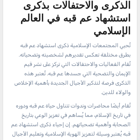
الذكرى والاحتفالات بذكرى
استشهاد عم قبه في العالم
الإسلامي
تُحيي المجتمعات الإسلامية ذكرى استشهاد عم قبه
بطرق مختلفة تعكس تقديرهم لشخصيته وتضحياته.
تُقام الفعاليات والاحتفالات التي تركز على نشر قيم
الإيمان والتضحية التي جسدها عم قبه. تُعتبر هذه
الذكرى فرصة لتذكير الأجيال الجديدة بأهمية الإخلاص
والولاء للدين.
تُقام أيضًا محاضرات وندوات تتناول حياة عم قبه ودوره
في تاريخ الإسلام، مما يُساهم في تعزيز الوعي بتاريخ
الصحابة وأهمية تضحياتهم. إن إحياء ذكرى استشهاد عم
قبه يُعتبر وسيلة لتعزيز الهوية الإسلامية وتعليم الأجيال