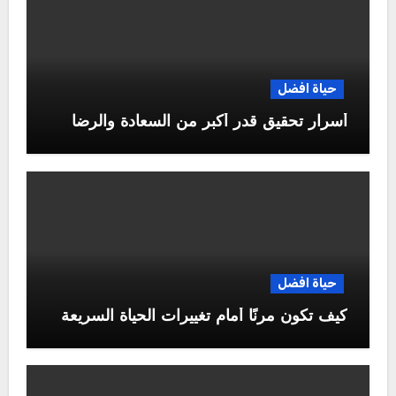
حياة افضل
أسرار تحقيق قدر أكبر من السعادة والرضا
حياة افضل
كيف تكون مرنًا أمام تغييرات الحياة السريعة