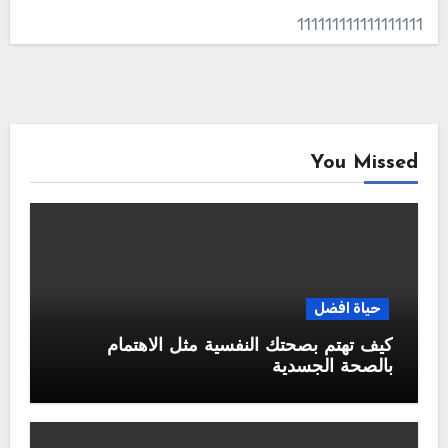
111111111111111111
You Missed
حياة افضل
كيف تهتم بصحتك النفسية مثل الاهتمام
بالصحة الجسدية