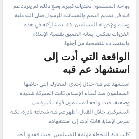
وواجه المسلمون تحديات كبيرة. ومع ذلك، لم يتردد عم
قبه في تقديم الدعم والمساندة للرسول صلى الله عليه
وسلم ولإخوانه المسلمين. كانت مشاركته في هذه
الغزوات تعكس إيمانه العميق بقضية الإسلام
واستعداده للتضحية من أجلها.
الواقعة التي أدت إلى
استشهاد عم قبه
استشهد عم قبه خلال إحدى المعارك التي خاضها
المسلمون ضد أعداء الإسلام. كانت المعركة شديدة
وصعبة، حيث واجه المسلمون قوات كبيرة من
المشركين. خلال القتال، أظهر عم قبه شجاعة نادرة، لكنه
تعرض لإصابة قاتلة أدت إلى استشهاده.
كانت تلك اللحظة مؤلمة للمسلمين، حيث فقدوا أحد