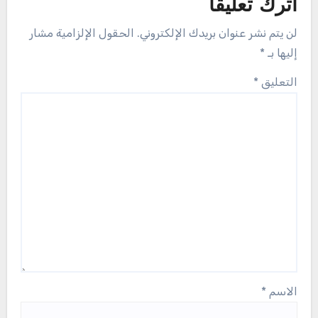
اترك تعليقاً
لن يتم نشر عنوان بريدك الإلكتروني.
الحقول الإلزامية مشار
إليها بـ
*
التعليق
*
الاسم
*