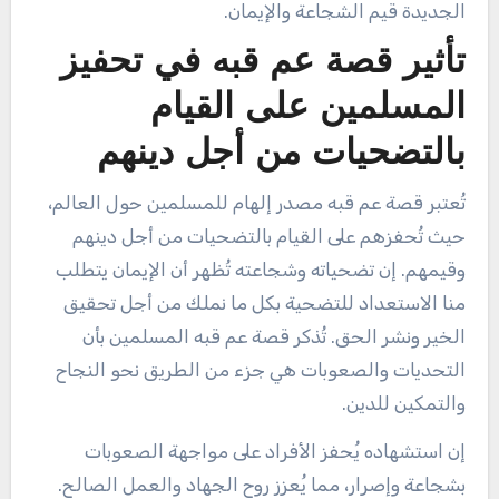
الجديدة قيم الشجاعة والإيمان.
تأثير قصة عم قبه في تحفيز
المسلمين على القيام
بالتضحيات من أجل دينهم
تُعتبر قصة عم قبه مصدر إلهام للمسلمين حول العالم،
حيث تُحفزهم على القيام بالتضحيات من أجل دينهم
وقيمهم. إن تضحياته وشجاعته تُظهر أن الإيمان يتطلب
منا الاستعداد للتضحية بكل ما نملك من أجل تحقيق
الخير ونشر الحق. تُذكر قصة عم قبه المسلمين بأن
التحديات والصعوبات هي جزء من الطريق نحو النجاح
والتمكين للدين.
إن استشهاده يُحفز الأفراد على مواجهة الصعوبات
بشجاعة وإصرار، مما يُعزز روح الجهاد والعمل الصالح.