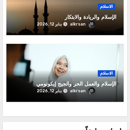
الاسلام
الإسلام والريادة والابتكار
alkrsan
يناير 12, 2026
الاسلام
الإسلام والعمل الحر والجيج إيكونومي
alkrsan
يناير 12, 2026