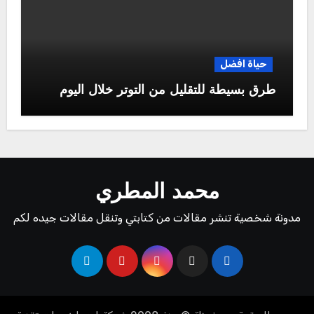
حياة افضل
طرق بسيطة للتقليل من التوتر خلال اليوم
محمد المطري
مدونة شخصية تنشر مقالات من كتابتي وتنقل مقالات جيده لكم