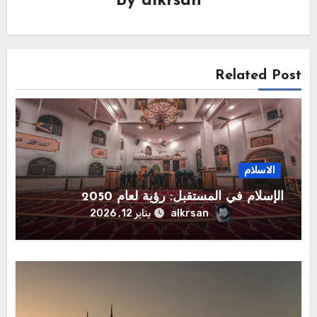
By
alkrsan
Related Post
الاسلام
الإسلام في المستقبل: رؤية لعام 2050
alkrsan
يناير 12, 2026