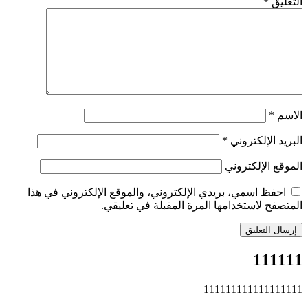
التعليق
*
الاسم
*
البريد الإلكتروني
*
الموقع الإلكتروني
احفظ اسمي، بريدي الإلكتروني، والموقع الإلكتروني في هذا
المتصفح لاستخدامها المرة المقبلة في تعليقي.
111111
111111111111111111