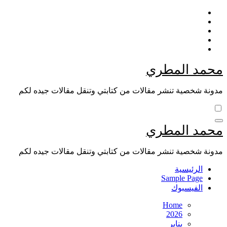
Skip
to
content
محمد المطري
مدونة شخصية تنشر مقالات من كتابتي وتنقل مقالات جيده لكم
محمد المطري
مدونة شخصية تنشر مقالات من كتابتي وتنقل مقالات جيده لكم
الرئيسية
Sample Page
الفيسبوك
Home
2026
يناير