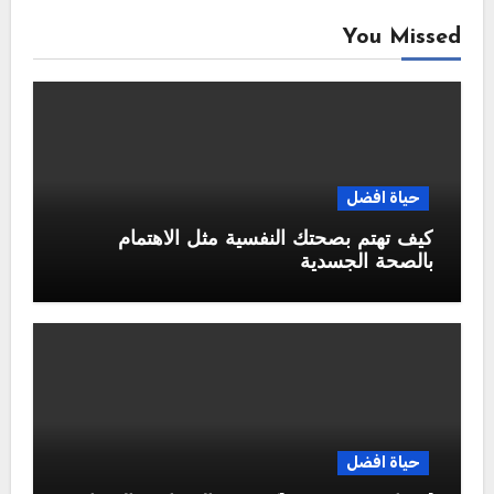
You Missed
حياة افضل
كيف تهتم بصحتك النفسية مثل الاهتمام
بالصحة الجسدية
حياة افضل