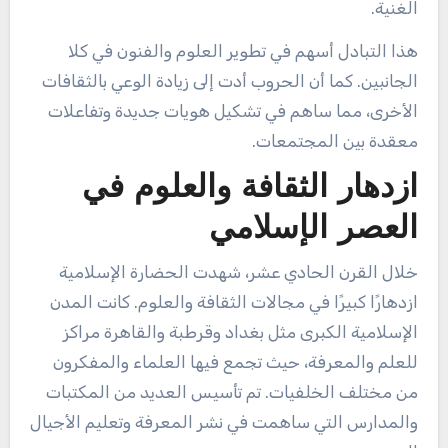
الغنية.
هذا التبادل أسهم في تطوير العلوم والفنون في كلا
الجانبين. كما أن الحروب أدت إلى زيادة الوعي بالثقافات
الأخرى، مما ساهم في تشكيل هويات جديدة وتفاعلات
معقدة بين المجتمعات.
ازدهار الثقافة والعلوم في
العصر الإسلامي
خلال القرن الحادي عشر، شهدت الحضارة الإسلامية
ازدهارًا كبيرًا في مجالات الثقافة والعلوم. كانت المدن
الإسلامية الكبرى مثل بغداد وقرطبة والقاهرة مراكز
للعلم والمعرفة، حيث تجمع فيها العلماء والمفكرون
من مختلف الخلفيات. تم تأسيس العديد من المكتبات
والمدارس التي ساهمت في نشر المعرفة وتعليم الأجيال