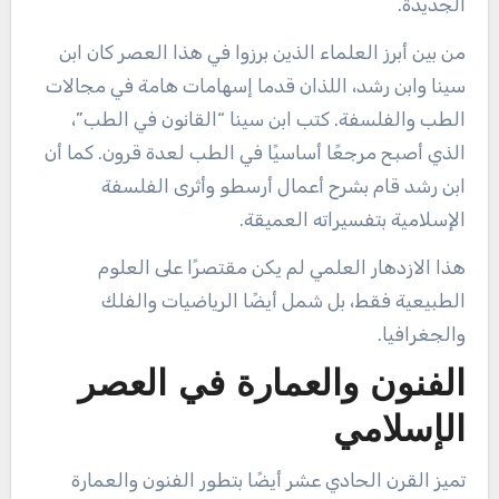
الجديدة.
من بين أبرز العلماء الذين برزوا في هذا العصر كان ابن
سينا وابن رشد، اللذان قدما إسهامات هامة في مجالات
الطب والفلسفة. كتب ابن سينا “القانون في الطب”،
الذي أصبح مرجعًا أساسيًا في الطب لعدة قرون. كما أن
ابن رشد قام بشرح أعمال أرسطو وأثرى الفلسفة
الإسلامية بتفسيراته العميقة.
هذا الازدهار العلمي لم يكن مقتصرًا على العلوم
الطبيعية فقط، بل شمل أيضًا الرياضيات والفلك
والجغرافيا.
الفنون والعمارة في العصر
الإسلامي
تميز القرن الحادي عشر أيضًا بتطور الفنون والعمارة