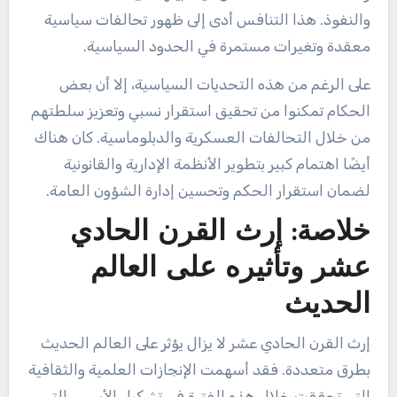
والنفوذ. هذا التنافس أدى إلى ظهور تحالفات سياسية
معقدة وتغيرات مستمرة في الحدود السياسية.
على الرغم من هذه التحديات السياسية، إلا أن بعض
الحكام تمكنوا من تحقيق استقرار نسبي وتعزيز سلطتهم
من خلال التحالفات العسكرية والدبلوماسية. كان هناك
أيضًا اهتمام كبير بتطوير الأنظمة الإدارية والقانونية
لضمان استقرار الحكم وتحسين إدارة الشؤون العامة.
خلاصة: إرث القرن الحادي
عشر وتأثيره على العالم
الحديث
إرث القرن الحادي عشر لا يزال يؤثر على العالم الحديث
بطرق متعددة. فقد أسهمت الإنجازات العلمية والثقافية
التي تحققت خلال هذه الفترة في تشكيل الأسس التي