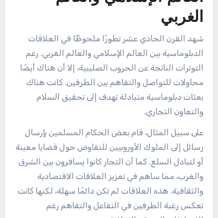
الغربي
شهد القرن الحادي عشر تطورًا ملحوظًا في العلاقات
الدبلوماسية بين العالم الإسلامي والعالم الغربي. رغم
التوترات الناتجة عن الحروب الصليبية، إلا أن هناك أيضًا
محاولات للتواصل والتفاهم بين الطرفين. كانت هناك
بعثات دبلوماسية متبادلة تهدف إلى تحقيق السلام
والتعاون التجاري.
على سبيل المثال، قام بعض الحكام المسلمين بإرسال
رسائل إلى الملوك الأوروبيين للتفاوض حول قضايا معينة
أو لتبادل السلع. كما أن التجار كانوا يسافرون بين الشرق
والغرب، مما ساهم في تعزيز العلاقات الاقتصادية
والثقافية. هذه العلاقات لم تكن دائمًا سهلة، لكنها كانت
تعكس رغبة الطرفين في التفاعل والتفاهم رغم