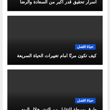
أسرار تحقيق قدر أكبر من السعادة والرضا
حياة افضل
كيف تكون مرنًا أمام تغييرات الحياة السريعة
حياة افضل
طرق بسيطة للتقليل من التوتر خلال اليوم