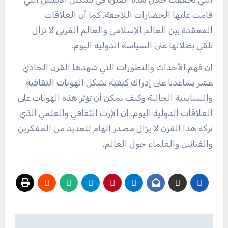
قامت عليها الحضارات اللاحقة. كما أن العلاقات
المعقدة بين العالم الإسلامي والعالم الغربي لا تزال
تلقي بظلالها على السياسة الدولية اليوم.
إن فهم الأحداث والتطورات التي شهدها القرن الحادي
عشر يساعدنا على إدراك كيفية تشكل الهويات الثقافية
والسياسية الحالية وكيف يمكن أن تؤثر هذه الهويات على
العلاقات الدولية اليوم. إن الإرث الثقافي والعلمي الذي
تركه هذا القرن لا يزال مصدر إلهام للعديد من المفكرين
والفنانين والعلماء حول العالم.
تصفّح