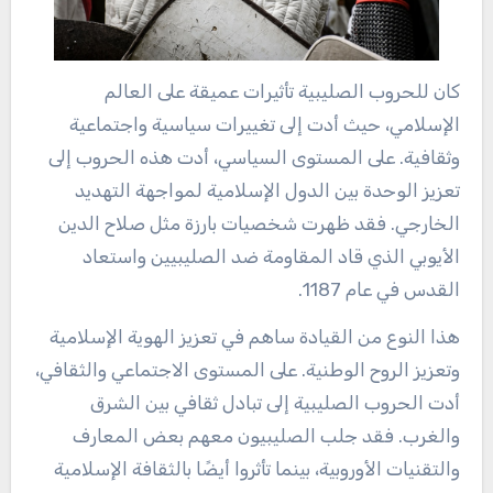
كان للحروب الصليبية تأثيرات عميقة على العالم
الإسلامي، حيث أدت إلى تغييرات سياسية واجتماعية
وثقافية. على المستوى السياسي، أدت هذه الحروب إلى
تعزيز الوحدة بين الدول الإسلامية لمواجهة التهديد
الخارجي. فقد ظهرت شخصيات بارزة مثل صلاح الدين
الأيوبي الذي قاد المقاومة ضد الصليبيين واستعاد
القدس في عام 1187.
هذا النوع من القيادة ساهم في تعزيز الهوية الإسلامية
وتعزيز الروح الوطنية. على المستوى الاجتماعي والثقافي،
أدت الحروب الصليبية إلى تبادل ثقافي بين الشرق
والغرب. فقد جلب الصليبيون معهم بعض المعارف
والتقنيات الأوروبية، بينما تأثروا أيضًا بالثقافة الإسلامية