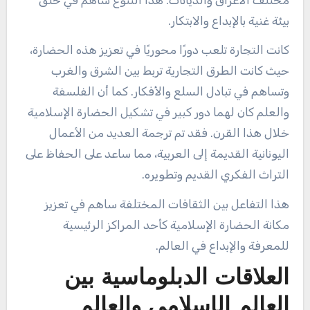
بيئة غنية بالإبداع والابتكار.
كانت التجارة تلعب دورًا محوريًا في تعزيز هذه الحضارة،
حيث كانت الطرق التجارية تربط بين الشرق والغرب
وتساهم في تبادل السلع والأفكار. كما أن الفلسفة
والعلم كان لهما دور كبير في تشكيل الحضارة الإسلامية
خلال هذا القرن. فقد تم ترجمة العديد من الأعمال
اليونانية القديمة إلى العربية، مما ساعد على الحفاظ على
التراث الفكري القديم وتطويره.
هذا التفاعل بين الثقافات المختلفة ساهم في تعزيز
مكانة الحضارة الإسلامية كأحد المراكز الرئيسية
للمعرفة والإبداع في العالم.
العلاقات الدبلوماسية بين
العالم الإسلامي والعالم