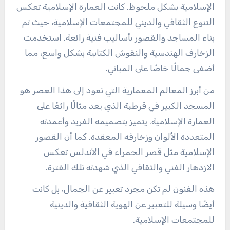
الإسلامية بشكل ملحوظ. كانت العمارة الإسلامية تعكس
التنوع الثقافي والديني للمجتمعات الإسلامية، حيث تم
بناء المساجد والقصور بأساليب فنية رائعة. استخدمت
الزخارف الهندسية والنقوش الكتابية بشكل واسع، مما
أضفى جمالًا خاصًا على المباني.
من أبرز المعالم المعمارية التي تعود إلى هذا العصر هو
المسجد الكبير في قرطبة الذي يعد مثالًا رائعًا على
العمارة الإسلامية. يتميز بتصميمه الفريد وأعمدته
المتعددة الألوان وزخارفه المعقدة. كما أن القصور
الإسلامية مثل قصر الحمراء في الأندلس تعكس
الازدهار الفني والثقافي الذي شهدته تلك الفترة.
هذه الفنون لم تكن مجرد تعبير عن الجمال، بل كانت
أيضًا وسيلة للتعبير عن الهوية الثقافية والدينية
للمجتمعات الإسلامية.