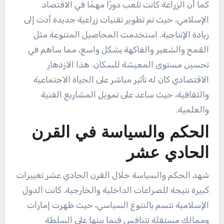
كما أن الزراعة كانت تلعب دورًا مهمًا في الاقتصاد
الإسلامي، حيث تم تطوير تقنيات زراعية جديدة أدت إلى
زيادة الإنتاجية. استخدمت المحاصيل المتنوعة مثل
القمح والشعير والفاكهة بشكل واسع، مما ساهم في
تحسين مستوى المعيشة للسكان. هذا الازدهار
الاقتصادي كان له تأثير مباشر على الحياة الاجتماعية
والثقافية، حيث ساعد على تمويل المشاريع الفنية
والعلمية.
الحكم والسياسة في القرن
الحادي عشر
شهد الحكم والسياسة خلال القرن الحادي عشر تغييرات
كبيرة نتيجة للصراعات الداخلية والخارجية. كانت الدول
الإسلامية تتسم بالتنوع السياسي، حيث ظهرت إمارات
وممالك مستقلة تتنافس فيما بينها على السلطة