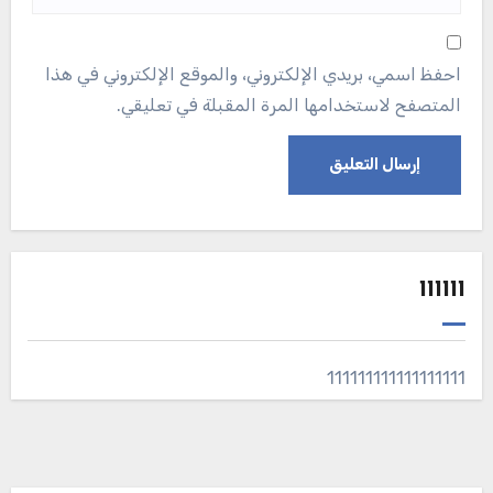
احفظ اسمي، بريدي الإلكتروني، والموقع الإلكتروني في هذا
المتصفح لاستخدامها المرة المقبلة في تعليقي.
111111
111111111111111111