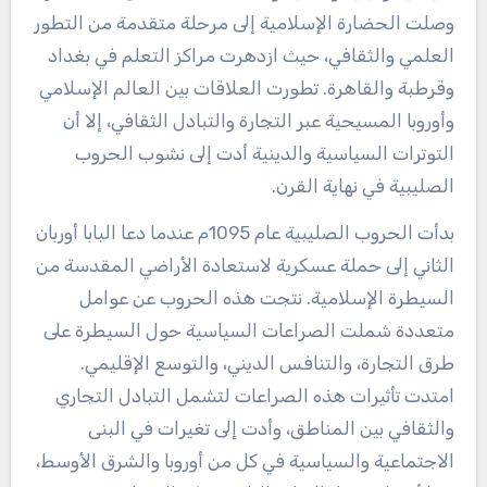
وصلت الحضارة الإسلامية إلى مرحلة متقدمة من التطور
العلمي والثقافي، حيث ازدهرت مراكز التعلم في بغداد
وقرطبة والقاهرة. تطورت العلاقات بين العالم الإسلامي
وأوروبا المسيحية عبر التجارة والتبادل الثقافي، إلا أن
التوترات السياسية والدينية أدت إلى نشوب الحروب
الصليبية في نهاية القرن.
بدأت الحروب الصليبية عام 1095م عندما دعا البابا أوربان
الثاني إلى حملة عسكرية لاستعادة الأراضي المقدسة من
السيطرة الإسلامية. نتجت هذه الحروب عن عوامل
متعددة شملت الصراعات السياسية حول السيطرة على
طرق التجارة، والتنافس الديني، والتوسع الإقليمي.
امتدت تأثيرات هذه الصراعات لتشمل التبادل التجاري
والثقافي بين المناطق، وأدت إلى تغيرات في البنى
الاجتماعية والسياسية في كل من أوروبا والشرق الأوسط،