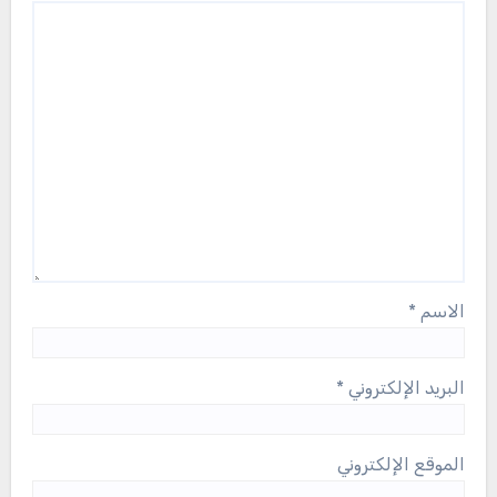
الاسم
*
البريد الإلكتروني
*
الموقع الإلكتروني