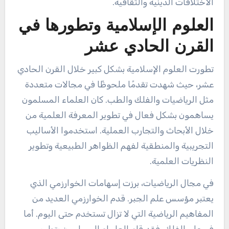
الاختلافات الدينية والثقافية.
العلوم الإسلامية وتطورها في
القرن الحادي عشر
تطورت العلوم الإسلامية بشكل كبير خلال القرن الحادي
عشر، حيث شهدت تقدمًا ملحوظًا في مجالات متعددة
مثل الرياضيات والفلك والطب. كان العلماء المسلمون
يساهمون بشكل فعال في تطوير المعرفة العلمية من
خلال الأبحاث والتجارب العملية. استخدموا الأساليب
التجريبية والمنطقية لفهم الظواهر الطبيعية وتطوير
النظريات العلمية.
في مجال الرياضيات، برزت إسهامات الخوارزمي الذي
يعتبر مؤسس علم الجبر. قدم الخوارزمي العديد من
المفاهيم الرياضية التي لا تزال تستخدم حتى اليوم. أما