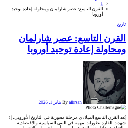
1
القرن التاسع: عصر شارلمان ومحاولة إعادة توحيد
أوروبا
تاريخ
القرن التاسع: عصر شارلمان
ومحاولة إعادة توحيد أوروبا
alkrsan
By
يناير 1, 2026
يُعد القرن التاسع الميلادي مرحلة محورية في التاريخ الأوروبي، إذ
شهدت القارة تطورات مهمة في البنى السياسية والاقتصادية