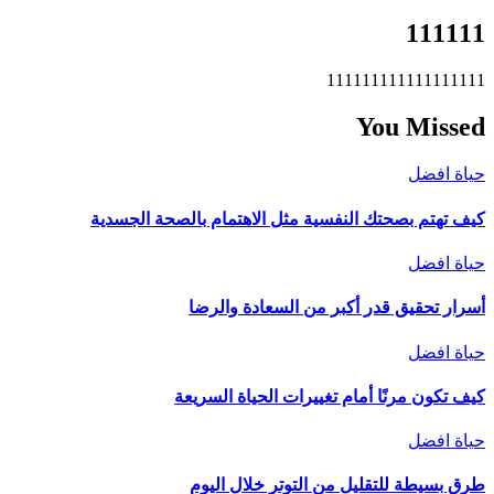
111111
111111111111111111
You Missed
حياة افضل
كيف تهتم بصحتك النفسية مثل الاهتمام بالصحة الجسدية
حياة افضل
أسرار تحقيق قدر أكبر من السعادة والرضا
حياة افضل
كيف تكون مرنًا أمام تغييرات الحياة السريعة
حياة افضل
طرق بسيطة للتقليل من التوتر خلال اليوم