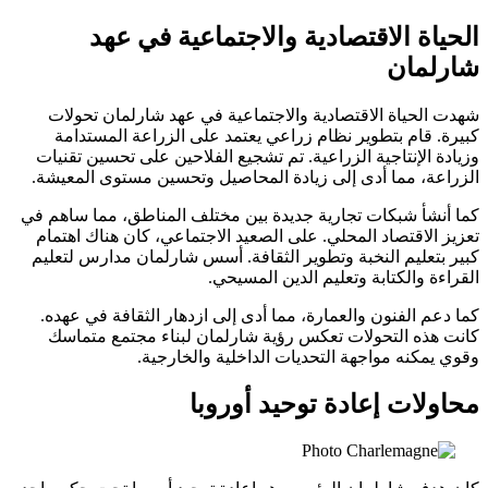
الحياة الاقتصادية والاجتماعية في عهد
شارلمان
شهدت الحياة الاقتصادية والاجتماعية في عهد شارلمان تحولات
كبيرة. قام بتطوير نظام زراعي يعتمد على الزراعة المستدامة
وزيادة الإنتاجية الزراعية. تم تشجيع الفلاحين على تحسين تقنيات
الزراعة، مما أدى إلى زيادة المحاصيل وتحسين مستوى المعيشة.
كما أنشأ شبكات تجارية جديدة بين مختلف المناطق، مما ساهم في
تعزيز الاقتصاد المحلي. على الصعيد الاجتماعي، كان هناك اهتمام
كبير بتعليم النخبة وتطوير الثقافة. أسس شارلمان مدارس لتعليم
القراءة والكتابة وتعليم الدين المسيحي.
كما دعم الفنون والعمارة، مما أدى إلى ازدهار الثقافة في عهده.
كانت هذه التحولات تعكس رؤية شارلمان لبناء مجتمع متماسك
وقوي يمكنه مواجهة التحديات الداخلية والخارجية.
محاولات إعادة توحيد أوروبا