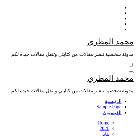
Skip
to
content
محمد المطري
مدونة شخصية تنشر مقالات من كتابتي وتنقل مقالات جيده لكم
محمد المطري
مدونة شخصية تنشر مقالات من كتابتي وتنقل مقالات جيده لكم
الرئيسية
Sample Page
الفيسبوك
Home
2026
يناير