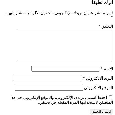
اترك تعليقاً
لن يتم نشر عنوان بريدك الإلكتروني.
الحقول الإلزامية مشار إليها بـ
*
التعليق
*
الاسم
*
البريد الإلكتروني
*
الموقع الإلكتروني
احفظ اسمي، بريدي الإلكتروني، والموقع الإلكتروني في هذا
المتصفح لاستخدامها المرة المقبلة في تعليقي.