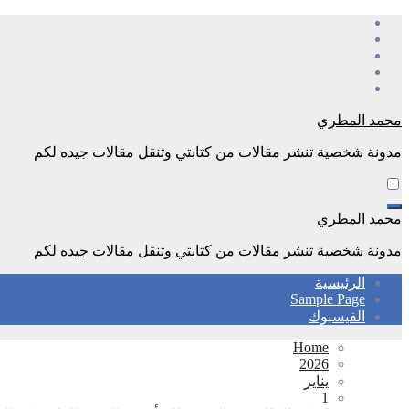
Skip
to
content
محمد المطري
مدونة شخصية تنشر مقالات من كتابتي وتنقل مقالات جيده لكم
محمد المطري
مدونة شخصية تنشر مقالات من كتابتي وتنقل مقالات جيده لكم
الرئيسية
Sample Page
الفيسبوك
Home
2026
يناير
1