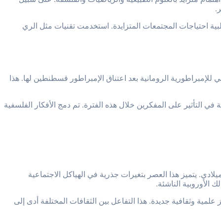
.
تلبية احتياجات المجتمعات المتزايدة. استخدمت تقنيات مثل الري
 للإمبراطورية الرومانية بعد اعتناق الإمبراطور قسطنطين لها. هذا
ي التأثير على المفكرين خلال هذه الفترة. تم دمج الأفكار الفلسفية
ميلادي. يتميز هذا العصر بتغيرات جذرية في الهياكل الاجتماعية
 الأوروبية الناشئة.
لمية وثقافية جديدة. هذا التفاعل بين الثقافات المختلفة أدى إلى