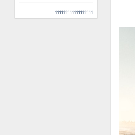
111111111111111111