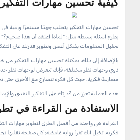
كيفية تحسين مهارات التفكير
تحسين مهارات التفكير يتطلب جهدًا مستمرًا ورغبة في 
بطرح أسئلة بسيطة مثل: “لماذا أعتقد أن هذا صحيح؟” أ
تحليل المعلومات بشكل أعمق وتطوير قدرتك على التفكي
بالإضافة إلى ذلك، يمكنك تحسين مهارات التفكير من خل
ذوي وجهات نظر مختلفة، فإنك تتعرض لوجهات نظر جديدة
مصارعة فكرية، حيث كل فكرة تتصارع مع الأخرى حتى تخر
هذه العملية تعزز من قدرتك على التفكير النقدي والإبدا
الاستفادة من القراءة في تطو
القراءة هي واحدة من أفضل الطرق لتطوير مهارات التفكير
فكرية. تخيل أنك تقرأ رواية غامضة؛ كل صفحة تقلبها 