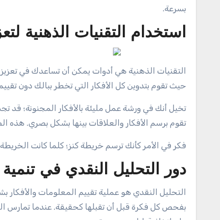
بسرعة.
استخدام التقنيات الذهنية لتع
التقنيات الذهنية هي أدوات يمكن أن تساعدك في تعزيز
حيث تقوم بتدوين كل الأفكار التي تخطر ببالك دون تقييم
تخيل أنك في ورشة عمل مليئة بالأفكار المجنونة؛ قد تجد
تقوم برسم الأفكار والعلاقات بينها بشكل بصري. هذه ال
فكر في الأمر كأنك ترسم خريطة كنز؛ كلما كانت الخريطة
دور التحليل النقدي في تنمية 
التحليل النقدي هو عملية تقييم المعلومات والأفكا
بفحص كل فكرة قبل أن تقبلها كحقيقة. عندما تمارس التح