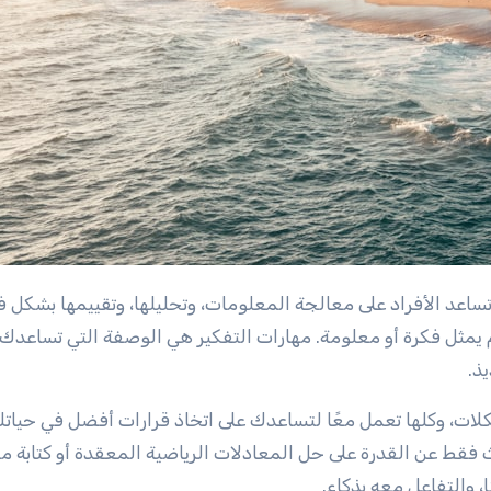
يمثل فكرة أو معلومة. مهارات التفكير هي الوصفة التي تساعدك 
ذ.
شكلات، وكلها تعمل معًا لتساعدك على اتخاذ قرارات أفضل في حيات
دث فقط عن القدرة على حل المعادلات الرياضية المعقدة أو كتابة م
، والتفاعل معه بذكاء.