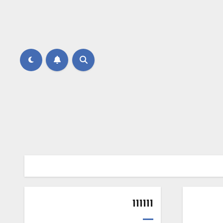
111111