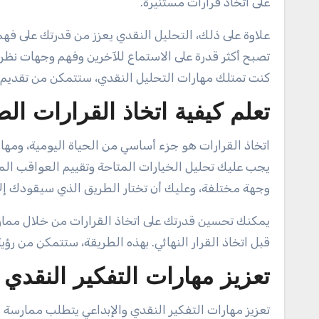
على اتخاذ قرارات مستنيرة.
علاوة على ذلك، التحليل النقدي يعزز من قدرتك على فهم
تصبح أكثر قدرة على الاستماع للآخرين وفهم وجهات نظر
كنت تمتلك مهارات التحليل النقدي، ستتمكن من تقديم 
تعلم كيفية اتخاذ القرارات الص
اتخاذ القرارات هو جزء أساسي من الحياة اليومية، ومهارات
يجب عليك تحليل الخيارات المتاحة وتقييم العواقب الم
وجهة مختلفة، وعليك أن تختار الطريق الذي سيقودك إلى
يمكنك تحسين قدرتك على اتخاذ القرارات من خلال ممارسة
قبل اتخاذ القرار النهائي. بهذه الطريقة، ستتمكن من رؤي
تعزيز مهارات التفكير النقدي 
تعزيز مهارات التفكير النقدي والإبداعي يتطلب ممارسة 