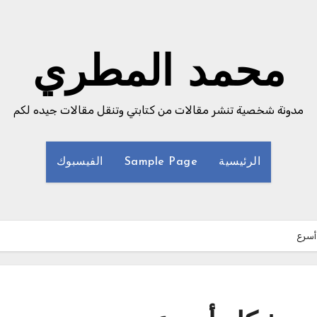
محمد المطري
مدونة شخصية تنشر مقالات من كتابتي وتنقل مقالات جيده لكم
الرئيسية
Sample Page
الفيسبوك
أسرع