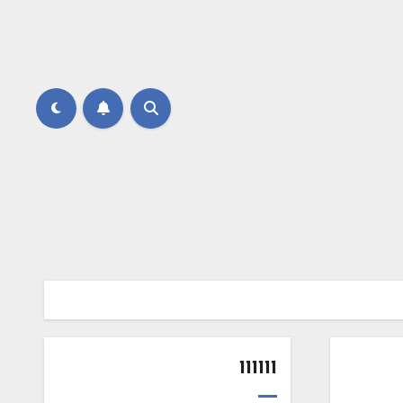
111111