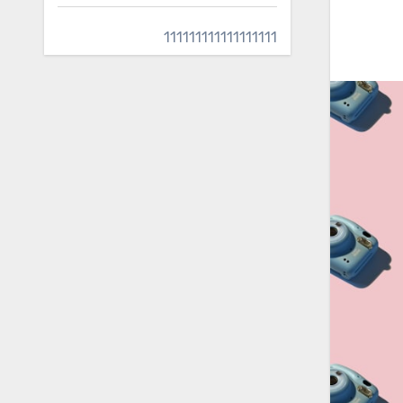
111111111111111111