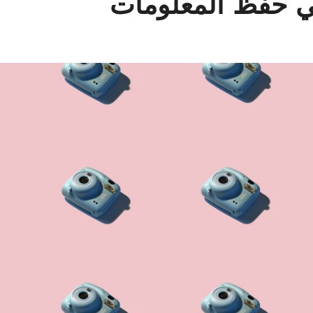
في حفظ المعلومات