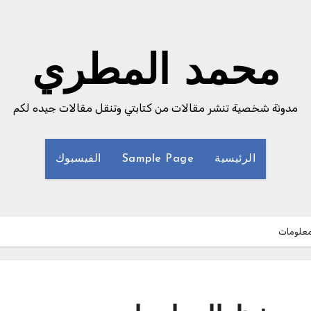
محمد المطري
مدونة شخصية تنشر مقالات من كتابتي وتنقل مقالات جيده لكم
الرئيسية
Sample Page
الفيسبوك
معلومات