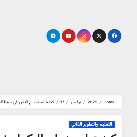
Ski
t
conten
Home
2025
نوفمبر
17
كيفية استخدام التكرار في حفظ ال
التعليم والتطوير الذاتي