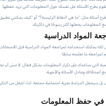
تقوم بطرح الأسئلة على نفسك حول المعلومات التي تريد حفظها.
ح أسئلة مثل: “ما هي النقاط الرئيسية؟” أو “كيف يمكنني تطبيق
ع المعلومات يجعلها أكثر رسوخًا في ذاكرتك.
عة المواد الدراسية
ق لك! يمكنك استخدامه لمراجعة المواد الدراسية قبل الامتحانات
لمراجعة ما تعلمته سابقًا.
ية التي تساعدك على تكرار المعلومات بشكل فعال. لا تنسَ أن ت
أصدقائك وتبادل الأسئلة والأجوبة.
ل سيجعل الدراسة تجربة اجتماعية ممتعة. لذا، اجعل من التكرار
ه في حفظ المعلومات