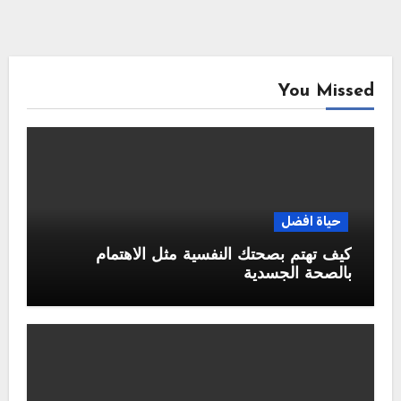
You Missed
حياة افضل
كيف تهتم بصحتك النفسية مثل الاهتمام
بالصحة الجسدية