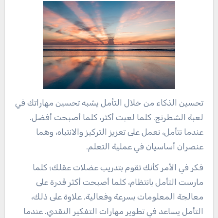
تحسين الذكاء من خلال التأمل يشبه تحسين مهاراتك في
لعبة الشطرنج. كلما لعبت أكثر، كلما أصبحت أفضل.
عندما نتأمل، نعمل على تعزيز التركيز والانتباه، وهما
عنصران أساسيان في عملية التعلم.
فكر في الأمر كأنك تقوم بتدريب عضلات عقلك؛ كلما
مارست التأمل بانتظام، كلما أصبحت أكثر قدرة على
معالجة المعلومات بسرعة وفعالية. علاوة على ذلك،
التأمل يساعد في تطوير مهارات التفكير النقدي. عندما