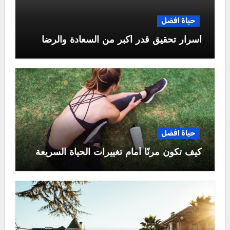
حياة افضل
أسرار تحقيق قدر أكبر من السعادة والرضا
حياة افضل
كيف تكون مرنًا أمام تغييرات الحياة السريعة