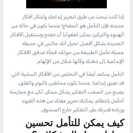
إذا كنت تبحث عن طرق لتعزيز إبداعك وابتكار أفكار
جديدة، فإن التأمل هو المفتاح! عندما نكون في حالة من
الهدوء والتركيز، يمكن لعقولنا أن تتفتح وتستقبل الأفكار
الجديدة بشكل أفضل. تخيل أنك جالس في حديقة
جميلة تتأمل الطبيعة من حولك؛ فجأة تتدفق الأفكار
الإبداعية إلى ذهنك وكأنها شلال من الإلهام.
التأمل يساعد أيضًا في التخلص من الأفكار السلبية التي
قد تعيق إبداعنا. عندما نكون محاطين بالتوتر والقلق،
يصبح من الصعب التفكير بشكل مبتكر. لكن مع ممارسة
التأمل بانتظام، يمكنك تحرير عقلك من هذه القيود
وزيادة قدرتك على التفكير خارج الصندوق.
كيف يمكن للتأمل تحسين