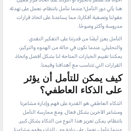
هنا يأتي دور التأمل! عندما نتأمل بانتظام، نعمل على تهدئة
عقولنا وتصفية أفكارنا، مما يساعدنا على اتخاذ قرارات
مدروسة وأكثر وضوحًا.
التأمل يعزز أيضًا من قدرتنا على التفكير النقدي
والتحليلي. عندما نكون في حالة من الهدوء والتركيز،
يمكننا تقييم الخيارات المتاحة لنا بشكل أفضل واتخاذ
القرارات التي تتناسب مع أهدافنا وقيمنا.
كيف يمكن للتأمل أن يؤثر
على الذكاء العاطفي؟
الذكاء العاطفي هو القدرة على فهم وإدارة مشاعرنا
ومشاعر الآخرين بشكل فعال. ومع ممارسة التأمل
بانتظام، يمكن تعزيز هذا النوع من الذكاء بشكل كبير.
عندما نتأمل، نعمل على زيادة وعي الذات وفهم مشاعرنا