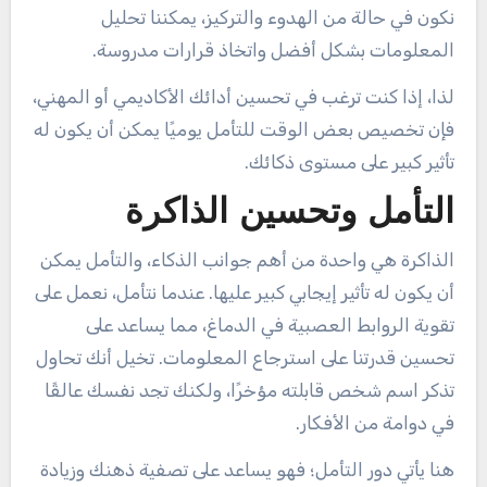
نكون في حالة من الهدوء والتركيز، يمكننا تحليل
المعلومات بشكل أفضل واتخاذ قرارات مدروسة.
لذا، إذا كنت ترغب في تحسين أدائك الأكاديمي أو المهني،
فإن تخصيص بعض الوقت للتأمل يوميًا يمكن أن يكون له
تأثير كبير على مستوى ذكائك.
التأمل وتحسين الذاكرة
الذاكرة هي واحدة من أهم جوانب الذكاء، والتأمل يمكن
أن يكون له تأثير إيجابي كبير عليها. عندما نتأمل، نعمل على
تقوية الروابط العصبية في الدماغ، مما يساعد على
تحسين قدرتنا على استرجاع المعلومات. تخيل أنك تحاول
تذكر اسم شخص قابلته مؤخرًا، ولكنك تجد نفسك عالقًا
في دوامة من الأفكار.
هنا يأتي دور التأمل؛ فهو يساعد على تصفية ذهنك وزيادة