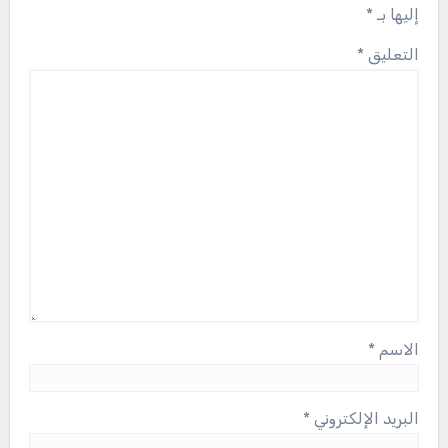
إليها بـ
*
التعليق
*
الاسم
*
البريد الإلكتروني
*