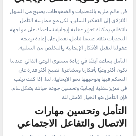
في عالم مليء بالتحديات والضغوطات، يصبح من السهل
الانزلاق إلى التفكير السلبي. لكن مع ممارسة التأمل
بانتظام، يمكنك تعزيز عقلية إيجابية تساعدك على مواجهة
التحديات بثقة. عندما نتأمل، نعمل على إعادة برمجة
عقولنا لتقبل الأفكار الإيجابية والتخلص من السلبية.
التأمل يساعد أيضًا في زيادة مستوى الوعي الذاتي. عندما
نكون أكثر وعيًا بأفكارنا ومشاعرنا، نصبح أكثر قدرة على
التحكم فيها وتوجيهها نحو الإيجابية. لذا، إذا كنت ترغب
في تعزيز عقلية إيجابية وتحسين جودة حياتك بشكل عام،
فإن التأمل هو الخيار الأمثل لك.
التأمل وتحسين مهارات
الاتصال والتفاعل الاجتماعي