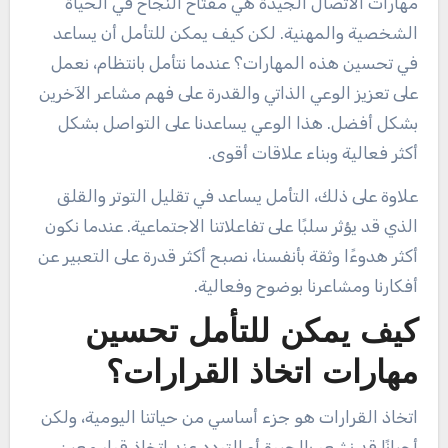
مهارات الاتصال الجيدة هي مفتاح النجاح في الحياة
الشخصية والمهنية. لكن كيف يمكن للتأمل أن يساعد
في تحسين هذه المهارات؟ عندما نتأمل بانتظام، نعمل
على تعزيز الوعي الذاتي والقدرة على فهم مشاعر الآخرين
بشكل أفضل. هذا الوعي يساعدنا على التواصل بشكل
أكثر فعالية وبناء علاقات أقوى.
علاوة على ذلك، التأمل يساعد في تقليل التوتر والقلق
الذي قد يؤثر سلبًا على تفاعلاتنا الاجتماعية. عندما نكون
أكثر هدوءًا وثقة بأنفسنا، نصبح أكثر قدرة على التعبير عن
أفكارنا ومشاعرنا بوضوح وفعالية.
كيف يمكن للتأمل تحسين
مهارات اتخاذ القرارات؟
اتخاذ القرارات هو جزء أساسي من حياتنا اليومية، ولكن
أحيانًا قد نشعر بالحيرة أو التردد عند اتخاذ قرار معين.