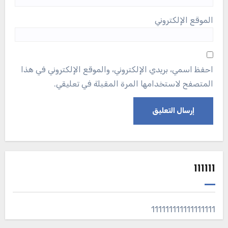
الموقع الإلكتروني
احفظ اسمي، بريدي الإلكتروني، والموقع الإلكتروني في هذا
المتصفح لاستخدامها المرة المقبلة في تعليقي.
111111
111111111111111111