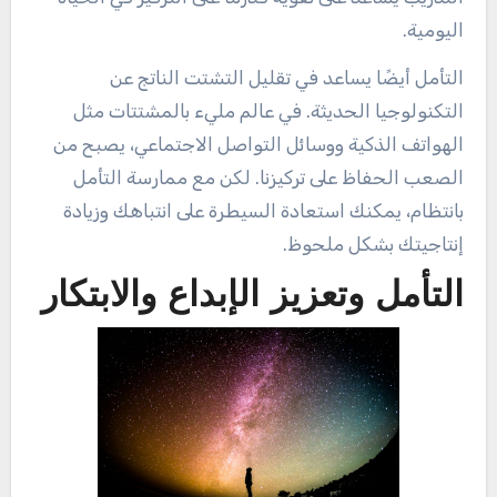
اليومية.
التأمل أيضًا يساعد في تقليل التشتت الناتج عن
التكنولوجيا الحديثة. في عالم مليء بالمشتتات مثل
الهواتف الذكية ووسائل التواصل الاجتماعي، يصبح من
الصعب الحفاظ على تركيزنا. لكن مع ممارسة التأمل
بانتظام، يمكنك استعادة السيطرة على انتباهك وزيادة
إنتاجيتك بشكل ملحوظ.
التأمل وتعزيز الإبداع والابتكار