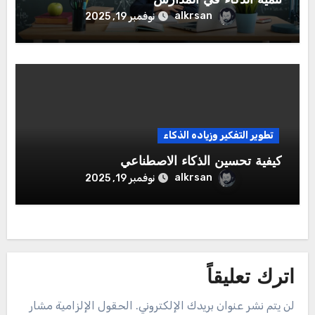
تنمية الذكاء في المدارس
alkrsan
نوفمبر 19, 2025
تطوير التفكير وزياده الذكاء
كيفية تحسين الذكاء الاصطناعي
alkrsan
نوفمبر 19, 2025
اترك تعليقاً
لن يتم نشر عنوان بريدك الإلكتروني.
الحقول الإلزامية مشار