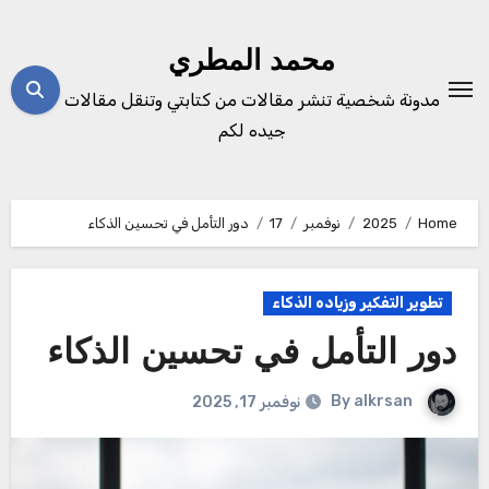
Ski
t
محمد المطري
conten
مدونة شخصية تنشر مقالات من كتابتي وتنقل مقالات
جيده لكم
Home
2025
نوفمبر
17
دور التأمل في تحسين الذكاء
تطوير التفكير وزياده الذكاء
دور التأمل في تحسين الذكاء
By
alkrsan
نوفمبر 17, 2025