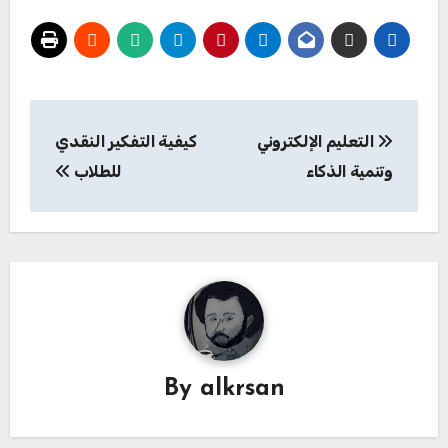
تصفّح
التعليم الإلكتروني
كيفية التفكير النقدي
المقالات
وتنمية الذكاء
للطلاب
By
alkrsan