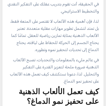
في الحقيقة، أنت تقوم بتدريب عقلك على التفكير النقدي
والتخطيط الاستراتيجي.
لذا، فإن أهمية هذه الألعاب لا تقتصر على المتعة فقط،
بل تمتد لتشمل تطوير مهارات عقلية متعددة. تعتبر
الألعاب الذهنية بمثابة تمارين رياضية للعقل. تمامًا كما
يحتاج الجسم إلى الحركة للحفاظ على لياقته، يحتاج
الدماغ إلى تحديات لتحفيز نموه وتطوره.
في عالم مليء بالمعلومات والتحديات، تصبح الألعاب
الذهنية ضرورة ملحة لتعزيز القدرة على التفكير
والتحليل. لذا، دعونا نستكشف كيف تعمل هذه الألعاب
على تحفيز نمو الدماغ.
كيف تعمل الألعاب الذهنية
على تحفيز نمو الدماغ؟