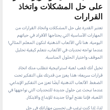
على حل المشكلات واتخاذ
القرارات
تعتبر القدرة على حل المشكلات واتخاذ القرارات من
المهارات الأساسية التي يحتاجها الأفراد في حياتهم
اليومية. هنا تأتي الألعاب الذهنية لتكون المعلم المثالي!
عندما نواجه تحديات في الألعاب، نتعلم كيفية تحليل
الموقف واختيار الحلول المناسبة.
تخيل أنك تلعب لعبة استراتيجية تتطلب منك اتخاذ
قرارات سريعة؛ هذا يعزز من قدرتك على التفكير تحت
الضغط. الألعاب الذهنية أيضًا تعزز من التفكير الإبداعي.
عندما نبحث عن حلول جديدة للتحديات التي نواجهها في
اللعبة، فإننا نفتح أبوابًا جديدة للإبداع والابتكار.
لذا، إذا كنت ترغب في تحسين مهاراتك في حل