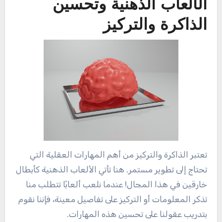
الألعاب الذهنية وتحسين
الذاكرة والتركيز
تعتبر الذاكرة والتركيز من أهم المهارات العقلية التي
تحتاج إلى تطوير مستمر. هنا تأتي الألعاب الذهنية كأبطال
خارقين في هذا المجال! عندما نلعب ألعابًا تتطلب منا
تذكر المعلومات أو التركيز على تفاصيل معينة، فإننا نقوم
بتدريب عقولنا على تحسين هذه المهارات.