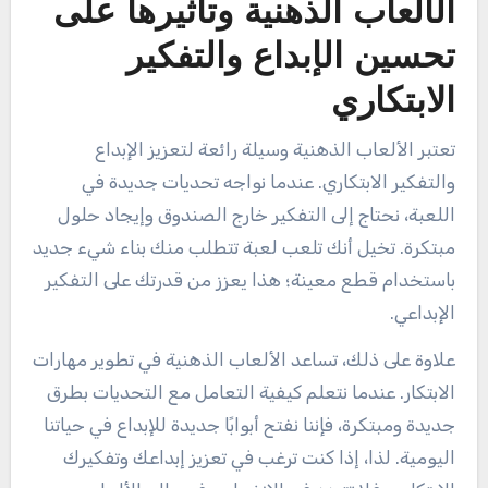
الألعاب الذهنية وتأثيرها على
تحسين الإبداع والتفكير
الابتكاري
تعتبر الألعاب الذهنية وسيلة رائعة لتعزيز الإبداع
والتفكير الابتكاري. عندما نواجه تحديات جديدة في
اللعبة، نحتاج إلى التفكير خارج الصندوق وإيجاد حلول
مبتكرة. تخيل أنك تلعب لعبة تتطلب منك بناء شيء جديد
باستخدام قطع معينة؛ هذا يعزز من قدرتك على التفكير
الإبداعي.
علاوة على ذلك، تساعد الألعاب الذهنية في تطوير مهارات
الابتكار. عندما نتعلم كيفية التعامل مع التحديات بطرق
جديدة ومبتكرة، فإننا نفتح أبوابًا جديدة للإبداع في حياتنا
اليومية. لذا، إذا كنت ترغب في تعزيز إبداعك وتفكيرك