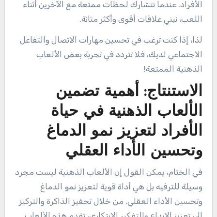
الأفراد. عندما نتشارك لحظات ممتعة مع الآخرين أثناء
اللعب، نبني علاقات أقوى وأكثر متانة.
لذا، إذا كنت ترغب في تحسين مهارات الاتصال والتفاعل
الاجتماعي لديك، فلا تتردد في تجربة بعض الألعاب
الذهنية الممتعة!
الاستنتاج: أهمية تضمين
الألعاب الذهنية في حياة
الأفراد لتعزيز نمو الدماغ
وتحسين الأداء العقلي
في الختام، يمكن القول إن الألعاب الذهنية ليست مجرد
وسيلة للترفيه بل هي أداة قوية لتعزيز نمو الدماغ
وتحسين الأداء العقلي. من خلال تحفيز الذاكرة والتركيز
إلى تعزيز الإبداع والتفكير الابتكاري، تقدم هذه الألعاب