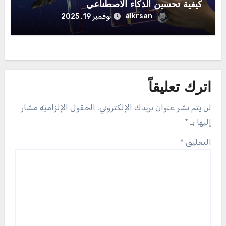
كيفية تحسين الذكاء الاصطناعي
alkrsan
نوفمبر 19, 2025
اترك تعليقاً
لن يتم نشر عنوان بريدك الإلكتروني.
الحقول الإلزامية مشار
إليها بـ
*
التعليق
*