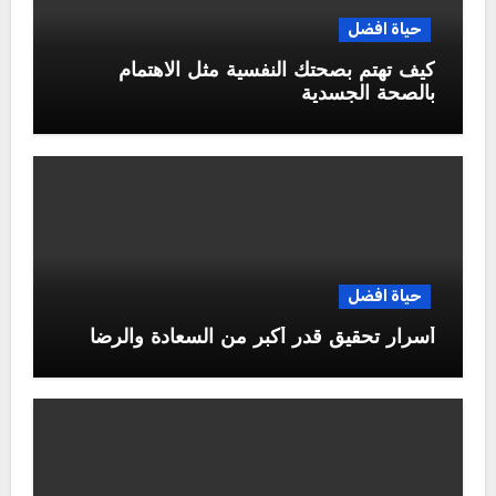
حياة افضل
كيف تهتم بصحتك النفسية مثل الاهتمام
بالصحة الجسدية
حياة افضل
أسرار تحقيق قدر أكبر من السعادة والرضا