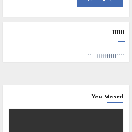
111111
111111111111111111
You Missed