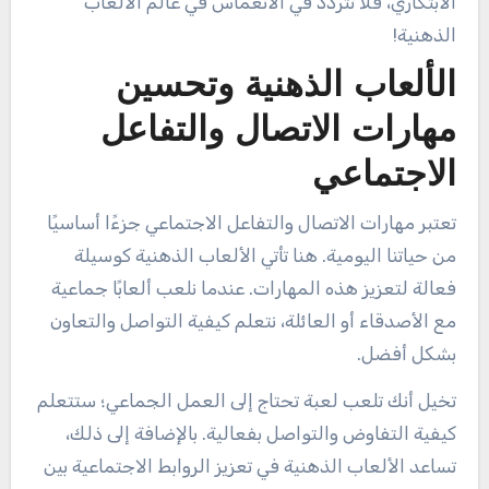
الابتكاري، فلا تتردد في الانغماس في عالم الألعاب
الذهنية!
الألعاب الذهنية وتحسين
مهارات الاتصال والتفاعل
الاجتماعي
تعتبر مهارات الاتصال والتفاعل الاجتماعي جزءًا أساسيًا
من حياتنا اليومية. هنا تأتي الألعاب الذهنية كوسيلة
فعالة لتعزيز هذه المهارات. عندما نلعب ألعابًا جماعية
مع الأصدقاء أو العائلة، نتعلم كيفية التواصل والتعاون
بشكل أفضل.
تخيل أنك تلعب لعبة تحتاج إلى العمل الجماعي؛ ستتعلم
كيفية التفاوض والتواصل بفعالية. بالإضافة إلى ذلك،
تساعد الألعاب الذهنية في تعزيز الروابط الاجتماعية بين