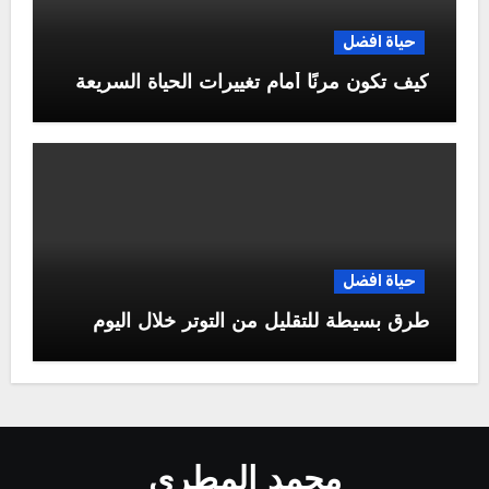
حياة افضل
كيف تكون مرنًا أمام تغييرات الحياة السريعة
حياة افضل
طرق بسيطة للتقليل من التوتر خلال اليوم
محمد المطري