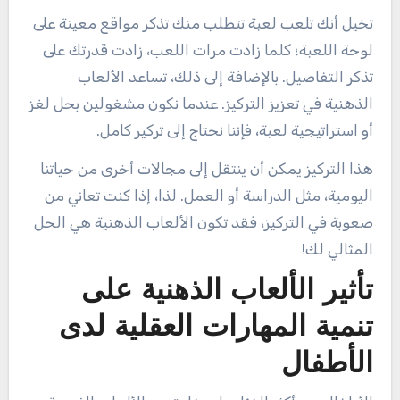
تخيل أنك تلعب لعبة تتطلب منك تذكر مواقع معينة على
لوحة اللعبة؛ كلما زادت مرات اللعب، زادت قدرتك على
تذكر التفاصيل. بالإضافة إلى ذلك، تساعد الألعاب
الذهنية في تعزيز التركيز. عندما نكون مشغولين بحل لغز
أو استراتيجية لعبة، فإننا نحتاج إلى تركيز كامل.
هذا التركيز يمكن أن ينتقل إلى مجالات أخرى من حياتنا
اليومية، مثل الدراسة أو العمل. لذا، إذا كنت تعاني من
صعوبة في التركيز، فقد تكون الألعاب الذهنية هي الحل
المثالي لك!
تأثير الألعاب الذهنية على
تنمية المهارات العقلية لدى
الأطفال