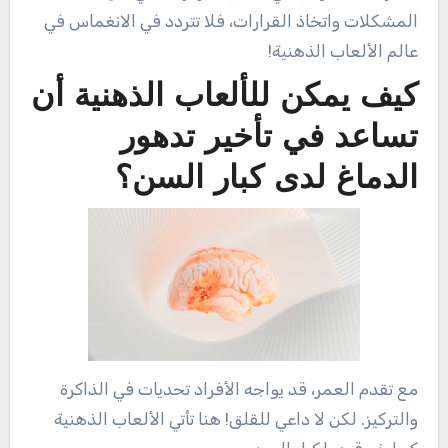
المشكلات واتخاذ القرارات، فلا تتردد في الانغماس في
عالم الألعاب الذهنية!
كيف يمكن للألعاب الذهنية أن
تساعد في تأخير تدهور
الدماغ لدى كبار السن؟
مع تقدم العمر، قد يواجه الأفراد تحديات في الذاكرة
والتركيز. لكن لا داعي للقلق! هنا تأتي الألعاب الذهنية