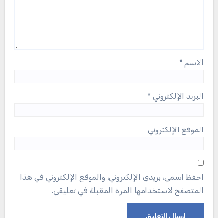
الاسم
*
البريد الإلكتروني
*
الموقع الإلكتروني
احفظ اسمي، بريدي الإلكتروني، والموقع الإلكتروني في هذا
المتصفح لاستخدامها المرة المقبلة في تعليقي.