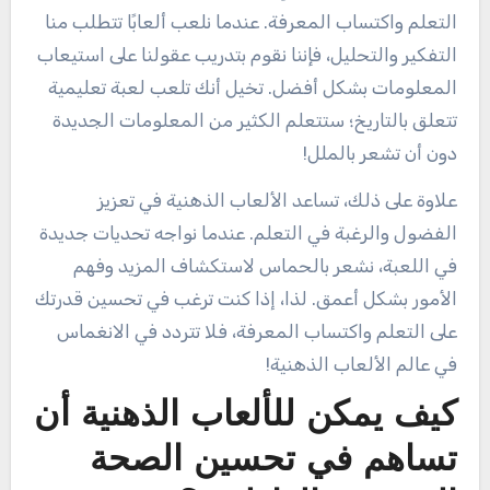
التعلم واكتساب المعرفة. عندما نلعب ألعابًا تتطلب منا
التفكير والتحليل، فإننا نقوم بتدريب عقولنا على استيعاب
المعلومات بشكل أفضل. تخيل أنك تلعب لعبة تعليمية
تتعلق بالتاريخ؛ ستتعلم الكثير من المعلومات الجديدة
دون أن تشعر بالملل!
علاوة على ذلك، تساعد الألعاب الذهنية في تعزيز
الفضول والرغبة في التعلم. عندما نواجه تحديات جديدة
في اللعبة، نشعر بالحماس لاستكشاف المزيد وفهم
الأمور بشكل أعمق. لذا، إذا كنت ترغب في تحسين قدرتك
على التعلم واكتساب المعرفة، فلا تتردد في الانغماس
في عالم الألعاب الذهنية!
كيف يمكن للألعاب الذهنية أن
تساهم في تحسين الصحة