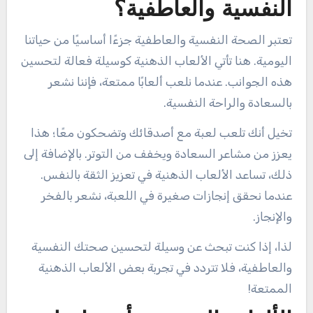
النفسية والعاطفية؟
تعتبر الصحة النفسية والعاطفية جزءًا أساسيًا من حياتنا
اليومية. هنا تأتي الألعاب الذهنية كوسيلة فعالة لتحسين
هذه الجوانب. عندما نلعب ألعابًا ممتعة، فإننا نشعر
بالسعادة والراحة النفسية.
تخيل أنك تلعب لعبة مع أصدقائك وتضحكون معًا؛ هذا
يعزز من مشاعر السعادة ويخفف من التوتر. بالإضافة إلى
ذلك، تساعد الألعاب الذهنية في تعزيز الثقة بالنفس.
عندما نحقق إنجازات صغيرة في اللعبة، نشعر بالفخر
والإنجاز.
لذا، إذا كنت تبحث عن وسيلة لتحسين صحتك النفسية
والعاطفية، فلا تتردد في تجربة بعض الألعاب الذهنية
الممتعة!