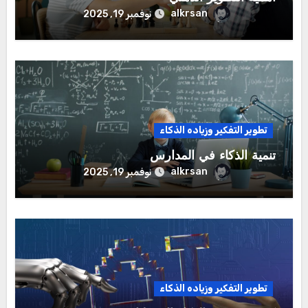
alkrsan
نوفمبر 19, 2025
تطوير التفكير وزياده الذكاء
تنمية الذكاء في المدارس
alkrsan
نوفمبر 19, 2025
تطوير التفكير وزياده الذكاء