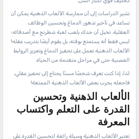
كحليف قوي لكبار السن.
تشير الدراسات إلى أن ممارسة الألعاب الذهنية يمكن أن
تساعد في تأخير تدهور الدماغ وتحسين الوظائف
العقلية. تخيل أن جدك يلعب لعبة شطرنج مع أصدقائه؛
ليس فقط أنه يستمتع بوقته، بل يقوم أيضًا بتدريب عقله!
الألعاب الذهنية تعمل على تحفيز الدماغ وتعزيز الروابط
العصبية حتى في مراحل متقدمة من الحياة.
لذا، إذا كنت تعرف شخصًا مسنًا يحتاج إلى تحفيز عقلي،
فاجعله يجرب بعض الألعاب الذهنية الممتعة!
الألعاب الذهنية وتحسين
القدرة على التعلم واكتساب
المعرفة
تعتبر الألعاب الذهنية وسيلة رائعة لتحسين القدرة على