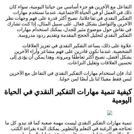
التفاعل مع الآخرين هو جزء أساسي من حياتنا اليومية، سواء كان
ذلك في العمل أو في الحياة الاجتماعية. عندما نستخدم مهارات
التفكير النقدي في تفاعلاتنا، نصبح أكثر قدرة على فهم وجهات نظر
الآخرين والتواصل بشكل فعال. على سبيل المثال، إذا كنت تشارك
في نقاش حول موضوع مثير للجدل، يمكنك استخدام مهارات
التفكير النقدي لتحليل الحجج المقدمة وتقديم ردود مدروسة.
علاوة على ذلك، يساعد التفكير النقدي في تعزيز العلاقات
الشخصية. عندما نكون قادرين على فهم مشاعر وآراء الآخرين
بشكل أفضل، نصبح أكثر تعاطفًا ومرونة. وهذا يمكن أن يؤدي إلى
تحسين العلاقات وتقليل النزاعات.
لذا، فإن استخدام مهارات التفكير النقدي في التفاعل مع الآخرين
ليس فقط مفيدًا لنا بل أيضًا لمن حولنا.
كيفية تنمية مهارات التفكير النقدي في الحياة
اليومية
تنمية مهارات التفكير النقدي ليست مهمة صعبة كما قد تبدو. كل ما
تحتاجه هو الرغبة في التعلم والتطوير. يمكنك البدء بقراءة الكتب