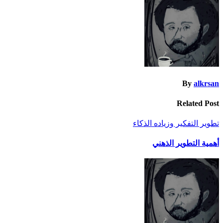
By
alkrsan
Related Post
تطوير التفكير وزياده الذكاء
أهمية التطوير الذهني