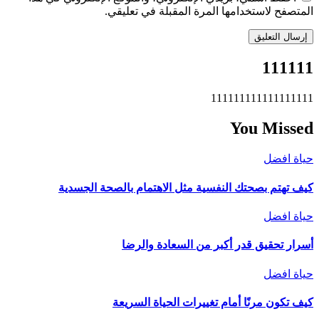
المتصفح لاستخدامها المرة المقبلة في تعليقي.
111111
111111111111111111
You Missed
حياة افضل
كيف تهتم بصحتك النفسية مثل الاهتمام بالصحة الجسدية
حياة افضل
أسرار تحقيق قدر أكبر من السعادة والرضا
حياة افضل
كيف تكون مرنًا أمام تغييرات الحياة السريعة