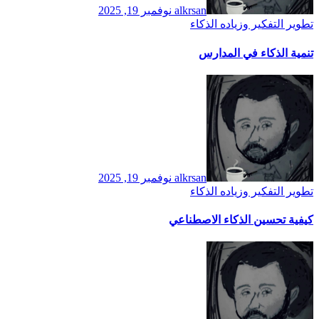
alkrsan
نوفمبر 19, 2025
تطوير التفكير وزياده الذكاء
تنمية الذكاء في المدارس
alkrsan
نوفمبر 19, 2025
تطوير التفكير وزياده الذكاء
كيفية تحسين الذكاء الاصطناعي