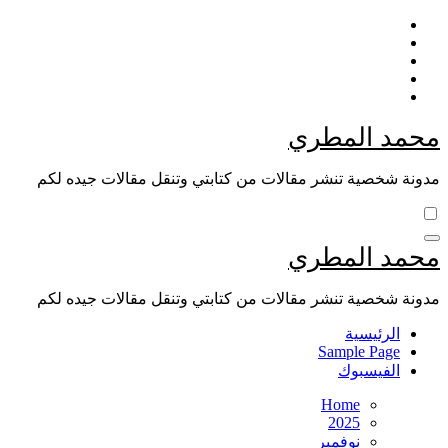
Skip
to
content
محمد المطري
مدونة شخصية تنشر مقالات من كتابتي وتنقل مقالات جيده لكم
محمد المطري
مدونة شخصية تنشر مقالات من كتابتي وتنقل مقالات جيده لكم
الرئيسية
Sample Page
الفيسبوك
Home
2025
نوفمبر