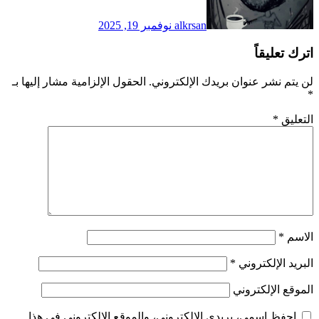
alkrsan
نوفمبر 19, 2025
اترك تعليقاً
لن يتم نشر عنوان بريدك الإلكتروني.
الحقول الإلزامية مشار إليها بـ
*
التعليق
*
الاسم
*
البريد الإلكتروني
*
الموقع الإلكتروني
احفظ اسمي، بريدي الإلكتروني، والموقع الإلكتروني في هذا