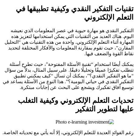
تقنيات التفكير النقدي وكيفية تطبيقها في
التعلم الإلكتروني
التفكير النقدي هو مهارة حيوية في عصر المعلومات الذي نعيشه
اليوم. هناك العديد من التقنيات التي يمكن استخدامها لتعزيز هذه
المهارة أثناء التعلم الإلكتروني. واحدة من هذه التقنيات هي “التحليل
المقارن”، حيث تقوم بمقارنة المعلومات والأفكار المختلفة لتحديد
نقاط القوة والضعف فيها.
يمكنك أيضًا استخدام “تقنية الأسئلة المفتوحة”، حيث تطرح أسئلة
تتطلب تفكيرًا عميقًا وتحليلًا دقيقًا. على سبيل المثال، بدلاً من سؤال
“ما هو التفكير النقدي؟”، يمكنك أن تسأل “كيف يمكنني تطبيق
التفكير النقدي في حياتي اليومية؟”. هذا النوع من الأسئلة يساعد في
توسيع آفاق تفكيرك ويشجع على البحث عن إجابات مبتكرة.
تحديات التعلم الإلكتروني وكيفية التغلب
عليها لتطوير التفكير
رغم الفوائد العديدة للتعلم الإلكتروني، إلا أنه يأتي مع تحدياته الخاصة.