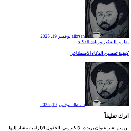
alkrsan
نوفمبر 19, 2025
تطوير التفكير وزياده الذكاء
كيفية تحسين الذكاء الاصطناعي
alkrsan
نوفمبر 19, 2025
اترك تعليقاً
لن يتم نشر عنوان بريدك الإلكتروني.
الحقول الإلزامية مشار إليها بـ