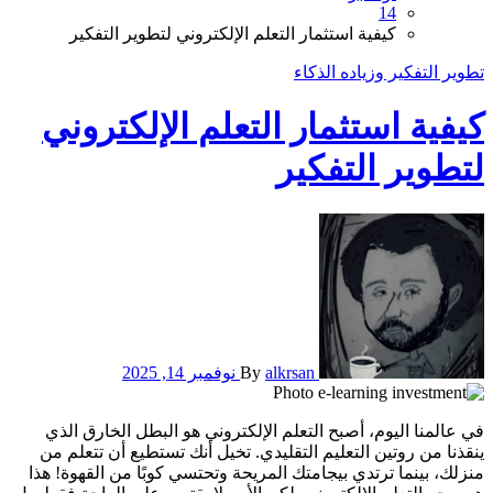
14
كيفية استثمار التعلم الإلكتروني لتطوير التفكير
تطوير التفكير وزياده الذكاء
كيفية استثمار التعلم الإلكتروني
لتطوير التفكير
alkrsan
By
نوفمبر 14, 2025
في عالمنا اليوم، أصبح التعلم الإلكتروني هو البطل الخارق الذي
ينقذنا من روتين التعليم التقليدي. تخيل أنك تستطيع أن تتعلم من
منزلك، بينما ترتدي بيجامتك المريحة وتحتسي كوبًا من القهوة! هذا