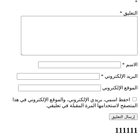
*
التعليق
*
الاسم
*
البريد الإلكتروني
*
الموقع الإلكتروني
احفظ اسمي، بريدي الإلكتروني، والموقع الإلكتروني في هذا
المتصفح لاستخدامها المرة المقبلة في تعليقي.
111111