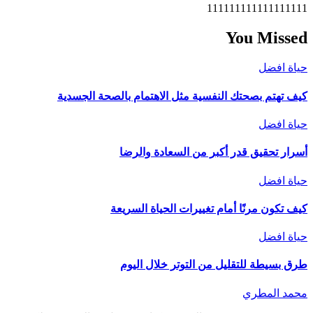
111111111111111111
You Missed
حياة افضل
كيف تهتم بصحتك النفسية مثل الاهتمام بالصحة الجسدية
حياة افضل
أسرار تحقيق قدر أكبر من السعادة والرضا
حياة افضل
كيف تكون مرنًا أمام تغييرات الحياة السريعة
حياة افضل
طرق بسيطة للتقليل من التوتر خلال اليوم
محمد المطري