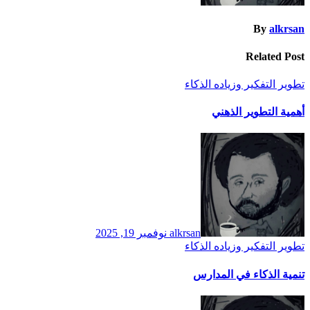
By
alkrsan
Related Post
تطوير التفكير وزياده الذكاء
أهمية التطوير الذهني
alkrsan
نوفمبر 19, 2025
تطوير التفكير وزياده الذكاء
تنمية الذكاء في المدارس