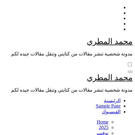
Skip
to
content
محمد المطري
مدونة شخصية تنشر مقالات من كتابتي وتنقل مقالات جيده لكم
محمد المطري
مدونة شخصية تنشر مقالات من كتابتي وتنقل مقالات جيده لكم
الرئيسية
Sample Page
الفيسبوك
Home
2025
نوفمبر