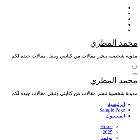
Skip
to
content
محمد المطري
مدونة شخصية تنشر مقالات من كتابتي وتنقل مقالات جيده لكم
محمد المطري
مدونة شخصية تنشر مقالات من كتابتي وتنقل مقالات جيده لكم
الرئيسية
Sample Page
الفيسبوك
Home
2025
نوفمبر