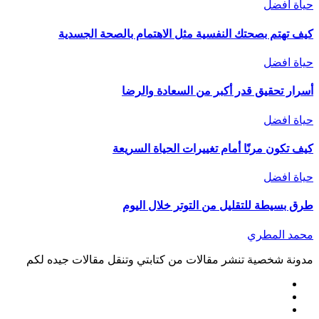
حياة افضل
كيف تهتم بصحتك النفسية مثل الاهتمام بالصحة الجسدية
حياة افضل
أسرار تحقيق قدر أكبر من السعادة والرضا
حياة افضل
كيف تكون مرنًا أمام تغييرات الحياة السريعة
حياة افضل
طرق بسيطة للتقليل من التوتر خلال اليوم
محمد المطري
مدونة شخصية تنشر مقالات من كتابتي وتنقل مقالات جيده لكم