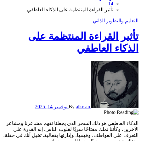
14
تأثير القراءة المنتظمة على الذكاء العاطفي
التعليم والتطوير الذاتي
تأثير القراءة المنتظمة على
الذكاء العاطفي
alkrsan
By
نوفمبر 14, 2025
الذكاء العاطفي هو ذلك السحر الذي يجعلنا نفهم مشاعرنا ومشاعر
الآخرين، وكأننا نملك مفتاحًا سريًا لقلوب الناس. إنه القدرة على
التعرف على العواطف، وفهمها، وإدارتها بفعالية. تخيل أنك في حفلة،