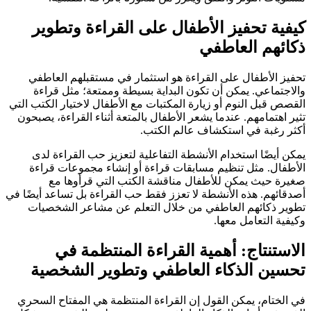
كيفية تحفيز الأطفال على القراءة وتطوير
ذكائهم العاطفي
تحفيز الأطفال على القراءة هو استثمار في مستقبلهم العاطفي
والاجتماعي. يمكن أن تكون البداية بسيطة وممتعة؛ مثل قراءة
القصص قبل النوم أو زيارة المكتبات مع الأطفال لاختيار الكتب التي
تثير اهتمامهم. عندما يشعر الأطفال بالمتعة أثناء القراءة، يصبحون
أكثر رغبة في استكشاف عالم الكتب.
يمكن أيضًا استخدام الأنشطة التفاعلية لتعزيز حب القراءة لدى
الأطفال. مثل تنظيم مسابقات قراءة أو إنشاء مجموعات قراءة
صغيرة حيث يمكن للأطفال مناقشة الكتب التي قرأوها مع
أصدقائهم. هذه الأنشطة لا تعزز فقط حب القراءة بل تساعد أيضًا في
تطوير ذكائهم العاطفي من خلال التعلم عن مشاعر الشخصيات
وكيفية التعامل معها.
الاستنتاج: أهمية القراءة المنتظمة في
تحسين الذكاء العاطفي وتطوير الشخصية
في الختام، يمكن القول إن القراءة المنتظمة هي المفتاح السحري