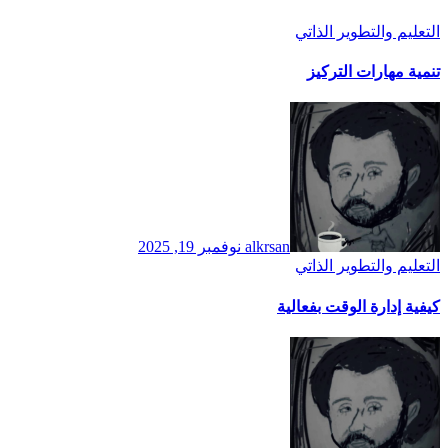
التعليم والتطوير الذاتي
تنمية مهارات التركيز
alkrsan
نوفمبر 19, 2025
التعليم والتطوير الذاتي
كيفية إدارة الوقت بفعالية