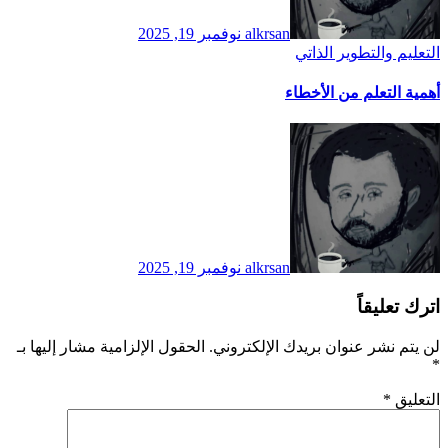
alkrsan
نوفمبر 19, 2025
التعليم والتطوير الذاتي
أهمية التعلم من الأخطاء
alkrsan
نوفمبر 19, 2025
اترك تعليقاً
لن يتم نشر عنوان بريدك الإلكتروني.
الحقول الإلزامية مشار إليها بـ
*
التعليق
*