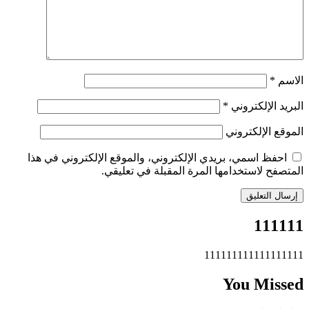
الاسم
*
البريد الإلكتروني
*
الموقع الإلكتروني
احفظ اسمي، بريدي الإلكتروني، والموقع الإلكتروني في هذا
المتصفح لاستخدامها المرة المقبلة في تعليقي.
111111
111111111111111111
You Missed