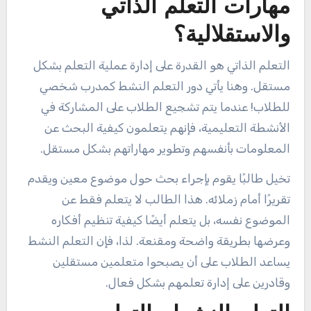
مهارات التعلم الذاتي
والاستقلالية؟
التعلم الذاتي هو القدرة على إدارة عملية التعلم بشكل
مستقل. وهنا يأتي دور التعلم النشط كمدرب شخصي
للطلاب! عندما يتم تشجيع الطلاب على المشاركة في
الأنشطة التعليمية، فإنهم يتعلمون كيفية البحث عن
المعلومات بأنفسهم وتطوير مهاراتهم بشكل مستقل.
تخيل طالبًا يقوم بإجراء بحث حول موضوع معين ويقدم
تقريرًا أمام زملائه. هذا الطالب لا يتعلم فقط عن
الموضوع نفسه، بل يتعلم أيضًا كيفية تنظيم أفكاره
وعرضها بطريقة واضحة ومقنعة. لذا، فإن التعلم النشط
يساعد الطلاب على أن يصبحوا متعلمين مستقلين
وقادرين على إدارة تعلمهم بشكل فعال.