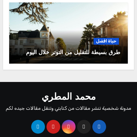
حياة افضل
طرق بسيطة للتقليل من التوتر خلال اليوم
محمد المطري
مدونة شخصية تنشر مقالات من كتابتي وتنقل مقالات جيده لكم