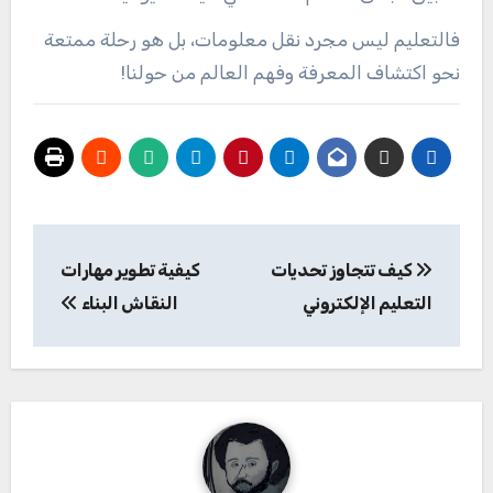
فالتعليم ليس مجرد نقل معلومات، بل هو رحلة ممتعة
نحو اكتشاف المعرفة وفهم العالم من حولنا!
تصفّح
كيف تتجاوز تحديات
كيفية تطوير مهارات
المقالات
التعليم الإلكتروني
النقاش البناء