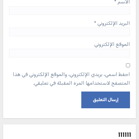
الاسم
*
البريد الإلكتروني
*
الموقع الإلكتروني
احفظ اسمي، بريدي الإلكتروني، والموقع الإلكتروني في هذا
المتصفح لاستخدامها المرة المقبلة في تعليقي.
111111