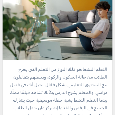
التعلم النشط هو ذلك النوع من التعلم الذي يخرج
الطلاب من حالة السكون والركود، ويجعلهم يتفاعلون
مع المحتوى التعليمي بشكل فعّال. تخيل أنك في فصل
دراسي، والمعلم يشرح الدرس وكأنك تشاهد فيلمًا مملًا،
بينما التعلم النشط يشبه حفلة موسيقية حيث يشارك
الجميع في الرقص والغناء! إنه يركز على جعل الطلاب