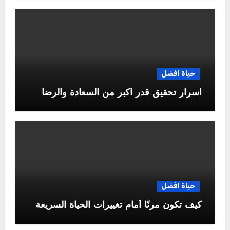
حياة افضل
أسرار تحقيق قدر أكبر من السعادة والرضا
حياة افضل
كيف تكون مرنًا أمام تغييرات الحياة السريعة