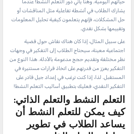
حياتهم اليومية. وهنا يأتي دور التعلم النشط! عندما
يشارك الطلاب في أنشطة تفاعلية مثل المناقشات أو
حل المشكلات، فإنهم يتعلمون كيفية تحليل المعلومات
وتقييمها بشكل نقدي.
على سبيل المثال، إذا كان هناك نقاش حول قضية
اجتماعية معينة، سيحتاج الطلاب إلى التفكير في وجهات
نظر مختلفة وتقديم حجج مدعومة بالأدلة. هذا النوع من
التفكير يعزز من قدرتهم على اتخاذ قرارات مستنيرة في
المستقبل. لذا، إذا كنت ترغب في إعداد جيل قادر على
التفكير النقدي، فعليك بتطبيق أساليب التعلم النشط!
التعلم النشط والتعلم الذاتي:
كيف يمكن للتعلم النشط أن
يساعد الطلاب في تطوير