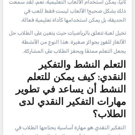
ثانيًا، يمكن استخدام الألعاب التعليمية. نعم، لقد سمعت
ذلك بشكل صحيح! الألعاب ليست فقط للعب في
الحديقة، بل يمكن استخدامها كأداة تعليمية فعالة.
تخيل لعبة تتعلق بالرياضيات حيث يتعين على الطلاب حل
الألغاز للفوز بجوائز صغيرة. هذا النوع من الأنشطة
يجعل التعلم ممتعًا ويحفز الطلاب على المشاركة.
التعلم النشط والتفكير
النقدي: كيف يمكن للتعلم
النشط أن يساعد في تطوير
مهارات التفكير النقدي لدى
الطلاب؟
التفكير النقدي هو مهارة أساسية يحتاجها الطلاب في