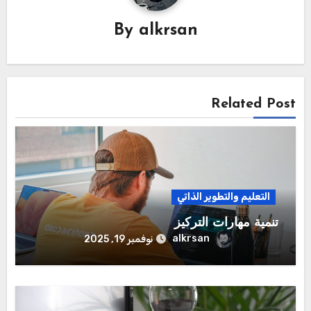
By
alkrsan
Related Post
التعليم والتطوير الذاتي
تنمية مهارات التركيز
alkrsan
نوفمبر 19, 2025