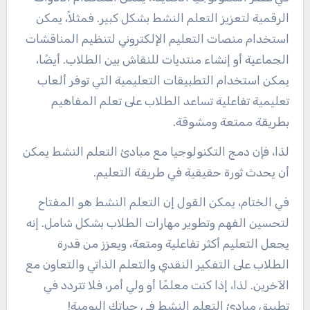
الرقمية لتعزيز التعلم النشط بشكل كبير. فمثلاً، يمكن
استخدام منصات التعليم الإلكتروني لتنظيم المناقشات
الجماعية أو إنشاء منتديات للنقاش بين الطلاب. أيضًا،
يمكن استخدام التطبيقات التعليمية التي توفر ألعاب
تعليمية تفاعلية تساعد الطلاب على تعلم المفاهيم
بطريقة ممتعة ومشوقة.
لذا، فإن دمج التكنولوجيا مع مبادئ التعلم النشط يمكن
أن يحدث ثورة حقيقية في طريقة التعليم.
في الختام، يمكن القول إن التعلم النشط هو المفتاح
لتحسين الفهم وتطوير مهارات الطلاب بشكل شامل. إنه
يجعل التعليم أكثر تفاعلية ومتعة، ويعزز من قدرة
الطلاب على التفكير النقدي والتعلم الذاتي والتعاون مع
الآخرين. لذا، إذا كنت معلمًا أو ولي أمر، فلا تتردد في
تطبيق مبادئ التعلم النشط في حياتك اليومية!