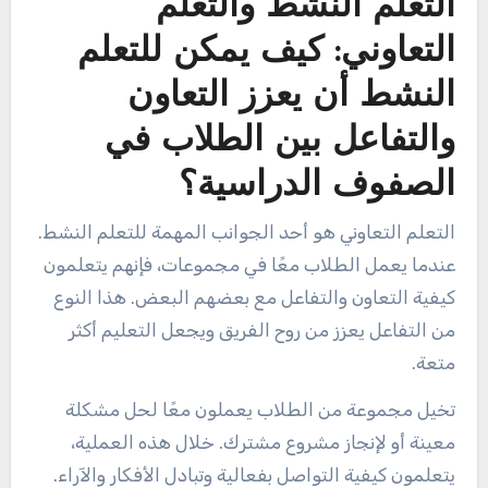
التعلم النشط والتعلم
التعاوني: كيف يمكن للتعلم
النشط أن يعزز التعاون
والتفاعل بين الطلاب في
الصفوف الدراسية؟
التعلم التعاوني هو أحد الجوانب المهمة للتعلم النشط.
عندما يعمل الطلاب معًا في مجموعات، فإنهم يتعلمون
كيفية التعاون والتفاعل مع بعضهم البعض. هذا النوع
من التفاعل يعزز من روح الفريق ويجعل التعليم أكثر
متعة.
تخيل مجموعة من الطلاب يعملون معًا لحل مشكلة
معينة أو لإنجاز مشروع مشترك. خلال هذه العملية،
يتعلمون كيفية التواصل بفعالية وتبادل الأفكار والآراء.