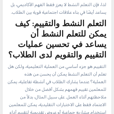
لذا، فإن التعلم النشط لا يعزز فقط الفهم الأكاديمي، بل
يساعد أيضًا في بناء علاقات اجتماعية قوية بين الطلاب.
التعلم النشط والتقييم: كيف
يمكن للتعلم النشط أن
يساعد في تحسين عمليات
التقييم والتقويم لدى الطلاب؟
التقييم هو جزء أساسي من العملية التعليمية، ولكن هل
تعلم أن التعلم النشط يمكن أن يحسن من هذه
العملية؟ عندما يشارك الطلاب في أنشطة تفاعلية، يمكن
للمعلمين تقييم فهمهم بشكل أفضل من خلال
ملاحظتهم أثناء العمل. على سبيل المثال، بدلاً من
الاعتماد فقط على الاختبارات التقليدية، يمكن للمعلمين
استخدام مشاريع جماعية أو عروض تقديمية لتقييم أداء