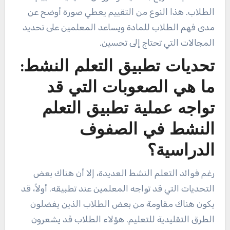
الطلاب. هذا النوع من التقييم يعطي صورة أوضح عن
مدى فهم الطلاب للمادة ويساعد المعلمين على تحديد
المجالات التي تحتاج إلى تحسين.
تحديات تطبيق التعلم النشط:
ما هي الصعوبات التي قد
تواجه عملية تطبيق التعلم
النشط في الصفوف
الدراسية؟
رغم فوائد التعلم النشط العديدة، إلا أن هناك بعض
التحديات التي قد تواجه المعلمين عند تطبيقه. أولاً، قد
يكون هناك مقاومة من بعض الطلاب الذين يفضلون
الطرق التقليدية للتعليم. هؤلاء الطلاب قد يشعرون