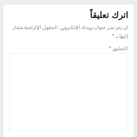
اترك تعليقاً
لن يتم نشر عنوان بريدك الإلكتروني.
الحقول الإلزامية مشار
إليها بـ
*
التعليق
*