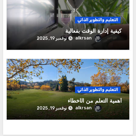
التعليم والتطوير الذاتي
كيفية إدارة الوقت بفعالية
alkrsan
نوفمبر 19, 2025
التعليم والتطوير الذاتي
أهمية التعلم من الأخطاء
alkrsan
نوفمبر 19, 2025