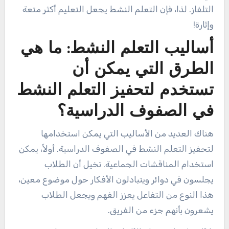
التلفاز. لذا، فإن التعلم النشط يجعل التعليم أكثر متعة
وإثارة!
أساليب التعلم النشط: ما هي
الطرق التي يمكن أن
تستخدم لتحفيز التعلم النشط
في الصفوف الدراسية؟
هناك العديد من الأساليب التي يمكن استخدامها
لتحفيز التعلم النشط في الصفوف الدراسية. أولاً، يمكن
استخدام المناقشات الجماعية. تخيل أن الطلاب
يجلسون في دوائر ويتبادلون الأفكار حول موضوع معين،
هذا النوع من التفاعل يعزز الفهم ويجعل الطلاب
يشعرون بأنهم جزء من الفريق.