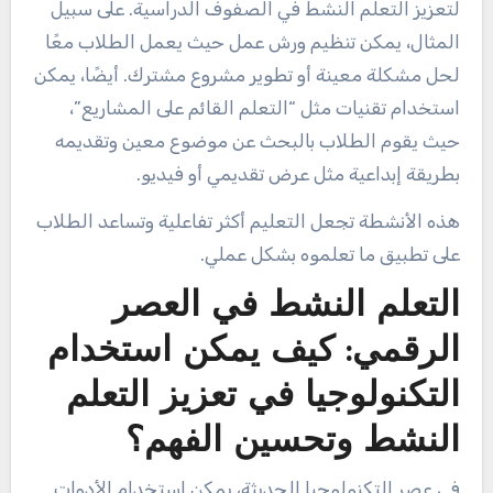
لتعزيز التعلم النشط في الصفوف الدراسية. على سبيل
المثال، يمكن تنظيم ورش عمل حيث يعمل الطلاب معًا
لحل مشكلة معينة أو تطوير مشروع مشترك. أيضًا، يمكن
استخدام تقنيات مثل “التعلم القائم على المشاريع”،
حيث يقوم الطلاب بالبحث عن موضوع معين وتقديمه
بطريقة إبداعية مثل عرض تقديمي أو فيديو.
هذه الأنشطة تجعل التعليم أكثر تفاعلية وتساعد الطلاب
على تطبيق ما تعلموه بشكل عملي.
التعلم النشط في العصر
الرقمي: كيف يمكن استخدام
التكنولوجيا في تعزيز التعلم
النشط وتحسين الفهم؟
في عصر التكنولوجيا الحديثة، يمكن استخدام الأدوات