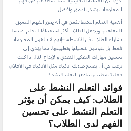
جزءًا من العملية التعليمية، مما يساعدهم على فهم
المعلومات بشكل أعمق وأفضل.
أهمية التعلم النشط تكمن في أنه يعزز الفهم العميق
للمفاهيم، ويجعل الطلاب أكثر استعدادًا للتعلم. عندما
يشارك الطلاب في الأنشطة، فإنهم لا يتلقون المعلومات
فقط، بل يقومون بتحليلها وتطبيقها، مما يؤدي إلى
تحسين مهارات التفكير النقدي والإبداع. لذا، إذا كنت
ترغب في أن يصبح طلابك أذكياء مثل الأذكياء في الأفلام،
فعليك بتطبيق مبادئ التعلم النشط!
فوائد التعلم النشط على
الطلاب: كيف يمكن أن يؤثر
التعلم النشط على تحسين
الفهم لدى الطلاب؟