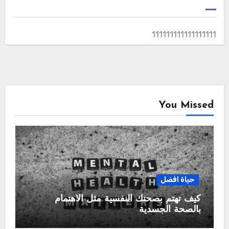
111111111111111111
You Missed
حياة افضل
كيف تهتم بصحتك النفسية مثل الاهتمام
بالصحة الجسدية