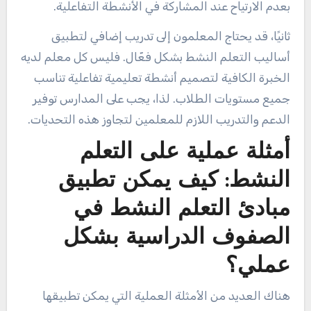
بعدم الارتياح عند المشاركة في الأنشطة التفاعلية.
ثانيًا، قد يحتاج المعلمون إلى تدريب إضافي لتطبيق
أساليب التعلم النشط بشكل فعّال. فليس كل معلم لديه
الخبرة الكافية لتصميم أنشطة تعليمية تفاعلية تناسب
جميع مستويات الطلاب. لذا، يجب على المدارس توفير
الدعم والتدريب اللازم للمعلمين لتجاوز هذه التحديات.
أمثلة عملية على التعلم
النشط: كيف يمكن تطبيق
مبادئ التعلم النشط في
الصفوف الدراسية بشكل
عملي؟
هناك العديد من الأمثلة العملية التي يمكن تطبيقها