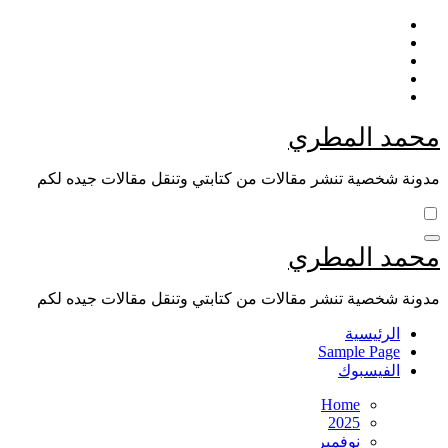
Skip
to
content
محمد المطري
مدونة شخصية تنشر مقالات من كتابتي وتنقل مقالات جيده لكم
محمد المطري
مدونة شخصية تنشر مقالات من كتابتي وتنقل مقالات جيده لكم
الرئيسية
Sample Page
الفيسبوك
Home
2025
نوفمبر