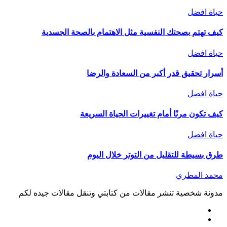
حياة افضل
كيف تهتم بصحتك النفسية مثل الاهتمام بالصحة الجسدية
حياة افضل
أسرار تحقيق قدر أكبر من السعادة والرضا
حياة افضل
كيف تكون مرنًا أمام تغييرات الحياة السريعة
حياة افضل
طرق بسيطة للتقليل من التوتر خلال اليوم
محمد المطري
مدونة شخصية تنشر مقالات من كتابتي وتنقل مقالات جيده لكم