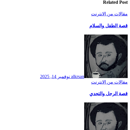
Related Post
مقالات من الانترنت
قصة الطفل والسلام
alkrsan
نوفمبر 14, 2025
مقالات من الانترنت
قصة الرجل والتحدي