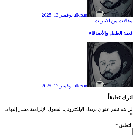
alkrsan
نوفمبر 13, 2025
مقالات من الانترنت
قصة الطفل والأصدقاء
alkrsan
نوفمبر 13, 2025
اترك تعليقاً
لن يتم نشر عنوان بريدك الإلكتروني.
الحقول الإلزامية مشار إليها بـ
*
التعليق
*