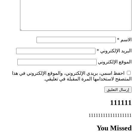
الاسم
*
البريد الإلكتروني
*
الموقع الإلكتروني
احفظ اسمي، بريدي الإلكتروني، والموقع الإلكتروني في هذا
المتصفح لاستخدامها المرة المقبلة في تعليقي.
111111
111111111111111111
You Missed