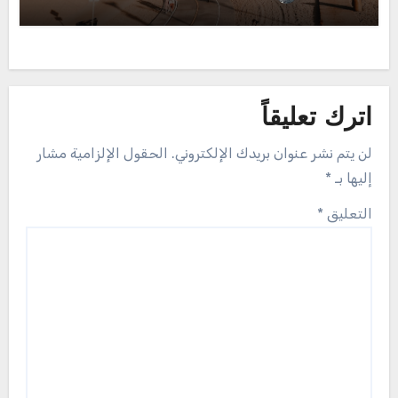
اترك تعليقاً
لن يتم نشر عنوان بريدك الإلكتروني.
الحقول الإلزامية مشار
إليها بـ
*
التعليق
*