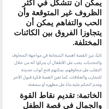
يمكن أن تتشكل في أكثر
الظروف غير المتوقعة وأن
الحب والتفاهم يمكن أن
يتجاوزا الفروق بين الكائنات
المختلفة.
ثانيًا، تبرز القصة أهمية الشجاعة في مواجهة المخاوف
والتحديات. يجب على الأطفال أن يدركوا أنه من خلال
التغلب على مخاوفهم، يمكنهم فتح أبواب جديدة
للتجارب والعلاقات. كما تعزز القصة فكرة قبول الآخر
وعدم الحكم عليه بناءً على مظهره أو سمعته.
الخاتمة: تقديم نقاط القوة
والجمال في قصة الطفل