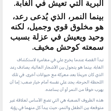
البرية التي تعيش في الغابة.
بينما النمر، الذي يُدعى رعد،
هو مخلوق قوي وجميل، لكنه
وحيد ويعيش في عزلة بسبب
سمعته كوحش مخيف.
تبدأ القصة عندما يخرج علي في مغامرة لاستكشاف
الغابة. بينما هو يتجول بين الأشجار العالية، يصادف رعد
الذي كان جريحًا بعد معركة مع حيوانات أخرى. في تلك
اللحظة الحرجة، يجد علي نفسه أمام خيار صعب: إما أن
يهرب خوفًا من النمر أو أن يساعده.
هذه الظروف الصعبة هي التي تضع الأساس لعلاقة غير
متوقعة بين الطفل والنمر، حيث يبدأ كل منهما في رؤية