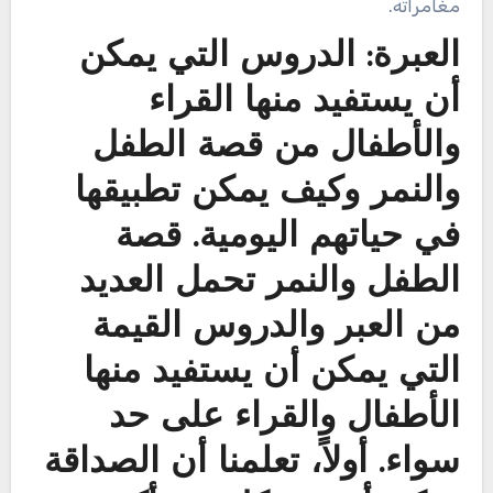
مغامراته.
العبرة: الدروس التي يمكن
أن يستفيد منها القراء
والأطفال من قصة الطفل
والنمر وكيف يمكن تطبيقها
في حياتهم اليومية. قصة
الطفل والنمر تحمل العديد
من العبر والدروس القيمة
التي يمكن أن يستفيد منها
الأطفال والقراء على حد
سواء. أولاً، تعلمنا أن الصداقة