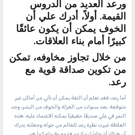
ورعد العديد من الدروس
القيمة. أولاً، أدرك علي أن
الخوف يمكن أن يكون عائقًا
كبيرًا أمام بناء العلاقات.
من خلال تجاوز مخاوفه، تمكن
من تكوين صداقة قوية مع
رعد.
أما رعد، فقد تعلم أن الثقة يمكن أن تأتي من أماكن غير
متوقعة. بعد سنوات من العزلة والخوف من البشر، وجد
النمر في علي صديقًا حقيقيًا يمكنه الاعتماد عليه. هذه
العلاقة غيرت نظرة رعد للعالم من حوله وجعلته يدرك
أن هناك أشخاصًا يمكنهم فهمه وقبوله كما هو.