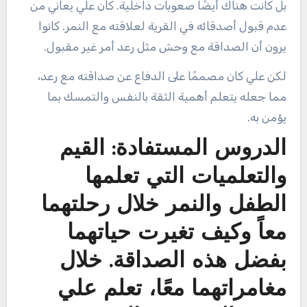
بل كانت هناك أيضًا صعوبات داخلية. كان علي يعاني من
عدم قبول أصدقائه في القرية لعلاقته مع النمر. كانوا
يرون أن الصداقة مع وحش مثل رعد أمر غير مقبول.
لكن علي كان مصممًا على الدفاع عن صداقته مع رعد،
مما جعله يتعلم أهمية الثقة بالنفس والتمسك بما
يؤمن به.
الدروس المستفادة: القيم
والتعلميات التي تعلمها
الطفل والنمر خلال رحلتهما
معاً وكيف تغيرت حياتهما
بفضل هذه الصداقة. خلال
مغامراتهما معًا، تعلم علي