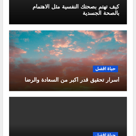
كيف تهتم بصحتك النفسية مثل الاهتمام
بالصحة الجسدية
حياة افضل
أسرار تحقيق قدر أكبر من السعادة والرضا
حياة افضل