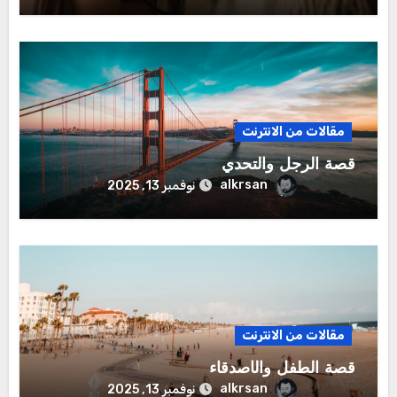
مقالات من الانترنت
قصة الرجل والتحدي
alkrsan
نوفمبر 13, 2025
مقالات من الانترنت
قصة الطفل والأصدقاء
alkrsan
نوفمبر 13, 2025