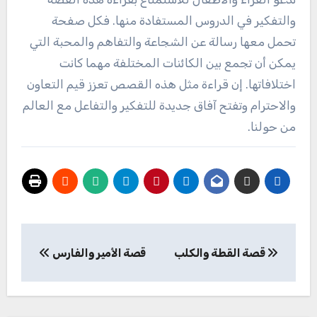
والتفكير في الدروس المستفادة منها. فكل صفحة
تحمل معها رسالة عن الشجاعة والتفاهم والمحبة التي
يمكن أن تجمع بين الكائنات المختلفة مهما كانت
اختلافاتها. إن قراءة مثل هذه القصص تعزز قيم التعاون
والاحترام وتفتح آفاق جديدة للتفكير والتفاعل مع العالم
من حولنا.
تصفّح
قصة القطة والكلب
قصة الأمير والفارس
المقالات