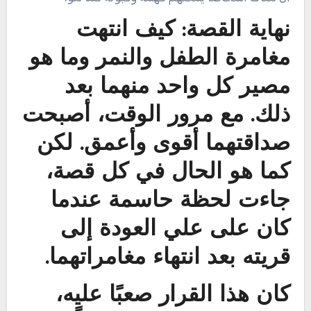
نهاية القصة: كيف انتهت
مغامرة الطفل والنمر وما هو
مصير كل واحد منهما بعد
ذلك. مع مرور الوقت، أصبحت
صداقتهما أقوى وأعمق. لكن
كما هو الحال في كل قصة،
جاءت لحظة حاسمة عندما
كان على علي العودة إلى
قريته بعد انتهاء مغامراتهما.
كان هذا القرار صعبًا عليه،