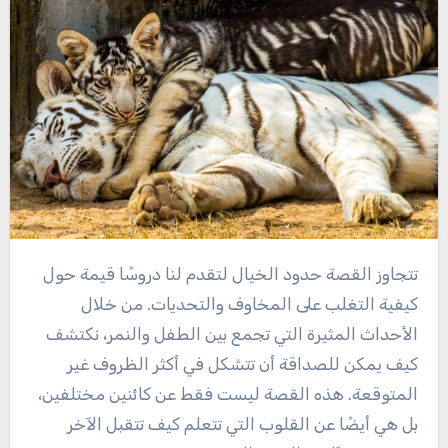
تتجاوز القصة حدود الخيال لتقدم لنا دروسًا قيمة حول
كيفية التغلب على المخاوف والتحديات. من خلال
الأحداث المثيرة التي تجمع بين الطفل والنمر، نكتشف
كيف يمكن للصداقة أن تتشكل في أكثر الظروف غير
المتوقعة. هذه القصة ليست فقط عن كائنين مختلفين،
بل هي أيضًا عن القلوب التي تتعلم كيف تتقبل الآخر