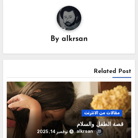
By
alkrsan
Related Post
مقالات من الانترنت
قصة الطفل والسلام
alkrsan
نوفمبر 14, 2025