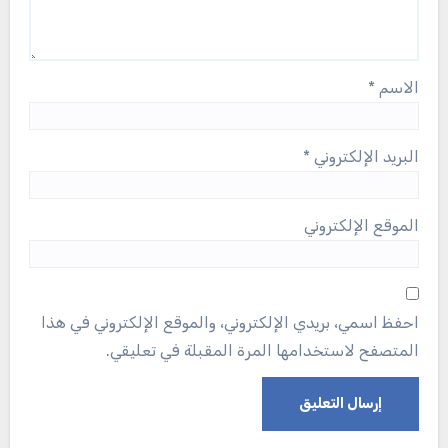
الاسم
*
البريد الإلكتروني
*
الموقع الإلكتروني
احفظ اسمي، بريدي الإلكتروني، والموقع الإلكتروني في هذا
المتصفح لاستخدامها المرة المقبلة في تعليقي.