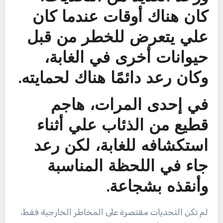
كان هناك أوقات عندما كان
علي يتعرض للخطر من قبل
حيوانات أخرى في الغابة،
وكان رعد دائمًا هناك لحمايته.
في إحدى المرات، هاجم
قطيع من الذئاب علي أثناء
استكشافه للغابة، لكن رعد
جاء في اللحظة المناسبة
وأنقذه بشجاعة.
لم تكن التحديات مقتصرة على المخاطر الخارجية فقط،