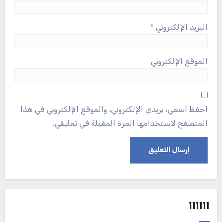
البريد الإلكتروني
*
الموقع الإلكتروني
احفظ اسمي، بريدي الإلكتروني، والموقع الإلكتروني في هذا
المتصفح لاستخدامها المرة المقبلة في تعليقي.
111111