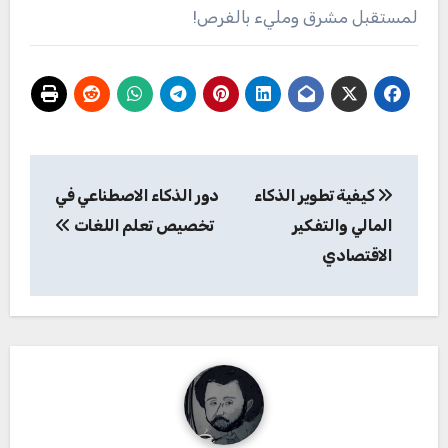
لمستقبل مشرق ومليء بالفرص!
تصفّح
كيفية تطوير الذكاء
دور الذكاء الاصطناعي في
المقالات
المالي والتفكير
تخصيص تعلم اللغات
الاقتصادي