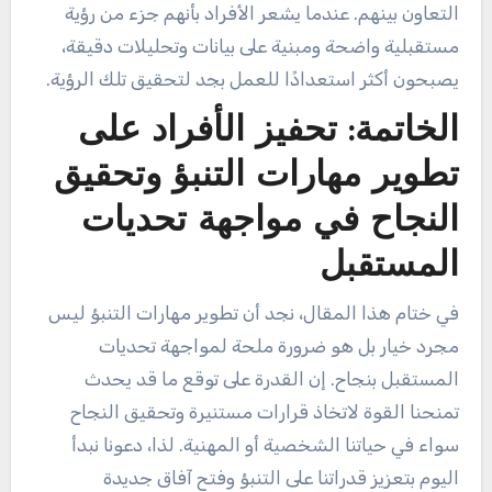
التعاون بينهم. عندما يشعر الأفراد بأنهم جزء من رؤية
مستقبلية واضحة ومبنية على بيانات وتحليلات دقيقة،
يصبحون أكثر استعدادًا للعمل بجد لتحقيق تلك الرؤية.
الخاتمة: تحفيز الأفراد على
تطوير مهارات التنبؤ وتحقيق
النجاح في مواجهة تحديات
المستقبل
في ختام هذا المقال، نجد أن تطوير مهارات التنبؤ ليس
مجرد خيار بل هو ضرورة ملحة لمواجهة تحديات
المستقبل بنجاح. إن القدرة على توقع ما قد يحدث
تمنحنا القوة لاتخاذ قرارات مستنيرة وتحقيق النجاح
سواء في حياتنا الشخصية أو المهنية. لذا، دعونا نبدأ
اليوم بتعزيز قدراتنا على التنبؤ وفتح آفاق جديدة