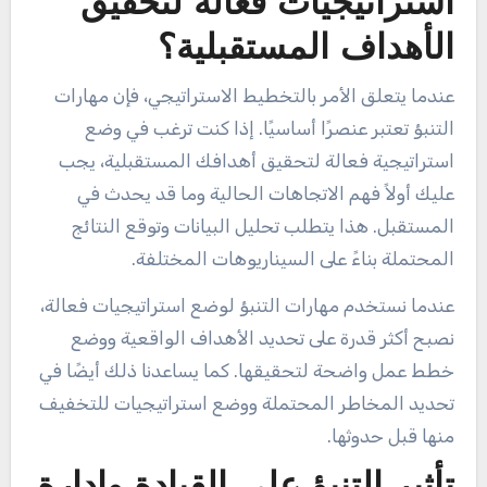
استراتيجيات فعالة لتحقيق
الأهداف المستقبلية؟
عندما يتعلق الأمر بالتخطيط الاستراتيجي، فإن مهارات
التنبؤ تعتبر عنصرًا أساسيًا. إذا كنت ترغب في وضع
استراتيجية فعالة لتحقيق أهدافك المستقبلية، يجب
عليك أولاً فهم الاتجاهات الحالية وما قد يحدث في
المستقبل. هذا يتطلب تحليل البيانات وتوقع النتائج
المحتملة بناءً على السيناريوهات المختلفة.
عندما نستخدم مهارات التنبؤ لوضع استراتيجيات فعالة،
نصبح أكثر قدرة على تحديد الأهداف الواقعية ووضع
خطط عمل واضحة لتحقيقها. كما يساعدنا ذلك أيضًا في
تحديد المخاطر المحتملة ووضع استراتيجيات للتخفيف
منها قبل حدوثها.