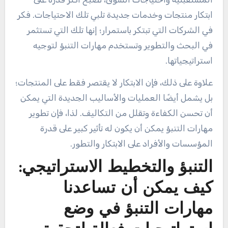
ابتكار منتجات وخدمات جديدة تلبي تلك الاحتياجات. فكر
في الشركات التي تبتكر باستمرار؛ إنها تلك التي تستثمر
في البحث والتطوير وتستخدم مهارات التنبؤ لتوجيه
استراتيجياتها.
علاوة على ذلك، فإن الابتكار لا يقتصر فقط على المنتجات؛
بل يشمل أيضًا العمليات والأساليب الجديدة التي يمكن
أن تحسن الكفاءة وتقلل من التكاليف. لذا، فإن تطوير
مهارات التنبؤ يمكن أن يكون له تأثير كبير على قدرة
المؤسسات والأفراد على الابتكار والتطور.
التنبؤ والتخطيط الاستراتيجي:
كيف يمكن أن تساعدنا
مهارات التنبؤ في وضع