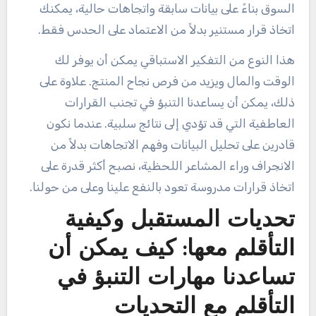
السوق بناءً على بيانات سابقة واتجاهات حالية، يمكنك
اتخاذ قرار مستنير بدلاً من الاعتماد على الحدس فقط.
هذا النوع من التفكير الاستباقي يمكن أن يوفر لك
الوقت والمال ويزيد من فرص نجاح المنتج. علاوة على
ذلك، يمكن أن يساعدنا التنبؤ في تجنب القرارات
العاطفية التي قد تؤدي إلى نتائج سلبية. عندما نكون
قادرين على تحليل البيانات وفهم الاتجاهات بدلاً من
الانجراف وراء المشاعر اللحظية، نصبح أكثر قدرة على
اتخاذ قرارات مدروسة تعود بالنفع علينا وعلى من حولنا.
تحديات المستقبل وكيفية
التأقلم معها: كيف يمكن أن
تساعدنا مهارات التنبؤ في
التأقلم مع التحديات