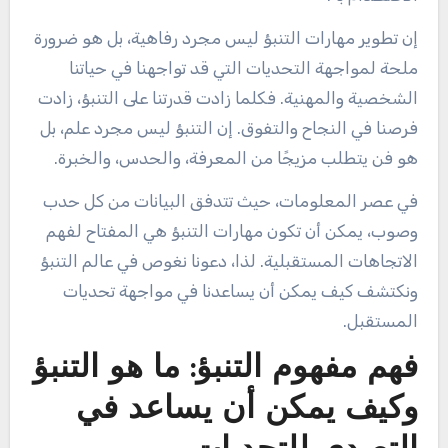
إن تطوير مهارات التنبؤ ليس مجرد رفاهية، بل هو ضرورة
ملحة لمواجهة التحديات التي قد تواجهنا في حياتنا
الشخصية والمهنية. فكلما زادت قدرتنا على التنبؤ، زادت
فرصنا في النجاح والتفوق. إن التنبؤ ليس مجرد علم، بل
هو فن يتطلب مزيجًا من المعرفة، والحدس، والخبرة.
في عصر المعلومات، حيث تتدفق البيانات من كل حدب
وصوب، يمكن أن تكون مهارات التنبؤ هي المفتاح لفهم
الاتجاهات المستقبلية. لذا، دعونا نغوص في عالم التنبؤ
ونكتشف كيف يمكن أن يساعدنا في مواجهة تحديات
المستقبل.
فهم مفهوم التنبؤ: ما هو التنبؤ
وكيف يمكن أن يساعد في