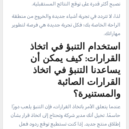
نصبح أكثر قدرة على توقع النتائج المستقبلية.
لذا، لا تتردد في تجربة أشياء جديدة والخروج من منطقة
الراحة الخاصة بك؛ فكل تجربة جديدة هي فرصة لتطوير
مهاراتك.
استخدام التنبؤ في اتخاذ
القرارات: كيف يمكن أن
يساعدنا التنبؤ في اتخاذ
القرارات الصائبة
والمستنيرة؟
عندما يتعلق الأمر باتخاذ القرارات، فإن التنبؤ يلعب دورًا
حاسمًا. تخيل أنك مدير شركة وتحتاج إلى اتخاذ قرار بشأن
إطلاق منتج جديد. إذا كنت تستطيع توقع ردود فعل