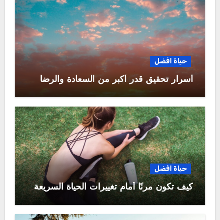
حياة افضل
أسرار تحقيق قدر أكبر من السعادة والرضا
حياة افضل
كيف تكون مرنًا أمام تغييرات الحياة السريعة