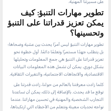
على مسيرتنا المهنية.
تطوير مهارات التنبؤ: كيف
يمكن تعزيز قدراتنا على التنبؤ
وتحسينها؟
تطوير مهارات التنبؤ ليس أمرًا يحدث بين عشية وضحاها؛
بل يتطلب جهدًا مستمرًا وتعلمًا دائمًا. أول خطوة نحو
تعزيز قدراتنا على التنبؤ هي جمع المعلومات وتحليلها
بشكل دوري. يمكن أن تشمل هذه المعلومات البيانات
الاقتصادية، والاتجاهات الاجتماعية، والتغيرات الثقافية.
كلما زادت معرفتنا بالعالم من حولنا، زادت قدرتنا على
توقع ما قد يحدث. بالإضافة إلى ذلك، يمكن أن تساعدنا
التجارب الشخصية والمهنية في تحسين مهاراتنا. عندما
نواجه تحديات معينة ونتعلم من الأخطاء التي ارتكبناها،