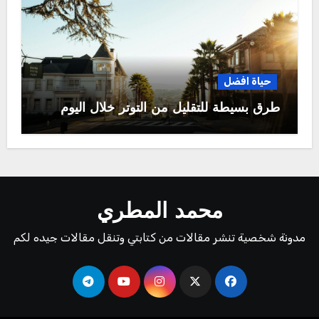
حياة افضل
طرق بسيطة للتقليل من التوتر خلال اليوم
محمد المطري
مدونة شخصية تنشر مقالات من كتابتي وتنقل مقالات جيده لكم