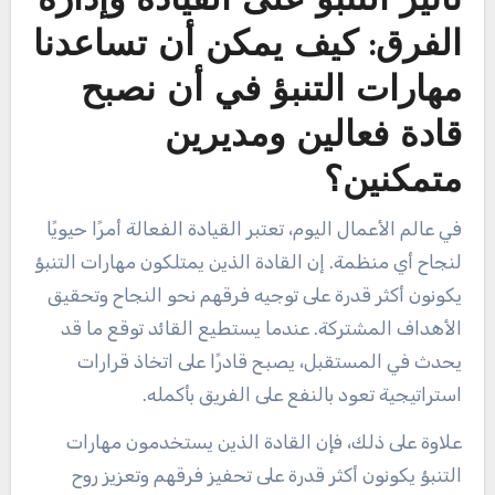
تأثير التنبؤ على القيادة وإدارة
الفرق: كيف يمكن أن تساعدنا
مهارات التنبؤ في أن نصبح
قادة فعالين ومديرين
متمكنين؟
في عالم الأعمال اليوم، تعتبر القيادة الفعالة أمرًا حيويًا
لنجاح أي منظمة. إن القادة الذين يمتلكون مهارات التنبؤ
يكونون أكثر قدرة على توجيه فرقهم نحو النجاح وتحقيق
الأهداف المشتركة. عندما يستطيع القائد توقع ما قد
يحدث في المستقبل، يصبح قادرًا على اتخاذ قرارات
استراتيجية تعود بالنفع على الفريق بأكمله.
علاوة على ذلك، فإن القادة الذين يستخدمون مهارات
التنبؤ يكونون أكثر قدرة على تحفيز فرقهم وتعزيز روح