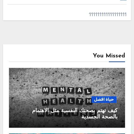
111111111111111111
You Missed
حياة افضل
كيف تهتم بصحتك النفسية مثل الاهتمام
بالصحة الجسدية