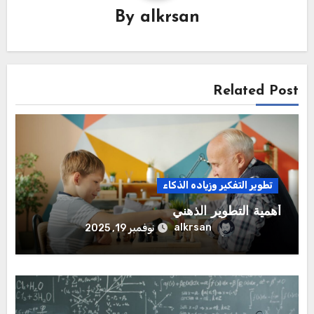
By
alkrsan
Related Post
تطوير التفكير وزياده الذكاء
أهمية التطوير الذهني
alkrsan
نوفمبر 19, 2025