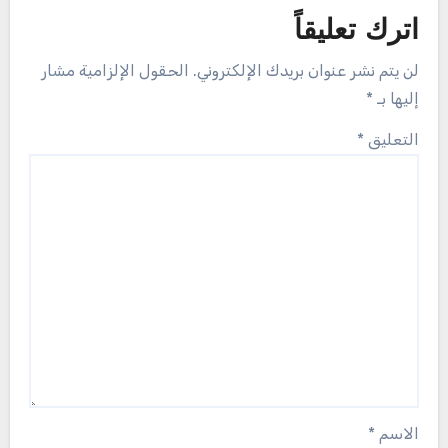
اترك تعليقاً
لن يتم نشر عنوان بريدك الإلكتروني.
الحقول الإلزامية مشار
إليها بـ
*
التعليق
*
الاسم
*