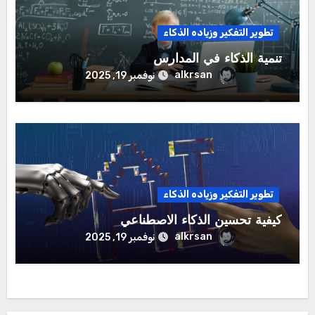
تطوير التفكير وزياده الذكاء
تنمية الذكاء في المدارس
alkrsan
نوفمبر 19, 2025
تطوير التفكير وزياده الذكاء
كيفية تحسين الذكاء الاصطناعي
alkrsan
نوفمبر 19, 2025