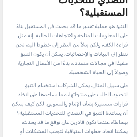
التصدي للتحديات
المستقبلية؟
التنبؤ هو عملية تقدير ما قد يحدث في المستقبل بناءً
على المعلومات المتاحة والاتجاهات الحالية. إنه مثل
قراءة الكف، ولكن بدلاً من النظر إلى خطوط اليد، نحن
ننظر إلى البيانات والإحصائيات. يمكن أن يكون التنبؤ
مفيدًا في مجالات متعددة، بدءًا من الأعمال التجارية
وصولاً إلى الحياة الشخصية.
على سبيل المثال، يمكن للشركات استخدام التنبؤ
لتحديد الطلب على منتجاتها، مما يساعدها على اتخاذ
قرارات مستنيرة بشأن الإنتاج والتسويق. لكن كيف يمكن
أن يساعدنا التنبؤ في التصدي للتحديات المستقبلية؟
ببساطة، عندما نكون قادرين على توقع ما قد يحدث،
يمكننا اتخاذ خطوات استباقية لتجنب المشكلات أو