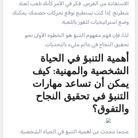
الاستفادة من الفرص. فكر في الأمر كأنك تلعب لعبة
شطرنج: إذا كنت تستطيع توقع تحركات خصمك، يمكنك
وضع استراتيجيات للفوز باللعبة.
لذا، فإن فهم مفهوم التنبؤ هو الخطوة الأولى نحو
تحقيق النجاح في عالم مليء بالتحديات.
أهمية التنبؤ في الحياة
الشخصية والمهنية: كيف
يمكن أن تساعد مهارات
التنبؤ في تحقيق النجاح
والتفوق؟
عندما نتحدث عن أهمية التنبؤ في الحياة الشخصية