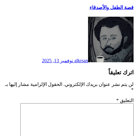
قصة الطفل والأصدقاء
alkrsan
نوفمبر 13, 2025
اترك تعليقاً
لن يتم نشر عنوان بريدك الإلكتروني.
الحقول الإلزامية مشار إليها بـ
*
التعليق
*