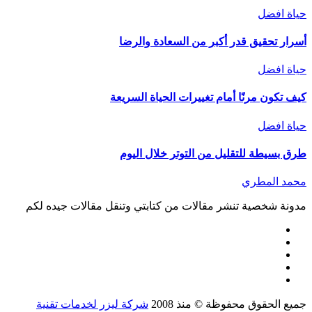
حياة افضل
أسرار تحقيق قدر أكبر من السعادة والرضا
حياة افضل
كيف تكون مرنًا أمام تغييرات الحياة السريعة
حياة افضل
طرق بسيطة للتقليل من التوتر خلال اليوم
محمد المطري
مدونة شخصية تنشر مقالات من كتابتي وتنقل مقالات جيده لكم
جميع الحقوق محفوظة © منذ 2008
شركة ليزر لخدمات تقنية