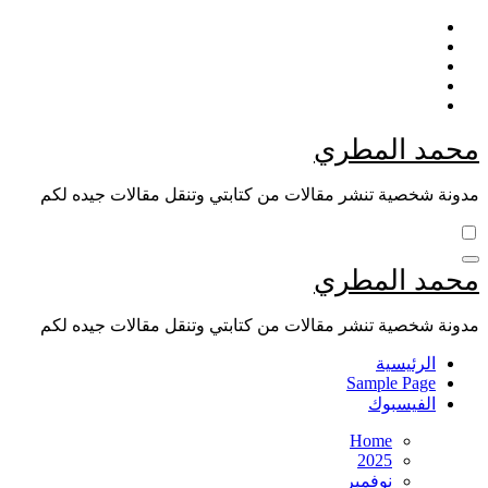
Skip
to
content
محمد المطري
مدونة شخصية تنشر مقالات من كتابتي وتنقل مقالات جيده لكم
محمد المطري
مدونة شخصية تنشر مقالات من كتابتي وتنقل مقالات جيده لكم
الرئيسية
Sample Page
الفيسبوك
Home
2025
نوفمبر