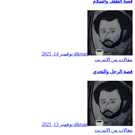
قصة الطفل والسلام
alkrsan
نوفمبر 14, 2025
مقالات من الانترنت
قصة الرجل والتحدي
alkrsan
نوفمبر 13, 2025
مقالات من الانترنت