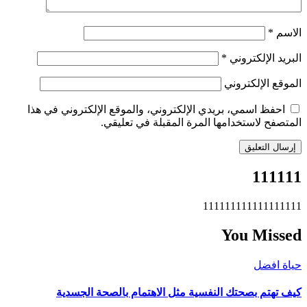
الاسم
*
البريد الإلكتروني
*
الموقع الإلكتروني
احفظ اسمي، بريدي الإلكتروني، والموقع الإلكتروني في هذا
المتصفح لاستخدامها المرة المقبلة في تعليقي.
111111
111111111111111111
You Missed
حياة افضل
كيف تهتم بصحتك النفسية مثل الاهتمام بالصحة الجسدية