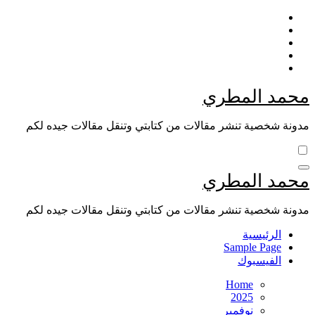
Skip
to
content
محمد المطري
مدونة شخصية تنشر مقالات من كتابتي وتنقل مقالات جيده لكم
محمد المطري
مدونة شخصية تنشر مقالات من كتابتي وتنقل مقالات جيده لكم
الرئيسية
Sample Page
الفيسبوك
Home
2025
نوفمبر