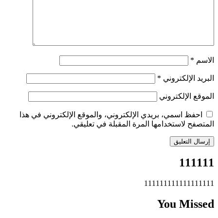
الاسم
*
البريد الإلكتروني
*
الموقع الإلكتروني
احفظ اسمي، بريدي الإلكتروني، والموقع الإلكتروني في هذا
المتصفح لاستخدامها المرة المقبلة في تعليقي.
111111
111111111111111111
You Missed