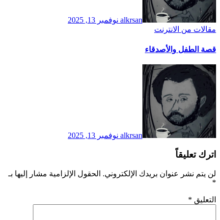
alkrsan
نوفمبر 13, 2025
مقالات من الانترنت
قصة الطفل والأصدقاء
alkrsan
نوفمبر 13, 2025
اترك تعليقاً
لن يتم نشر عنوان بريدك الإلكتروني.
الحقول الإلزامية مشار إليها بـ
*
التعليق
*