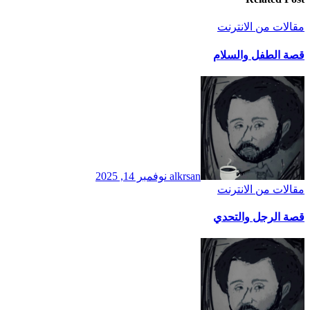
مقالات من الانترنت
قصة الطفل والسلام
alkrsan
نوفمبر 14, 2025
مقالات من الانترنت
قصة الرجل والتحدي