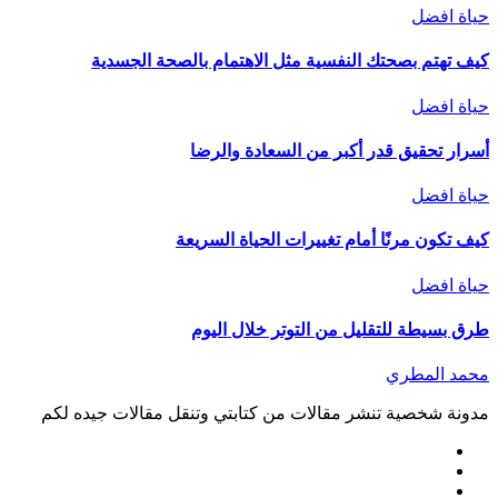
حياة افضل
كيف تهتم بصحتك النفسية مثل الاهتمام بالصحة الجسدية
حياة افضل
أسرار تحقيق قدر أكبر من السعادة والرضا
حياة افضل
كيف تكون مرنًا أمام تغييرات الحياة السريعة
حياة افضل
طرق بسيطة للتقليل من التوتر خلال اليوم
محمد المطري
مدونة شخصية تنشر مقالات من كتابتي وتنقل مقالات جيده لكم