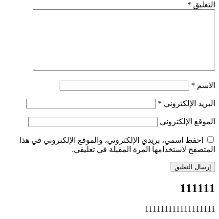
التعليق
*
الاسم
*
البريد الإلكتروني
*
الموقع الإلكتروني
احفظ اسمي، بريدي الإلكتروني، والموقع الإلكتروني في هذا
المتصفح لاستخدامها المرة المقبلة في تعليقي.
111111
111111111111111111