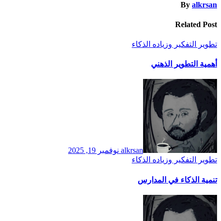
By
alkrsan
Related Post
تطوير التفكير وزياده الذكاء
أهمية التطوير الذهني
alkrsan
نوفمبر 19, 2025
تطوير التفكير وزياده الذكاء
تنمية الذكاء في المدارس