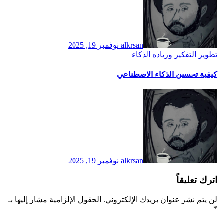
alkrsan
نوفمبر 19, 2025
تطوير التفكير وزياده الذكاء
كيفية تحسين الذكاء الاصطناعي
alkrsan
نوفمبر 19, 2025
اترك تعليقاً
لن يتم نشر عنوان بريدك الإلكتروني.
الحقول الإلزامية مشار إليها بـ
*