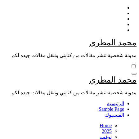
Skip
to
content
محمد المطري
مدونة شخصية تنشر مقالات من كتابتي وتنقل مقالات جيده لكم
محمد المطري
مدونة شخصية تنشر مقالات من كتابتي وتنقل مقالات جيده لكم
الرئيسية
Sample Page
الفيسبوك
Home
2025
نوفمبر