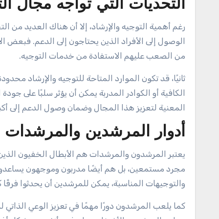
التحديات التي تواجه مجال الت
رغم أهمية التوجيه والإرشاد، إلا أن هناك العديد من ال
الوصول إلى الأفراد الذين يحتاجون إلى الدعم. فبعض
من الصعب عليهم الاستفادة من خدمات التوجيه.
ثانيًا، قد تكون الموارد المتاحة للتوجيه والإرشاد محد
الكافية أو الكوادر المدربة يمكن أن يؤثر سلبًا على جو
المعنية لتعزيز هذا المجال وضمان وصول الدعم إلى أكب
أدوار المرشدين والمرشدات 
يعتبر المرشدون والمرشدات هم الأبطال الخفيون الذين
مجرد مستمعين، بل هم أيضًا مدربون وموجهون يساعدون 
والتوجيهات المناسبة، يمكن للمرشدين أن يحدثوا فرقًا كبي
كما يلعب المرشدون دورًا مهمًا في تعزيز الوعي الذاتي 