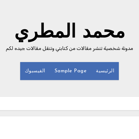
محمد المطري
مدونة شخصية تنشر مقالات من كتابتي وتنقل مقالات جيده لكم
الرئيسية
Sample Page
الفيسبوك