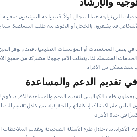
وجيه والإرشاد
تحديات التي تواجه هذا المجال. أولاً، قد يواجه المرشدون صعوبة 
 الأشخاص قد يشعرون بالخجل أو الخوف من طلب المساعدة، مما 
ودة في بعض المجتمعات أو المؤسسات التعليمية. فعدم توفر الميزا
دة الخدمات المقدمة. لذا، يتطلب الأمر جهودًا مشتركة من جميع ال
ر عدد ممكن من الأفراد.
في تقديم الدعم والمساعدة
 يعملون خلف الكواليس لتقديم الدعم والمساعدة للأفراد. فهم ل
الناس على اكتشاف إمكانياتهم الحقيقية. من خلال تقديم النصائ
رًا في حياة الأفراد.
لدى الأفراد. من خلال طرح الأسئلة الصحيحة وتقديم الملاحظات الب