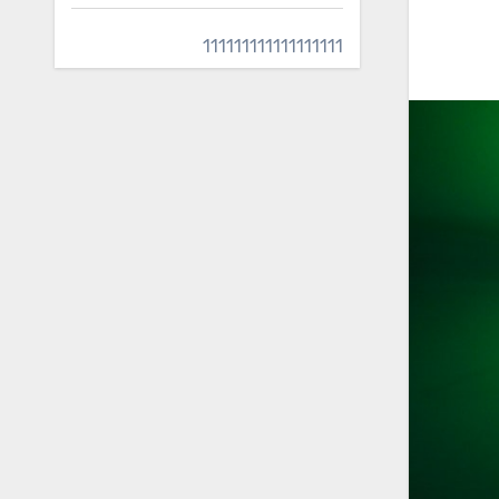
111111111111111111