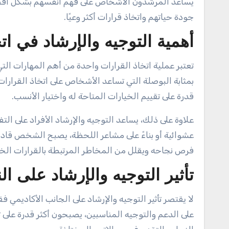
يساعد المرشدون الأشخاص على فهم أنفسهم بشكل أفض
جودة حياتهم واتخاذ قرارات أكثر وعيًا.
أهمية التوجيه والإرشاد في ات
تعتبر عملية اتخاذ القرارات واحدة من أهم المهارات التي 
بمثابة البوصلة التي تساعد الأشخاص على اتخاذ القرارات
قدرة على تقييم الخيارات المتاحة له واختيار الأنسب.
علاوة على ذلك، يساعد التوجيه والإرشاد الأفراد على ال
عشوائية أو بناءً على مشاعر اللحظة، يصبح الشخص قادرً
فرص نجاحه ويقلل من المخاطر المرتبطة بالقرارات الخا
تأثير التوجيه والإرشاد على 
لا يقتصر تأثير التوجيه والإرشاد على الجانب الأكاديمي
على الدعم والتوجيه المناسبين، يصبحون أكثر قدرة على ت