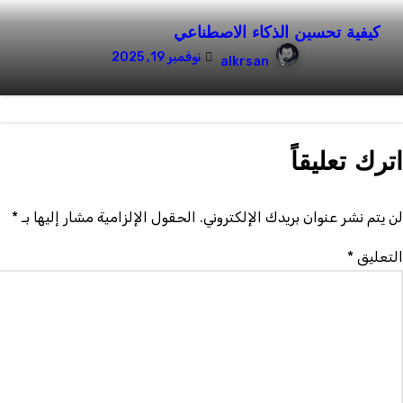
كيفية تحسين الذكاء الاصطناعي
نوفمبر 19, 2025
alkrsan
ترك تعليقاً
ن يتم نشر عنوان بريدك الإلكتروني.
الحقول الإلزامية مشار إليها بـ
*
لتعليق
*