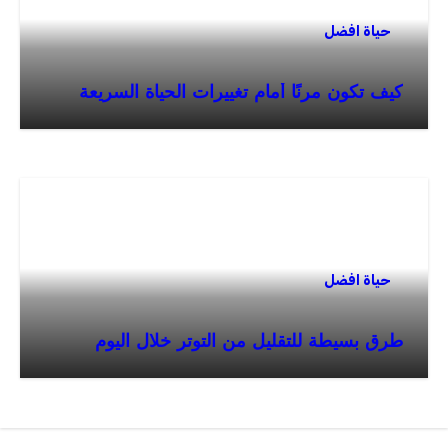
حياة افضل
كيف تكون مرنًا أمام تغييرات الحياة السريعة
حياة افضل
طرق بسيطة للتقليل من التوتر خلال اليوم