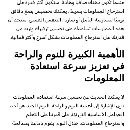
عندما تكون ذهنك صافياً وهادئاً، ستكون أكثر قدرة على
استرجاع المعلومات بسرعة. يمكنك تخصيص بضع دقائق
يوميًا لممارسة التأمل أو تمارين التنفس العميق. ستجد أن
هذه الممارسات تساعدك على تحسين تركيزك وتزيد من
قدرتك على استرجاع المعلومات بشكل أسرع وأكثر فعالية.
الأهمية الكبيرة للنوم والراحة
في تعزيز سرعة استعادة
المعلومات
لا يمكننا الحديث عن تحسين سرعة استعادة المعلومات
دون الإشارة إلى أهمية النوم والراحة. النوم الجيد هو أحد
العوامل الأساسية التي تؤثر على قدرتنا على التعلم
واسترجاع المعلومات. خلال النوم، يقوم دماغنا بمعالجة