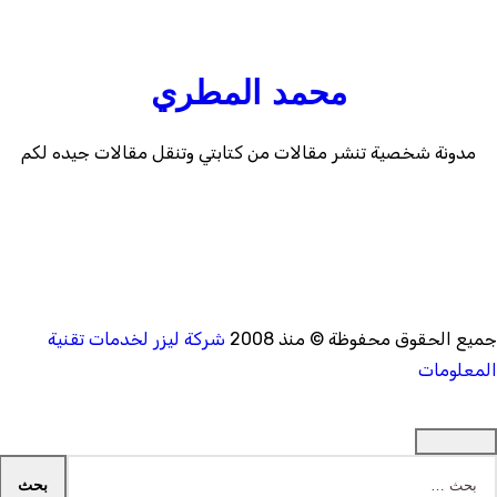
محمد المطري
مدونة شخصية تنشر مقالات من كتابتي وتنقل مقالات جيده لكم
ميع الحقوق محفوظة © منذ 2008
شركة ليزر لخدمات تقنية
لمعلومات
لبحث