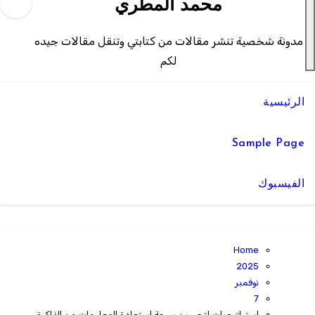
محمد المطري
مدونة شخصية تنشر مقالات من كتابتي وتنقل مقالات جيده
لكم
الرئيسية
Sample Page
الفيسبوك
Home
2025
نوفمبر
7
استراتيجيات لتحسين سرعة استعادة المعلومات من الذاكرة