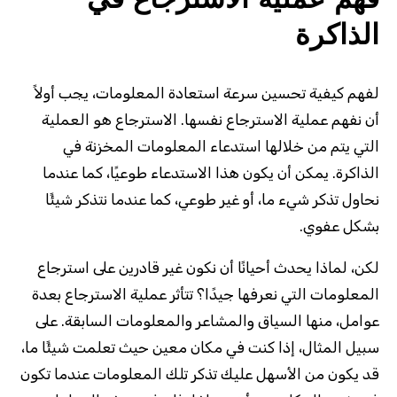
فهم عملية الاسترجاع في
الذاكرة
لفهم كيفية تحسين سرعة استعادة المعلومات، يجب أولاً
أن نفهم عملية الاسترجاع نفسها. الاسترجاع هو العملية
التي يتم من خلالها استدعاء المعلومات المخزنة في
الذاكرة. يمكن أن يكون هذا الاستدعاء طوعيًا، كما عندما
نحاول تذكر شيء ما، أو غير طوعي، كما عندما نتذكر شيئًا
بشكل عفوي.
لكن، لماذا يحدث أحيانًا أن نكون غير قادرين على استرجاع
المعلومات التي نعرفها جيدًا؟ تتأثر عملية الاسترجاع بعدة
عوامل، منها السياق والمشاعر والمعلومات السابقة. على
سبيل المثال، إذا كنت في مكان معين حيث تعلمت شيئًا ما،
قد يكون من الأسهل عليك تذكر تلك المعلومات عندما تكون