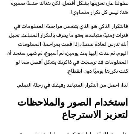
عقولنا على تخزينها بشكل أفضل. لكن هناك خدعة صغيرة
هنا: ليس كل تكرار متساوي!
فالتكرار الذكي هو الذي يتضمن مراجعة المعلومات في
فترات زمنية متباعدة، وهو ما يعرف بالتكرار المتباعد. تخيل
أنك تدرس لمادة صعبة. إذا قمت بمراجعة المعلومات
اليوم، ثم عدت إليها بعد يومين، ثم أسبوع، ثم شهر، ستجد أن
المعلومات قد ترسخت في ذاكرتك بشكل أفضل مما لو
كنت تكررها يوميًا دون انقطاع.
لذا، اجعل من التكرار المتباعد رفيقك في رحلة التعلم.
استخدام الصور والملاحظات
لتعزيز الاسترجاع