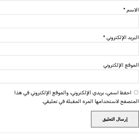
لاسم
*
لبريد الإلكتروني
*
لموقع الإلكتروني
احفظ اسمي، بريدي الإلكتروني، والموقع الإلكتروني في هذا
لمتصفح لاستخدامها المرة المقبلة في تعليقي.