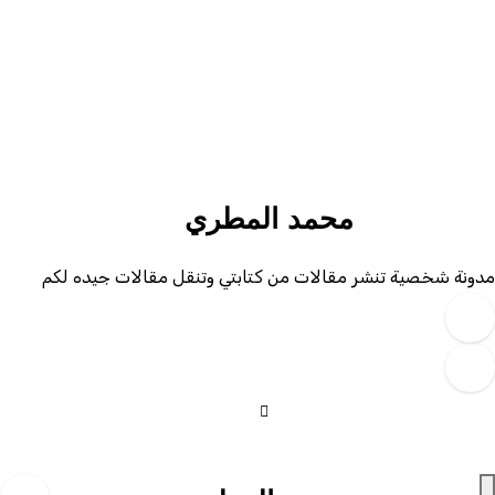
Ski
t
conten
محمد المطري
دونة شخصية تنشر مقالات من كتابتي وتنقل مقالات جيده لكم