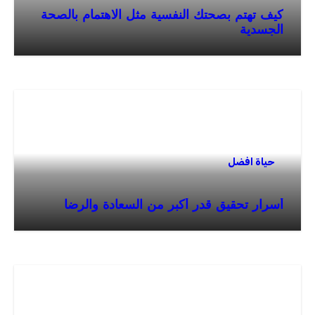
كيف تهتم بصحتك النفسية مثل الاهتمام بالصحة
الجسدية
حياة افضل
أسرار تحقيق قدر أكبر من السعادة والرضا