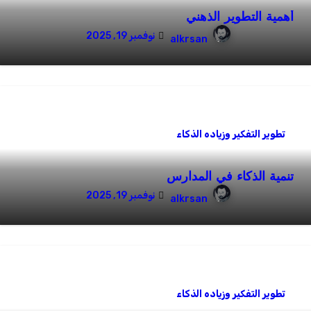
أهمية التطوير الذهني
نوفمبر 19, 2025
alkrsan
تطوير التفكير وزياده الذكاء
تنمية الذكاء في المدارس
نوفمبر 19, 2025
alkrsan
تطوير التفكير وزياده الذكاء