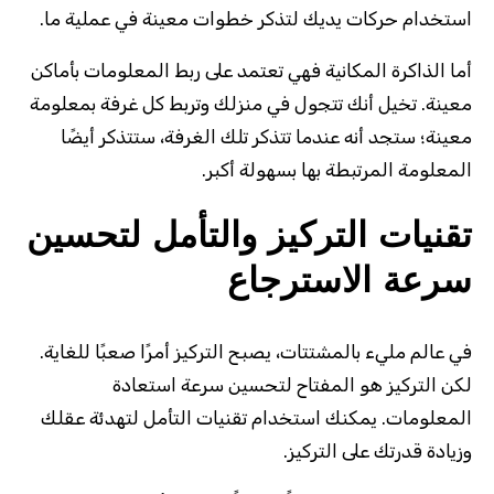
استخدام حركات يديك لتذكر خطوات معينة في عملية ما.
أما الذاكرة المكانية فهي تعتمد على ربط المعلومات بأماكن
معينة. تخيل أنك تتجول في منزلك وتربط كل غرفة بمعلومة
معينة؛ ستجد أنه عندما تتذكر تلك الغرفة، ستتذكر أيضًا
المعلومة المرتبطة بها بسهولة أكبر.
تقنيات التركيز والتأمل لتحسين
سرعة الاسترجاع
في عالم مليء بالمشتتات، يصبح التركيز أمرًا صعبًا للغاية.
لكن التركيز هو المفتاح لتحسين سرعة استعادة
المعلومات. يمكنك استخدام تقنيات التأمل لتهدئة عقلك
وزيادة قدرتك على التركيز.