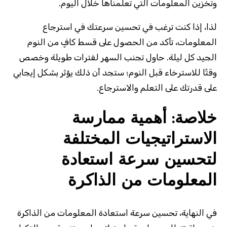
وتخزين المعلومات التي تعلمناها خلال اليوم.
لذا، إذا كنت ترغب في تحسين سرعتك في استرجاع
المعلومات، تأكد من الحصول على قسط كافٍ من النوم
الجيد كل ليلة. حاول تجنب السهر لفترات طويلة وخصص
وقتًا للاسترخاء قبل النوم؛ ستجد أن ذلك يؤثر بشكل إيجابي
على قدرتك على التعلم والاسترجاع.
خلاصة: أهمية ممارسة
الاستراتيجيات المختلفة
لتحسين سرعة استعادة
المعلومات من الذاكرة
في النهاية، تحسين سرعة استعادة المعلومات من الذاكرة