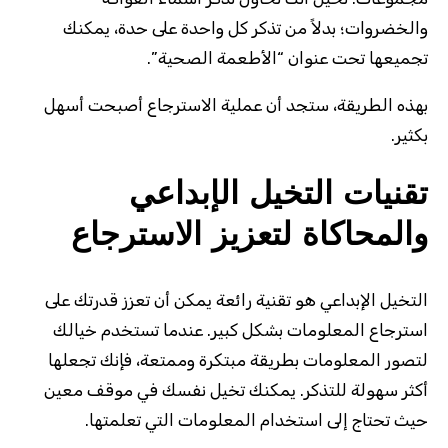
والخضروات؛ بدلاً من تذكر كل واحدة على حدة، يمكنك
تجميعها تحت عنوان “الأطعمة الصحية”.
بهذه الطريقة، ستجد أن عملية الاسترجاع أصبحت أسهل
بكثير.
تقنيات التخيل الإبداعي
والمحاكاة لتعزيز الاسترجاع
التخيل الإبداعي هو تقنية رائعة يمكن أن تعزز قدرتك على
استرجاع المعلومات بشكل كبير. عندما تستخدم خيالك
لتصور المعلومات بطريقة مبتكرة وممتعة، فإنك تجعلها
أكثر سهولة للتذكر. يمكنك تخيل نفسك في موقف معين
حيث تحتاج إلى استخدام المعلومات التي تعلمتها.