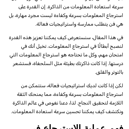
سرعة استعادة المعلومات من الذاكرة. إن القدرة على
استرجاع المعلومات بسرعة وكفاءة ليست مجرد مهارة، بل
هي فن يتطلب ممارسة واستراتيجيات فعالة.
في هذا المقال، سنستعرض كيف يمكننا تعزيز هذه القدرة
لنصبح أبطالًا في استرجاع المعلومات. تخيل أنك في
امتحان مهم، وكل ما تحتاجه هو استرجاع المعلومات التي
درستها. إذا كانت ذاكرتك بطيئة مثل السلحفاة، فستشعر
بالتوتر والقلق.
لكن إذا كانت لديك استراتيجيات فعالة، ستتمكن من
استرجاع المعلومات بسرعة وكفاءة، مما يمنحك الثقة
اللازمة لتحقيق النجاح. لذا، دعنا نغوص في عالم الذاكرة
ونكتشف كيف يمكننا تحسين سرعة استعادة المعلومات.