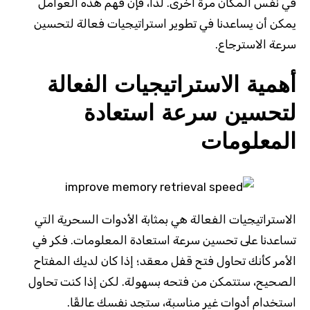
في نفس المكان مرة أخرى. لذا، فإن فهم هذه العوامل
يمكن أن يساعدنا في تطوير استراتيجيات فعالة لتحسين
سرعة الاسترجاع.
أهمية الاستراتيجيات الفعالة
لتحسين سرعة استعادة
المعلومات
الاستراتيجيات الفعالة هي بمثابة الأدوات السحرية التي
تساعدنا على تحسين سرعة استعادة المعلومات. فكر في
الأمر كأنك تحاول فتح قفل معقد؛ إذا كان لديك المفتاح
الصحيح، ستتمكن من فتحه بسهولة. لكن إذا كنت تحاول
استخدام أدوات غير مناسبة، ستجد نفسك عالقًا.