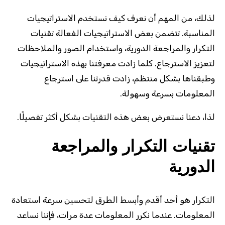
لذلك، من المهم أن نعرف كيف نستخدم الاستراتيجيات
المناسبة. تتضمن بعض الاستراتيجيات الفعالة تقنيات
التكرار والمراجعة الدورية، واستخدام الصور والملاحظات
لتعزيز الاسترجاع. كلما زادت معرفتنا بهذه الاستراتيجيات
وطبقناها بشكل منتظم، زادت قدرتنا على استرجاع
المعلومات بسرعة وسهولة.
لذا، دعنا نستعرض بعض هذه التقنيات بشكل أكثر تفصيلًا.
تقنيات التكرار والمراجعة
الدورية
التكرار هو أحد أقدم وأبسط الطرق لتحسين سرعة استعادة
المعلومات. عندما نكرر المعلومات عدة مرات، فإننا نساعد