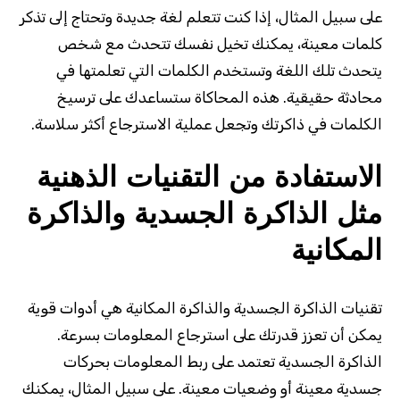
على سبيل المثال، إذا كنت تتعلم لغة جديدة وتحتاج إلى تذكر
كلمات معينة، يمكنك تخيل نفسك تتحدث مع شخص
يتحدث تلك اللغة وتستخدم الكلمات التي تعلمتها في
محادثة حقيقية. هذه المحاكاة ستساعدك على ترسيخ
الكلمات في ذاكرتك وتجعل عملية الاسترجاع أكثر سلاسة.
الاستفادة من التقنيات الذهنية
مثل الذاكرة الجسدية والذاكرة
المكانية
تقنيات الذاكرة الجسدية والذاكرة المكانية هي أدوات قوية
يمكن أن تعزز قدرتك على استرجاع المعلومات بسرعة.
الذاكرة الجسدية تعتمد على ربط المعلومات بحركات
جسدية معينة أو وضعيات معينة. على سبيل المثال، يمكنك