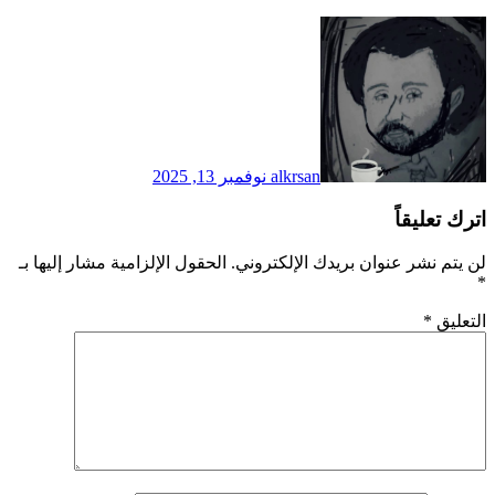
alkrsan
نوفمبر 13, 2025
اترك تعليقاً
لن يتم نشر عنوان بريدك الإلكتروني.
الحقول الإلزامية مشار إليها بـ
*
التعليق
*