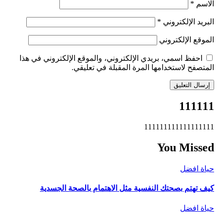
الاسم
*
البريد الإلكتروني
*
الموقع الإلكتروني
احفظ اسمي، بريدي الإلكتروني، والموقع الإلكتروني في هذا
المتصفح لاستخدامها المرة المقبلة في تعليقي.
111111
111111111111111111
You Missed
حياة افضل
كيف تهتم بصحتك النفسية مثل الاهتمام بالصحة الجسدية
حياة افضل