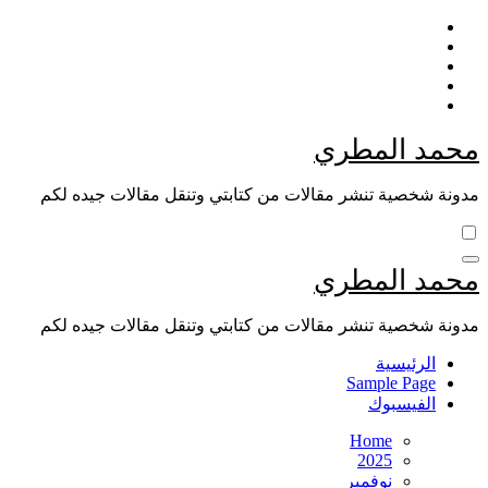
Skip
to
content
محمد المطري
مدونة شخصية تنشر مقالات من كتابتي وتنقل مقالات جيده لكم
محمد المطري
مدونة شخصية تنشر مقالات من كتابتي وتنقل مقالات جيده لكم
الرئيسية
Sample Page
الفيسبوك
Home
2025
نوفمبر