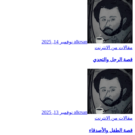
alkrsan
نوفمبر 14, 2025
مقالات من الانترنت
قصة الرجل والتحدي
alkrsan
نوفمبر 13, 2025
مقالات من الانترنت
قصة الطفل والأصدقاء