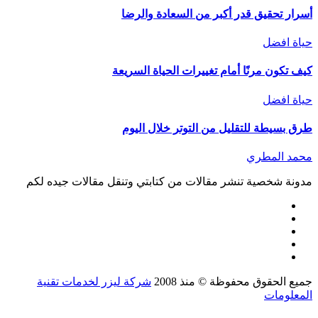
أسرار تحقيق قدر أكبر من السعادة والرضا
حياة افضل
كيف تكون مرنًا أمام تغييرات الحياة السريعة
حياة افضل
طرق بسيطة للتقليل من التوتر خلال اليوم
محمد المطري
مدونة شخصية تنشر مقالات من كتابتي وتنقل مقالات جيده لكم
جميع الحقوق محفوظة © منذ 2008
شركة ليزر لخدمات تقنية
المعلومات