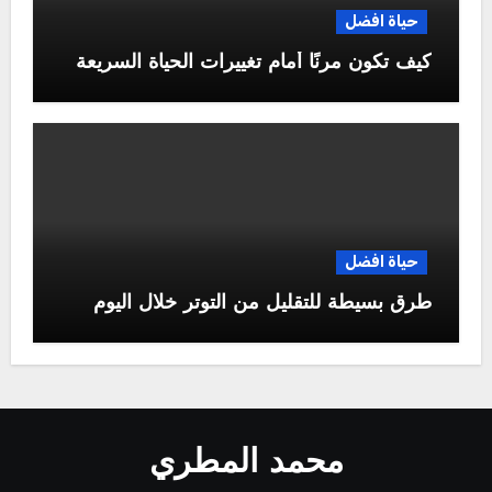
حياة افضل
كيف تكون مرنًا أمام تغييرات الحياة السريعة
حياة افضل
طرق بسيطة للتقليل من التوتر خلال اليوم
محمد المطري