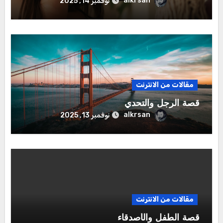
alkrsan
نوفمبر 14, 2025
مقالات من الانترنت
قصة الرجل والتحدي
alkrsan
نوفمبر 13, 2025
مقالات من الانترنت
قصة الطفل والأصدقاء