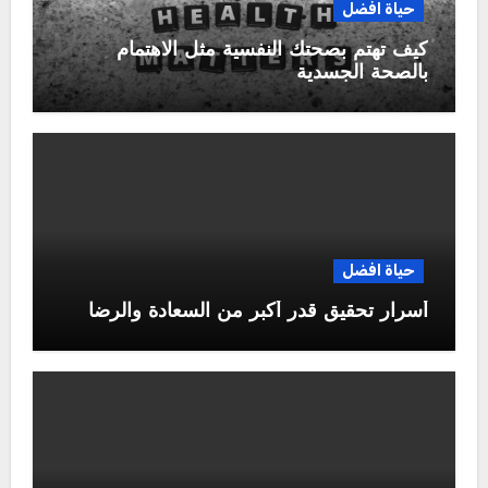
حياة افضل
كيف تهتم بصحتك النفسية مثل الاهتمام
بالصحة الجسدية
حياة افضل
أسرار تحقيق قدر أكبر من السعادة والرضا