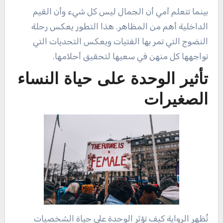
بينما تتعلم آمي أن الجمال ليس كل شيء وأن القيم
الداخلية أهم من المظاهر. هذا التطور يعكس رحلة
النضوج التي تمر بها الفتيات ويعكس التحديات التي
تواجهها كل منهن في سعيها لتحقيق أحلامها.
تأثير الوحدة على حياة النساء
الصغيرات
تُظهر الرواية كيف تؤثر الوحدة على حياة الشخصيات