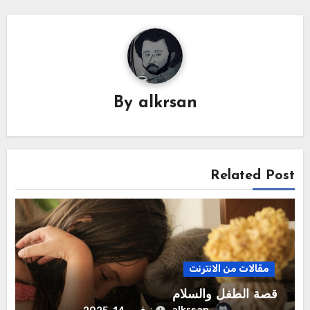
By
alkrsan
Related Post
مقالات من الانترنت
قصة الطفل والسلام