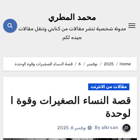
Ski
t
محمد المطري
conten
مدونة شخصية تنشر مقالات من كتابتي وتنقل مقالات
جيده لكم
Home
2025
نوفمبر
6
قصة النساء الصغيرات وقوة الوحدة
مقالات من الانترنت
قصة النساء الصغيرات وقوة ا
لوحدة
By
alkrsan
نوفمبر 6, 2025