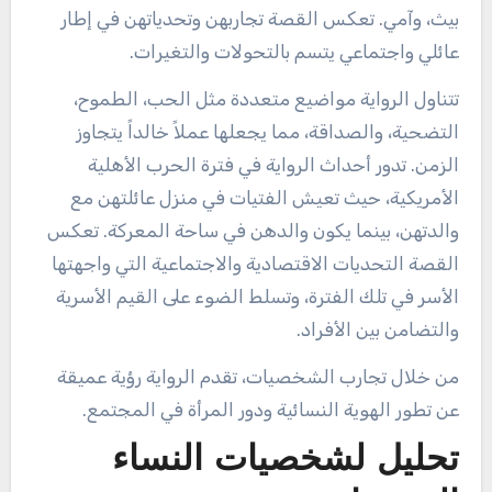
بيث، وآمي. تعكس القصة تجاربهن وتحدياتهن في إطار
عائلي واجتماعي يتسم بالتحولات والتغيرات.
تتناول الرواية مواضيع متعددة مثل الحب، الطموح،
التضحية، والصداقة، مما يجعلها عملاً خالداً يتجاوز
الزمن. تدور أحداث الرواية في فترة الحرب الأهلية
الأمريكية، حيث تعيش الفتيات في منزل عائلتهن مع
والدتهن، بينما يكون والدهن في ساحة المعركة. تعكس
القصة التحديات الاقتصادية والاجتماعية التي واجهتها
الأسر في تلك الفترة، وتسلط الضوء على القيم الأسرية
والتضامن بين الأفراد.
من خلال تجارب الشخصيات، تقدم الرواية رؤية عميقة
عن تطور الهوية النسائية ودور المرأة في المجتمع.
تحليل لشخصيات النساء