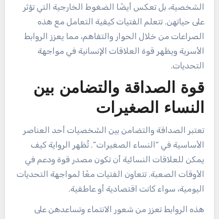
الشخصية، بل تعكس أيضًا الضغوط الخارجية التي تؤثر
على حياتهن. تتعلم الفتيات كيفية التعامل مع هذه
الصراعات من خلال الحوار والتفاهم، مما يعزز الروابط
الأسرية ويظهر قوة العلاقات الإنسانية في مواجهة
التحديات.
قوة الصداقة والتضامن بين
النساء الصغيرات
تعتبر الصداقة والتضامن بين الشخصيات أحد العناصر
الأساسية في “النساء الصغيرات”. تُظهر الرواية كيف
يمكن للعلاقات النسائية أن تكون مصدر قوة ودعم في
الأوقات الصعبة. تتعاون الفتيات معًا لمواجهة التحديات
اليومية، سواء كانت اقتصادية أو عاطفية.
هذه الروابط تعزز من شعور الانتماء وتساعدهن على