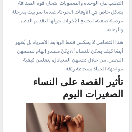
التغلب على الوحدة والصعوبات. تتجلى قوة الصداقة
بشكل خاص في الأوقات الحرجة. عندما تمر بيث بمرحلة
مرضية صعبة، تتجمع الأخوات حولها لتقديم الدعم
والرعاية.
هذا التضامن لا يعكس فقط الروابط الأسرية، بل يُظهر
أيضًا كيف يمكن للنساء أن يكنّ مصدر إلهام لبعضهن
البعض. من خلال دعمهن المتبادل، يتعلمن كيفية
مواجهة الحياة بشجاعة وثقة.
تأثير القصة على النساء
الصغيرات اليوم