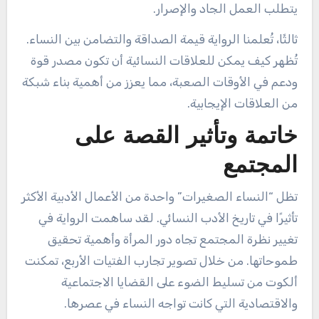
يتطلب العمل الجاد والإصرار.
ثالثًا، تُعلمنا الرواية قيمة الصداقة والتضامن بين النساء.
تُظهر كيف يمكن للعلاقات النسائية أن تكون مصدر قوة
ودعم في الأوقات الصعبة، مما يعزز من أهمية بناء شبكة
من العلاقات الإيجابية.
خاتمة وتأثير القصة على
المجتمع
تظل “النساء الصغيرات” واحدة من الأعمال الأدبية الأكثر
تأثيرًا في تاريخ الأدب النسائي. لقد ساهمت الرواية في
تغيير نظرة المجتمع تجاه دور المرأة وأهمية تحقيق
طموحاتها. من خلال تصوير تجارب الفتيات الأربع، تمكنت
ألكوت من تسليط الضوء على القضايا الاجتماعية
والاقتصادية التي كانت تواجه النساء في عصرها.