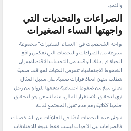
والنمو.
الصراعات والتحديات التي
واجهتها النساء الصغيرات
تواجه الشخصيات في “النساء الصغيرات” مجموعة
متنوعة من الصراعات والتحديات التي تعكس واقع
الحياة في ذلك الوقت. من التحديات الاقتصادية إلى
الضغوط الاجتماعية، تتعرض الفتيات لمواقف صعبة
تتطلب منهن اتخاذ قرارات صعبة. على سبيل المثال،
تعاني ميغ من ضغوط اجتماعية تدفعها للزواج من رجل
ثري لتحقيق الاستقرار المالي، بينما تسعى جو لتحقيق
حلمها ككاتبة رغم عدم تقبل المجتمع لذلك.
تتجلى هذه التحديات أيضًا في العلاقات بين الشخصيات.
فالصراعات بين الأخوات ليست فقط نتيجة للاختلافات