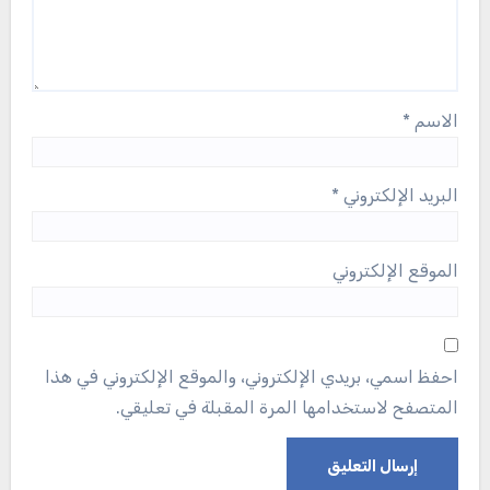
الاسم
*
البريد الإلكتروني
*
الموقع الإلكتروني
احفظ اسمي، بريدي الإلكتروني، والموقع الإلكتروني في هذا
المتصفح لاستخدامها المرة المقبلة في تعليقي.