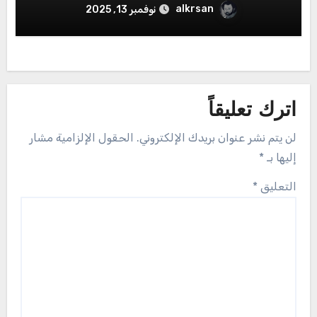
alkrsan
نوفمبر 13, 2025
اترك تعليقاً
لن يتم نشر عنوان بريدك الإلكتروني.
الحقول الإلزامية مشار
إليها بـ
*
التعليق
*